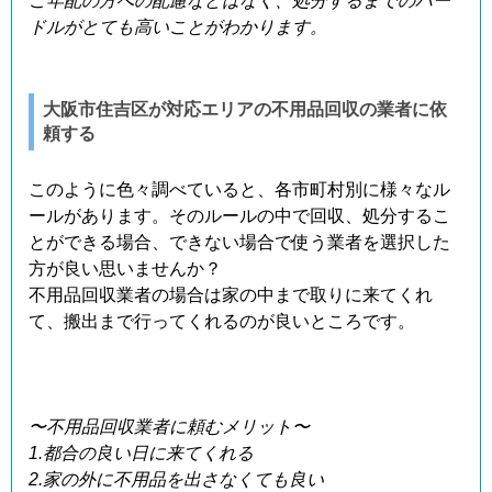
ご年配の方への配慮などはなく、処分するまでのハー
ドルがとても高いことがわかります。
大阪市住吉区が対応エリアの不用品回収の業者に依
頼する
このように色々調べていると、各市町村別に様々なル
ールがあります。そのルールの中で回収、処分するこ
とができる場合、できない場合で使う業者を選択した
方が良い思いませんか？
不用品回収業者の場合は家の中まで取りに来てくれ
て、搬出まで行ってくれるのが良いところです。
〜不用品回収業者に頼むメリット〜
1.都合の良い日に来てくれる
2.家の外に不用品を出さなくても良い