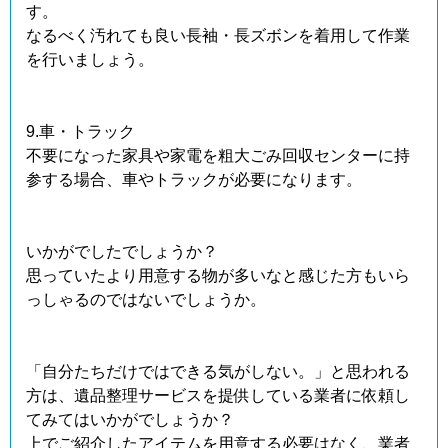
す。
なるべく汚れても良い長袖・長ズボンを着用して作業
を行いましょう。
9.車・トラック
不要になった家具や家電を粗大ごみ回収センターに持
参する場合、車やトラックが必要になります。
いかがでしたでしょうか？
思っていたより用意する物が多いなと感じた方もいら
っしゃるのではないでしょうか。
「自分たちだけではできる気がしない。」と思われる
方は、遺品整理サービスを提供している業者に依頼し
てみてはいかがでしょうか？
上でご紹介したアイテムを用意する必要はなく、業者