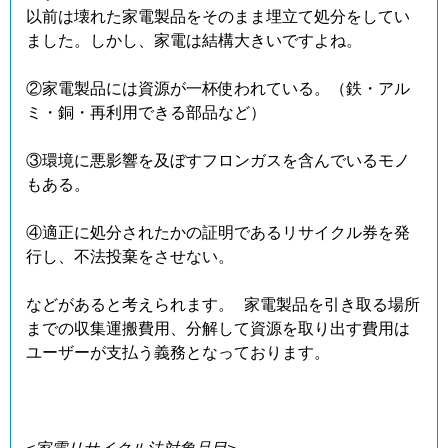
以前は壊れた家電製品をそのまま埋立て処分をしてい
ました。しかし、家電は結構大きいですよね。
②家電製品には資源が一杯使われている。（鉄・アル
ミ・銅・再利用できる部品など）
③環境に悪影響を及ぼすフロンガスを含んでいるモノ
もある。
④適正に処分されたかの証明であるリサイクル券を発
行し、不法投棄をさせない。
などがあると考えられます。 家電製品を引き取る場所
までの収集運搬費用、分解して資源を取り出す費用は
ユーザーが支払う義務となっております。