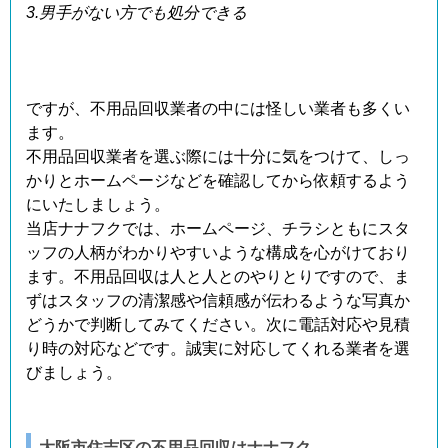
3.男手がない方でも処分できる
ですが、不用品回収業者の中には怪しい業者も多くい
ます。
不用品回収業者を選ぶ際には十分に気をつけて、しっ
かりとホームページなどを確認してから依頼するよう
にいたしましょう。
当店ナナフクでは、ホームページ、チラシともにスタ
ッフの人柄がわかりやすいような構成を心がけており
ます。不用品回収は人と人とのやりとりですので、ま
ずはスタッフの清潔感や信頼感が伝わるような写真か
どうかで判断してみてください。次に電話対応や見積
り時の対応などです。誠実に対応してくれる業者を選
びましょう。
大阪市住吉区の不用品回収はナナフク