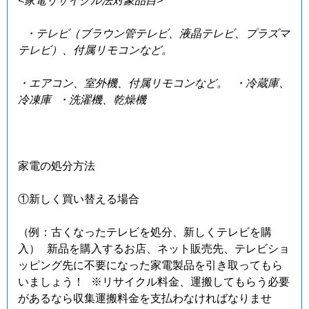
<家電リサイクル法対象品目>
・テレビ（ブラウン管テレビ、液晶テレビ、プラズマ
テレビ）、付属リモコンなど。
・エアコン、室外機、付属リモコンなど。 ・冷蔵庫、
冷凍庫 ・洗濯機、乾燥機
家電の処分方法
①新しく買い替える場合
（例：古くなったテレビを処分、新しくテレビを購
入） 新品を購入するお店、ネット販売先、テレビショ
ッピング先に不要になった家電製品を引き取ってもら
いましょう！ ※リサイクル料金、運搬してもらう必要
があるなら収集運搬料金を支払わなければなりませ