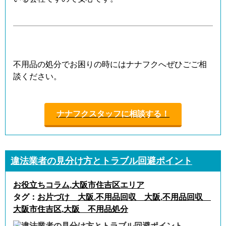
不用品の処分でお困りの時にはナナフクへぜひごご相
談ください。
ナナフクスタッフに相談する！
違法業者の見分け方とトラブル回避ポイント
お役立ちコラム
,
大阪市住吉区エリア
タグ：
お片づけ 大阪
,
不用品回収 大阪
,
不用品回収
大阪市住吉区
,
大阪 不用品処分