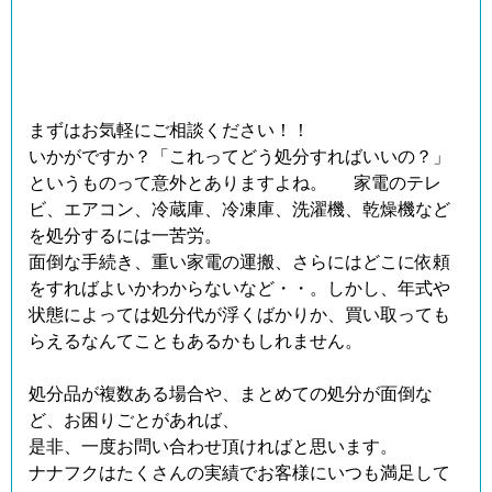
まずはお気軽にご相談ください！！
いかがですか？「これってどう処分すればいいの？」
というものって意外とありますよね。 家電のテレ
ビ、エアコン、冷蔵庫、冷凍庫、洗濯機、乾燥機など
を処分するには一苦労。
面倒な手続き、重い家電の運搬、さらにはどこに依頼
をすればよいかわからないなど・・。しかし、年式や
状態によっては処分代が浮くばかりか、買い取っても
らえるなんてこともあるかもしれません。
処分品が複数ある場合や、まとめての処分が面倒な
ど、お困りごとがあれば、
是非、一度お問い合わせ頂ければと思います。
ナナフクはたくさんの実績でお客様にいつも満足して