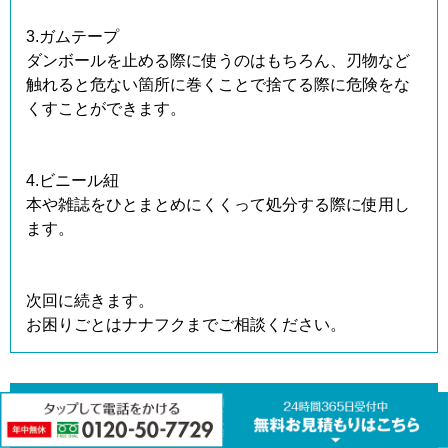
3.ガムテープ
ダンボールを止める際に使うのはもちろん、刃物など
触れると危ない箇所に巻くことで捨てる際に危険をな
くすことができます。
4.ビニール紐
本や雑誌をひとまとめにくくって処分する際に使用し
ます。
次回に続きます。
お困りごとはナナフクまでご相談ください。
生きているうちに身の回りを整理をしておきまし
ょう～残されて困るもの2～