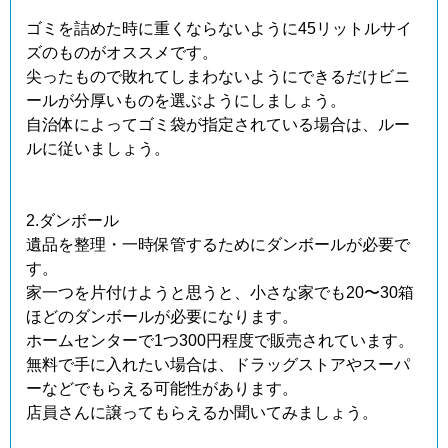
ゴミを詰めた時に重くならないように45リットルサイ
ズのものがオススメです。
尖ったもので敗れてしまわないようにできるだけビニ
ールが分厚いものを選ぶようにしましょう。
自治体によってゴミ袋が指定されている場合は、ルー
ルに従いましょう。
2.ダンボール
遺品を整理・一時保管するためにダンボールが必要で
す。
家一つを片付けようと思うと、小さな家でも20〜30箱
ほどのダンボールが必要になります。
ホームセンターで1つ300円程度で販売されています。
無料で手に入れたい場合は、ドラッグストアやスーパ
ーなどでもらえる可能性があります。
店員さんに譲ってもらえるか聞いてみましょう。