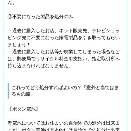
ん。
②不要になった製品を処分のみ
・過去に購入したお店、ネット販売先、テレビショッ
ピング先に不要になった家電製品を引き取ってもらい
ましょう！
・過去に購入したお店等が廃業してしまった場合など
は、郵便局でリサイクル料金を支払い、指定取引所へ
持ち込まなければなりません。
これってどう処分すればよいの？「意外と当てはま
るもの編」
【ボタン電池】
乾電池についてはお住まいの自治体での処分は出来ま
すが、ボタン電池は基本的には自治体での処分は出来