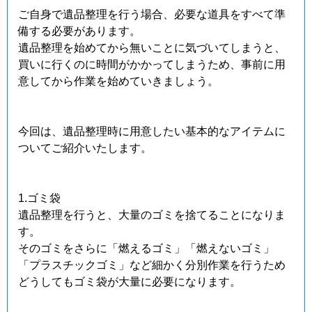
ご自身で遺品整理を行う場合、必要な道具をすべて準
備する必要があります。
遺品整理を始めてから無いことに気づいてしまうと、
買いに行くのに時間がかかってしまうため、事前に用
意してから作業を始めていきましょう。
今回は、遺品整理時に用意したい基本的なアイテムに
ついてご紹介いたします。
1.ゴミ袋
遺品整理を行うと、大量のゴミを捨てることになりま
す。
そのゴミをさらに「燃えるゴミ」「燃えないゴミ」
「プラスチックゴミ」など細かく分別作業を行うため
どうしてもゴミ袋が大量に必要になります。