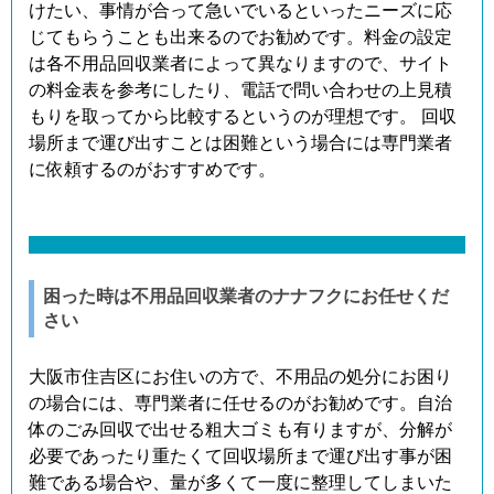
けたい、事情が合って急いでいるといったニーズに応
じてもらうことも出来るのでお勧めです。料金の設定
は各不用品回収業者によって異なりますので、サイト
の料金表を参考にしたり、電話で問い合わせの上見積
もりを取ってから比較するというのが理想です。 回収
場所まで運び出すことは困難という場合には専門業者
に依頼するのがおすすめです。
困った時は不用品回収業者のナナフクにお任せくだ
さい
大阪市住吉区にお住いの方で、不用品の処分にお困り
の場合には、専門業者に任せるのがお勧めです。自治
体のごみ回収で出せる粗大ゴミも有りますが、分解が
必要であったり重たくて回収場所まで運び出す事が困
難である場合や、量が多くて一度に整理してしまいた