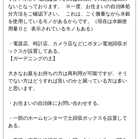
ないとなっております。 ※一度、お住まいの自治体処
分方法をご確認下さい。 これは、ごく微量ながら水銀
を使用しているモノがあるからです。（現在は水銀使
用量０と 表示されているモノもある）
・電器店、時計店、カメラ店などにボタン電池回収ボ
ックスが設置してある。
【ガーデニングの土】
大きなお庭をお持ちの方は再利用が可能ですが、そう
でない方はどうすれば良いのかと困っている方は多い
と思います。
・お住まいの自治体にお問い合わせする。
・一部のホームセンターで土回収ボックスを設置して
ある。