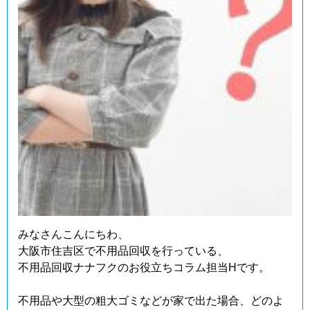
みなさんこんにちわ、
大阪市住吉区で不用品回収を行っている、
不用品回収ナナフクのお役立ちコラム担当Hです。
不用品や大型の粗大ゴミなどが家で出た場合、どのよ