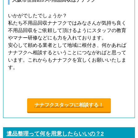
いかがでしたでしょうか？
私たち不用品回収ナナフクではみなさんが気持ち良く
不用品回収をご依頼して頂けるようにスタッフの教育
やマナー研修などにも力を入れております。
安心して頼める業者として地域に根付き、何かあれば
ナナフクへ相談するということにつながればと思って
います。これからもナナフクを宜しくお願いいたしま
す。
ナナフクスタッフに相談する！
遺品整理って何を用意したらいいの？2