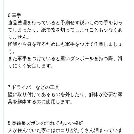
6.軍手
遺品整理を行っていると予期せず鋭いもので手を切っ
てしまったり、紙で指を切ってしまうことも少なくあ
りません。
怪我から身を守るためにも軍手をつけて作業しましょ
う。
また軍手をつけていると重いダンボールを持つ際、滑
りにくく安定します。
7.ドライバーなどの工具
壁に取り付けてあるものを外したり、解体が必要な家
具を解体するのに使用します。
8.長袖長ズボンの汚れてもいい格好
人が住んでいた家にはホコリがたくさん溜まっていま