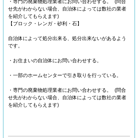
・専門の廃棄物処理業者にお問い合わせする。 (問合
せ先がわからない場合、自治体によっては数社の業者
を紹介してもらえます)
【ブロック・レンガ・砂利・石】
自治体によって処分出来る、処分出来ないがあるよう
です。
・お住まいの自治体にお問い合わせする。
・一部のホームセンターで引き取りを行っている。
・専門の廃棄物処理業者にお問い合わせする。 (問合
せ先がわからない場合、自治体によっては数社の業者
を紹介してもらえます)