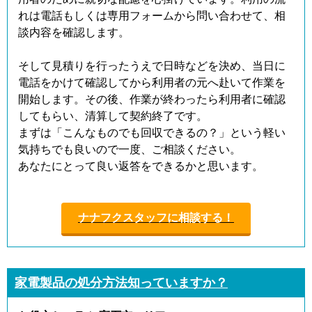
れは電話もしくは専用フォームから問い合わせて、相
談内容を確認します。
そして見積りを行ったうえで日時などを決め、当日に
電話をかけて確認してから利用者の元へ赴いて作業を
開始します。その後、作業が終わったら利用者に確認
してもらい、清算して契約終了です。
まずは「こんなものでも回収できるの？」という軽い
気持ちでも良いので一度、ご相談ください。
あなたにとって良い返答をできるかと思います。
ナナフクスタッフに相談する！
家電製品の処分方法知っていますか？