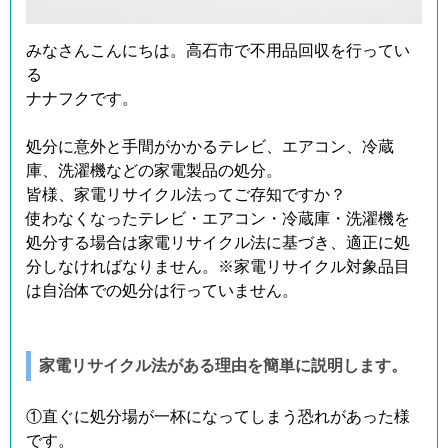
みなさんこんにちは。高石市で不用品回収を行ってい
る
ナナフクです。
処分に意外と手間がかかるテレビ、エアコン、冷蔵
庫、洗濯機などの家電製品の処分。
皆様、家電リサイクル法ってご存知ですか？
使わなくなったテレビ・エアコン・冷蔵庫・洗濯機を
処分する場合は家電リサイクル法に基づき、適正に処
分しなければなりません。※家電リサイクル対象品目
は自治体での処分は行っていません。
家電リサイクル法がある理由を簡単に説明します。
①直ぐに処分場が一杯になってしまう恐れがあった様
です。