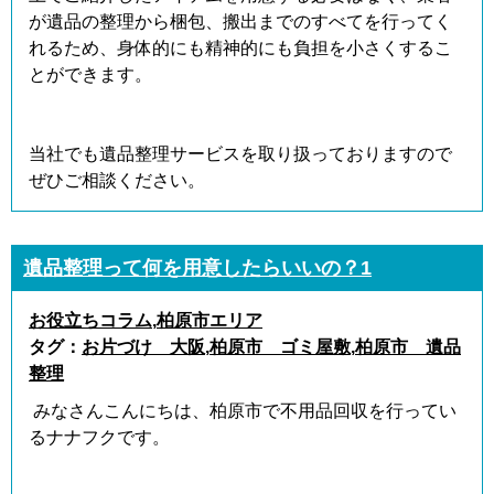
が遺品の整理から梱包、搬出までのすべてを行ってく
れるため、身体的にも精神的にも負担を小さくするこ
とができます。
当社でも遺品整理サービスを取り扱っておりますので
ぜひご相談ください。
遺品整理って何を用意したらいいの？1
お役立ちコラム
,
柏原市エリア
タグ：
お片づけ 大阪
,
柏原市 ゴミ屋敷
,
柏原市 遺品
整理
みなさんこんにちは、柏原市で不用品回収を行ってい
るナナフクです。