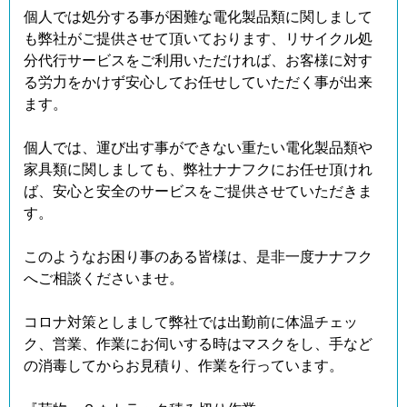
個人では処分する事が困難な電化製品類に関しまして
も弊社がご提供させて頂いております、リサイクル処
分代行サービスをご利用いただければ、お客様に対す
る労力をかけず安心してお任せしていただく事が出来
ます。
個人では、運び出す事ができない重たい電化製品類や
家具類に関しましても、弊社ナナフクにお任せ頂けれ
ば、安心と安全のサービスをご提供させていただきま
す。
このようなお困り事のある皆様は、是非一度ナナフク
へご相談くださいませ。
コロナ対策としまして弊社では出勤前に体温チェッ
ク、営業、作業にお伺いする時はマスクをし、手など
の消毒してからお見積り、作業を行っています。