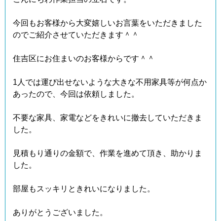
今回もお客様から大変嬉しいお言葉をいただきました
のでご紹介させていただきます＾＾
住吉区にお住まいのお客様からです＾＾
1人では運び出せないような大きな不用家具等が何点か
あったので、今回は依頼しました。
不要な家具、家電などをきれいに撤去していただきま
した。
見積もり通りの金額で、作業を進めて頂き、助かりま
した。
部屋もスッキリときれいになりました。
ありがとうございました。