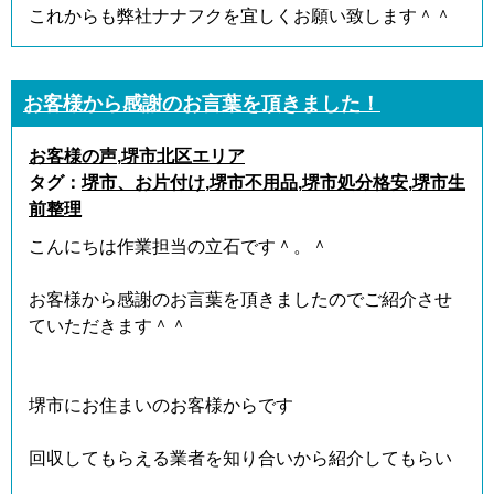
これからも弊社ナナフクを宜しくお願い致します＾＾
お客様から感謝のお言葉を頂きました！
お客様の声
,
堺市北区エリア
タグ：
堺市、お片付け
,
堺市不用品
,
堺市処分格安
,
堺市生
前整理
こんにちは作業担当の立石です＾。＾
お客様から感謝のお言葉を頂きましたのでご紹介させ
ていただきます＾＾
堺市にお住まいのお客様からです
回収してもらえる業者を知り合いから紹介してもらい