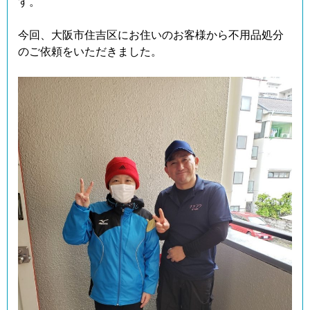
す。
今回、大阪市住吉区にお住いのお客様から不用品処分
のご依頼をいただきました。