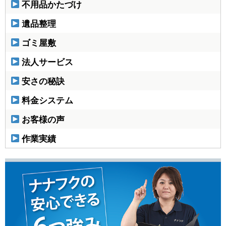
不用品かたづけ
遺品整理
ゴミ屋敷
法人サービス
安さの秘訣
料金システム
お客様の声
作業実績