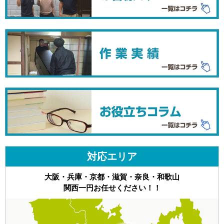
対応エリア
大阪・兵庫・京都・滋賀・奈良・和歌山
関西一円お任せください！！