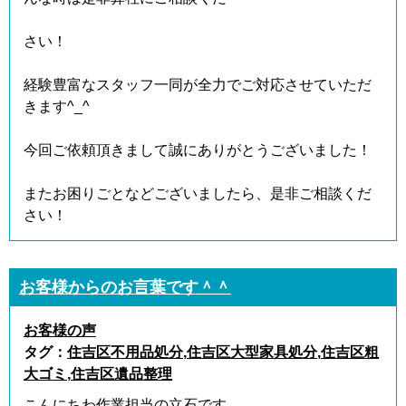
さい！
経験豊富なスタッフ一同が全力でご対応させていただ
きます^_^
今回ご依頼頂きまして誠にありがとうございました！
またお困りごとなどございましたら、是非ご相談くだ
さい！
お客様からのお言葉です＾＾
お客様の声
タグ：
住吉区不用品処分
,
住吉区大型家具処分
,
住吉区粗
大ゴミ
,
住吉区遺品整理
こんにちわ作業担当の立石です。