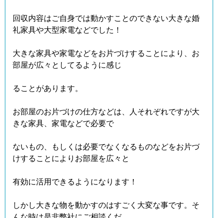
回収内容はご自身では動かすことのできない大きな婚
礼家具や大型家電などでした！
大きな家具や家電などをお片づけすることにより、お
部屋が広々としてるように感じ
ることがあります。
お部屋のお片づけの仕方などは、人それぞれですが大
きな家具、家電などで必要で
ないもの、もしくは必要でなくなるものなどをお片づ
けすることによりお部屋を広々と
有効に活用できるようになります！
しかし大きな物を動かすのはすごく大変な事です。そ
んな時は是非弊社にご相談くだ