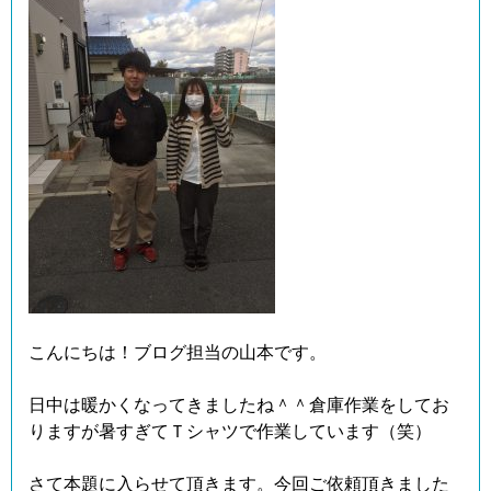
こんにちは！ブログ担当の山本です。
日中は暖かくなってきましたね＾＾倉庫作業をしてお
りますが暑すぎてＴシャツで作業しています（笑）
さて本題に入らせて頂きます。今回ご依頼頂きました