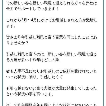
その新しい春を新しい環境で迎えられる方々を弊社は
全力でサポートしていきます！
これから3月〜4月にかけてお引越しされる方が激増し
ます。
皆さま昨年引越し難民と言う言葉を耳にしたことはあ
りませんか？
引越し難民と言うのは、新しい春を新しい環境で迎え
る方達が多い中昨年はどこの業
者も人手不足になりお引越しのご依頼を受けれないと
いった状況に陥り、引越したくて
も引っ越せないと言う方達が大量に発生してしまった
という状況の事を言います。
そして昨年同様今年も同じような状況におちいること