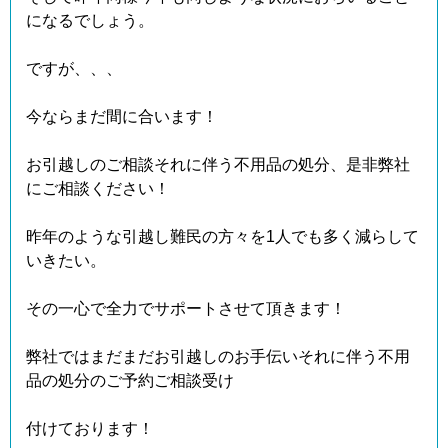
になるでしょう。
ですが、、、
今ならまだ間に合います！
お引越しのご相談それに伴う不用品の処分、是非弊社
にご相談ください！
昨年のような引越し難民の方々を1人でも多く減らして
いきたい。
その一心で全力でサポートさせて頂きます！
弊社ではまだまだお引越しのお手伝いそれに伴う不用
品の処分のご予約ご相談受け
付けております！