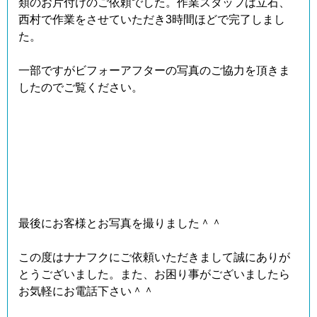
類のお片付けのご依頼でした。作業スタッフは立石、
西村で作業をさせていただき3時間ほどで完了しまし
た。
一部ですがビフォーアフターの写真のご協力を頂きま
したのでご覧ください。
最後にお客様とお写真を撮りました＾＾
この度はナナフクにご依頼いただきまして誠にありが
とうございました。また、お困り事がございましたら
お気軽にお電話下さい＾＾