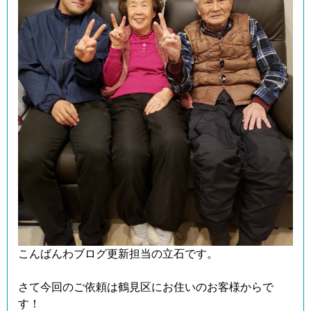
こんばんわブログ更新担当の立石です。
さて今回のご依頼は鶴見区にお住いのお客様からで
す！