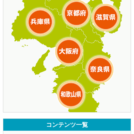
コンテンツ一覧