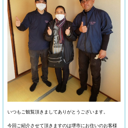
いつもご観覧頂きましてありがとうございます。
今回ご紹介させて頂きますのは堺市にお住いのお客様