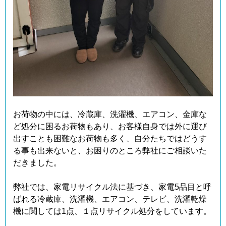
お荷物の中には、冷蔵庫、洗濯機、エアコン、金庫な
ど処分に困るお荷物もあり、お客様自身では外に運び
出すことも困難なお荷物も多く、自分たちではどうす
る事も出来ないと、お困りのところ弊社にご相談いた
だきました。
弊社では、家電リサイクル法に基づき、家電5品目と呼
ばれる冷蔵庫、洗濯機、エアコン、テレビ、洗濯乾燥
機に関しては1点、１点リサイクル処分をしています。