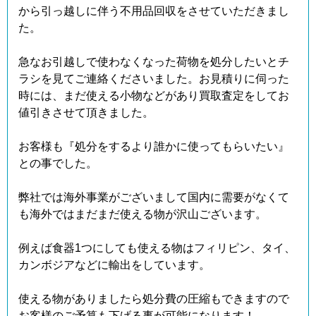
から引っ越しに伴う不用品回収をさせていただきまし
た。
急なお引越しで使わなくなった荷物を処分したいとチ
ラシを見てご連絡くださいました。お見積りに伺った
時には、まだ使える小物などがあり買取査定をしてお
値引きさせて頂きました。
お客様も『処分をするより誰かに使ってもらいたい』
との事でした。
弊社では海外事業がございまして国内に需要がなくて
も海外ではまだまだ使える物が沢山ございます。
例えば食器1つにしても使える物はフィリピン、タイ、
カンボジアなどに輸出をしています。
使える物がありましたら処分費の圧縮もできますので
お客様のご予算も下げる事が可能になります！