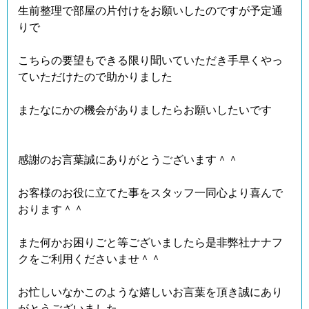
生前整理で部屋の片付けをお願いしたのですが予定通
りで
こちらの要望もできる限り聞いていただき手早くやっ
ていただけたので助かりました
またなにかの機会がありましたらお願いしたいです
感謝のお言葉誠にありがとうございます＾＾
お客様のお役に立てた事をスタッフ一同心より喜んで
おります＾＾
また何かお困りごと等ございましたら是非弊社ナナフ
クをご利用くださいませ＾＾
お忙しいなかこのような嬉しいお言葉を頂き誠にあり
がとうございました。