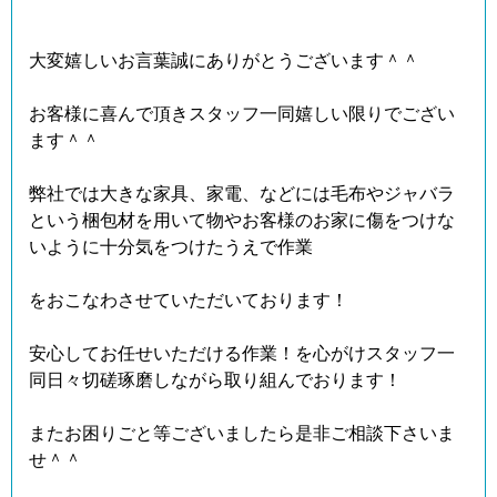
大変嬉しいお言葉誠にありがとうございます＾＾
お客様に喜んで頂きスタッフ一同嬉しい限りでござい
ます＾＾
弊社では大きな家具、家電、などには毛布やジャバラ
という梱包材を用いて物やお客様のお家に傷をつけな
いように十分気をつけたうえで作業
をおこなわさせていただいております！
安心してお任せいただける作業！を心がけスタッフ一
同日々切磋琢磨しながら取り組んでおります！
またお困りごと等ございましたら是非ご相談下さいま
せ＾＾