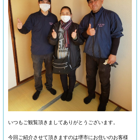
いつもご観覧頂きましてありがとうございます。
今回ご紹介させて頂きますのは堺市にお住いのお客様