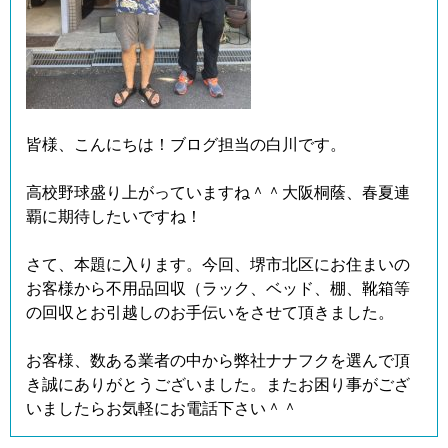
皆様、こんにちは！ブログ担当の白川です。
高校野球盛り上がっていますね＾＾大阪桐蔭、春夏連
覇に期待したいですね！
さて、本題に入ります。今回、堺市北区にお住まいの
お客様から不用品回収（ラック、ベッド、棚、靴箱等
の回収とお引越しのお手伝いをさせて頂きました。
お客様、数ある業者の中から弊社ナナフクを選んで頂
き誠にありがとうございました。またお困り事がござ
いましたらお気軽にお電話下さい＾＾