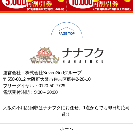
運営会社：株式会社SevenGodグループ
〒558-0012 大阪府大阪市住吉区庭井2-20-10
フリーダイヤル：0120-50-7729
電話受付時間：9:00～20:00
大阪の不用品回収はナナフクにお任せ。1点からでも即日対応可
能！
ホーム