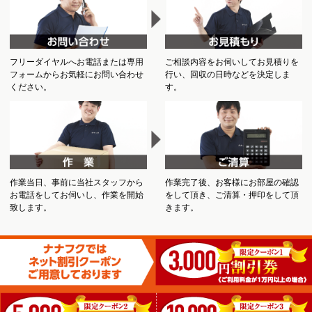
フリーダイヤルへお電話または専用
ご相談内容をお伺いしてお見積りを
フォームからお気軽にお問い合わせ
行い、回収の日時などを決定しま
ください。
す。
作業当日、事前に当社スタッフから
作業完了後、お客様にお部屋の確認
お電話をしてお伺いし、作業を開始
をして頂き、ご清算・押印をして頂
致します。
きます。