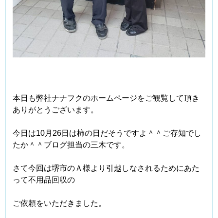
本日も弊社ナナフクのホームページをご観覧して頂き
ありがとうございます。
今日は10月26日は柿の日だそうですよ＾＾ご存知でし
たか＾＾ブログ担当の三木です。
さて今回は堺市のＡ様より引越しなされるためにあた
って不用品回収の
ご依頼をいただきました。