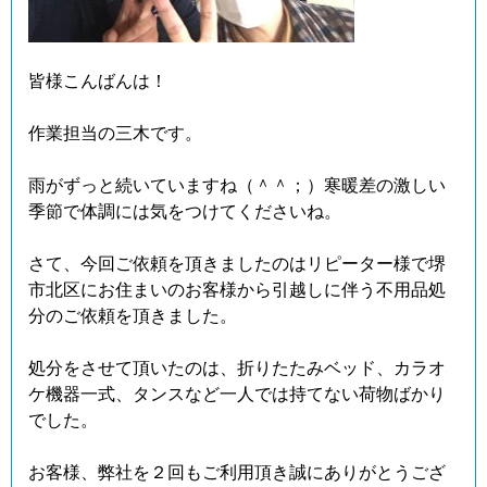
皆様こんばんは！
作業担当の三木です。
雨がずっと続いていますね（＾＾；）寒暖差の激しい
季節で体調には気をつけてくださいね。
さて、今回ご依頼を頂きましたのはリピーター様で堺
市北区にお住まいのお客様から引越しに伴う不用品処
分のご依頼を頂きました。
処分をさせて頂いたのは、折りたたみベッド、カラオ
ケ機器一式、タンスなど一人では持てない荷物ばかり
でした。
お客様、弊社を２回もご利用頂き誠にありがとうござ