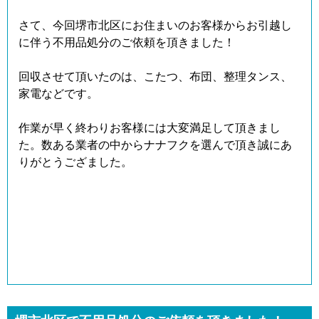
さて、今回堺市北区にお住まいのお客様からお引越し
に伴う不用品処分のご依頼を頂きました！
回収させて頂いたのは、こたつ、布団、整理タンス、
家電などです。
作業が早く終わりお客様には大変満足して頂きまし
た。数ある業者の中からナナフクを選んで頂き誠にあ
りがとうござました。