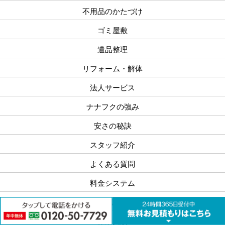
不用品のかたづけ
ゴミ屋敷
遺品整理
リフォーム・解体
法人サービス
ナナフクの強み
安さの秘訣
スタッフ紹介
よくある質問
料金システム
お客様の声
作業実績