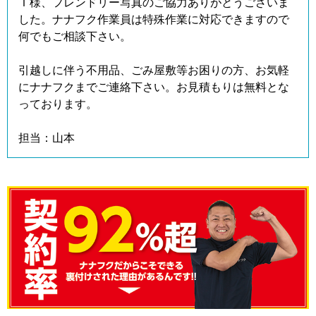
Ｔ様、フレンドリー写真のご協力ありがとうございま
した。ナナフク作業員は特殊作業に対応できますので
何でもご相談下さい。
引越しに伴う不用品、ごみ屋敷等お困りの方、お気軽
にナナフクまでご連絡下さい。お見積もりは無料とな
っております。
担当：山本