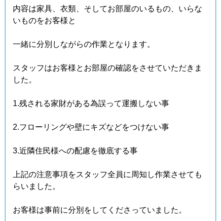
内容は家具、衣類、そしてお部屋のいるもの、いらな
いものをお客様と
一緒に分別しながらの作業となります。
スタッフはお客様とお部屋の確認をさせていただきま
した。
1.残される家財がある為誤って運搬しない事
2.フローリングや壁にキズなどをつけない事
3.近隣住民様への配慮を徹底する事
上記の注意事項をスタッフ全員に周知し作業させても
らいました。
お客様は事前に分別をしてくださっていました。