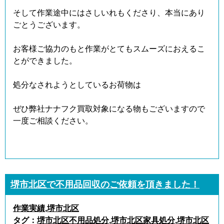
そして作業途中にはさしいれもくださり、本当にあり
ごとうございます。
お客様ご協力のもと作業がとてもスムーズにおえるこ
とができました。
処分なされようとしているお荷物は
ぜひ弊社ナナフク買取対象になる物もございますので
一度ご相談ください。
堺市北区で不用品回収のご依頼を頂きました！
作業実績
,
堺市北区
タグ：
堺市北区不用品処分
,
堺市北区家具処分
,
堺市北区