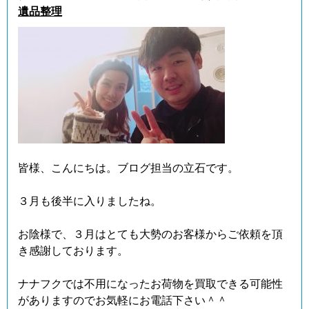
遺品整理
皆様、こんにちは。ブログ担当の立石です。
３月も後半に入りましたね。
お陰様で、３月はとても大勢のお客様からご依頼を頂
き感謝しております。
ナナフクでは不用になったお荷物を買取できる可能性
がありますのでお気軽にお電話下さい＾＾