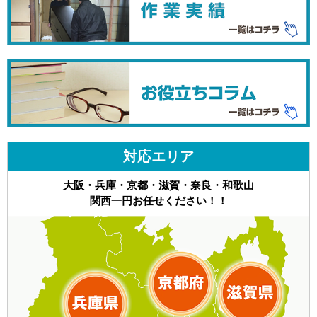
対応エリア
大阪・兵庫・京都・滋賀・奈良・和歌山
関西一円お任せください！！