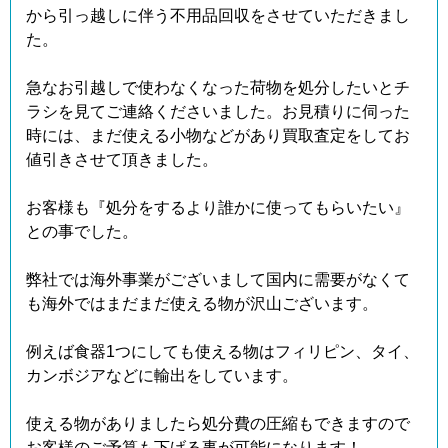
から引っ越しに伴う不用品回収をさせていただきまし
た。
急なお引越しで使わなくなった荷物を処分したいとチ
ラシを見てご連絡くださいました。お見積りに伺った
時には、まだ使える小物などがあり買取査定をしてお
値引きさせて頂きました。
お客様も『処分をするより誰かに使ってもらいたい』
との事でした。
弊社では海外事業がございまして国内に需要がなくて
も海外ではまだまだ使える物が沢山ございます。
例えば食器1つにしても使える物はフィリピン、タイ、
カンボジアなどに輸出をしています。
使える物がありましたら処分費の圧縮もできますので
お客様のご予算も下げる事が可能になります！