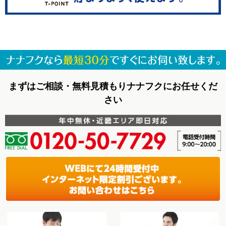
まずはご相談・無料見積もりナナフクにお任せくだ
さい