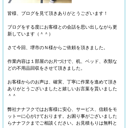
皆様、ブログを見て頂きありがとうございます！
ブログをする度にお客様との会話を思い出しながら更
新しています（＾＾）
さて今回、堺市のＮ様からご依頼を頂きました。
作業内容は１部屋のお片づけで、机、ベッド、衣類な
どの不用品回収をさせて頂きました。
お客様からのお声は、確実、丁寧に作業を進めて頂き
ありがとうございましたと嬉しいお言葉を貰いました
＾＾
弊社ナナフクではお客様に安心、サービス、信頼をモ
ットーに心がけております。お困り事がございました
らナナフクまでご相談ください。お見積もりは無料と