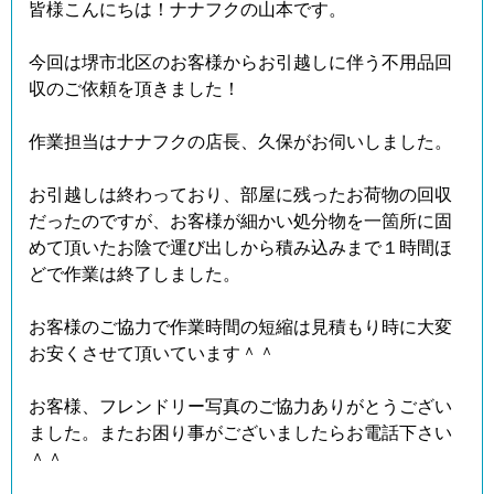
皆様こんにちは！ナナフクの山本です。
今回は堺市北区のお客様からお引越しに伴う不用品回
収のご依頼を頂きました！
作業担当はナナフクの店長、久保がお伺いしました。
お引越しは終わっており、部屋に残ったお荷物の回収
だったのですが、お客様が細かい処分物を一箇所に固
めて頂いたお陰で運び出しから積み込みまで１時間ほ
どで作業は終了しました。
お客様のご協力で作業時間の短縮は見積もり時に大変
お安くさせて頂いています＾＾
お客様、フレンドリー写真のご協力ありがとうござい
ました。またお困り事がございましたらお電話下さい
＾＾