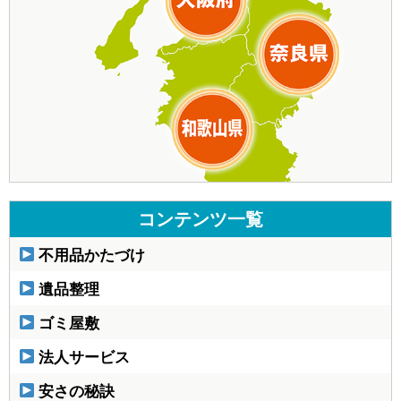
コンテンツ一覧
不用品かたづけ
遺品整理
ゴミ屋敷
法人サービス
安さの秘訣