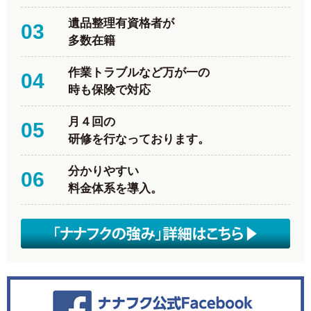
遺品整理有資格者が
03
多数在籍
作業トラブルなど万が一の
04
時も保険で対応
月４回の
05
研修を行なっております。
分かりやすい
06
料金体系を導入。