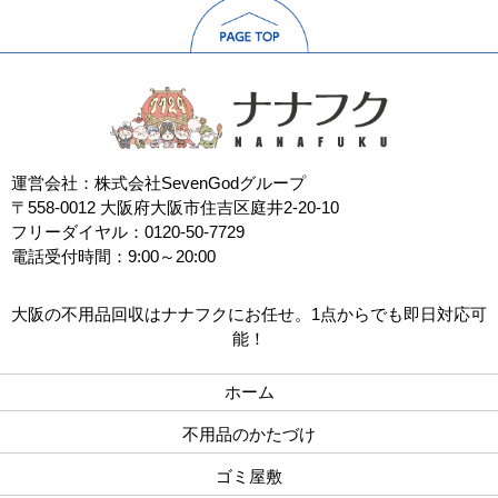
運営会社：株式会社SevenGodグループ
〒558-0012 大阪府大阪市住吉区庭井2-20-10
フリーダイヤル：0120-50-7729
電話受付時間：9:00～20:00
大阪の不用品回収はナナフクにお任せ。1点からでも即日対応可
能！
ホーム
不用品のかたづけ
ゴミ屋敷