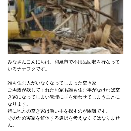
みなさんこんにちは、和泉市で不用品回収を行なって
いるナナフクです。
誰も住む人がいなくなってしまった空き家。
ご両親が残してくれたお家も誰も住む事がなければ空
き家になってしまい管理に手を煩わせてしまうことに
なります。
特に地方の空き家は買い手を探すのが困難です。
そのため実家を解体する選択を考えなくてはなりませ
ん。