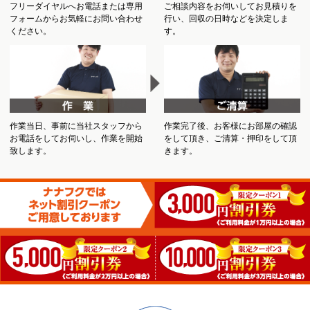
フリーダイヤルへお電話または専用
ご相談内容をお伺いしてお見積りを
フォームからお気軽にお問い合わせ
行い、回収の日時などを決定しま
ください。
す。
作業当日、事前に当社スタッフから
作業完了後、お客様にお部屋の確認
お電話をしてお伺いし、作業を開始
をして頂き、ご清算・押印をして頂
致します。
きます。