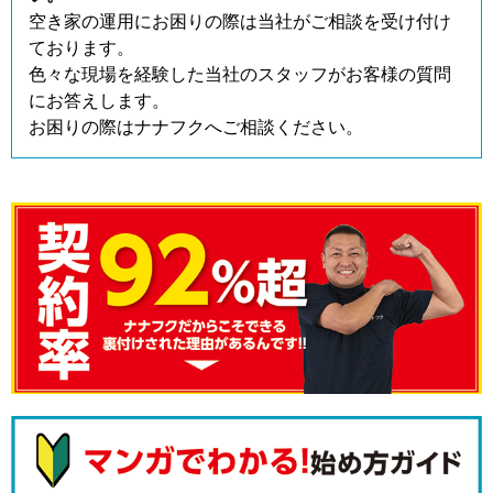
空き家の運用にお困りの際は当社がご相談を受け付け
ております。
色々な現場を経験した当社のスタッフがお客様の質問
にお答えします。
お困りの際はナナフクへご相談ください。