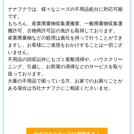
ナナフクでは、様々なニーズの不用品処分に対応可能
です。
もちろん、産業廃棄物収集運搬業、一般廃棄物収集運
搬許可、古物商許可証の免許も取得しております。
産業廃棄物などの処理は責任を持って行うことができ
ますし、お客様にご迷惑をおかけすることは一切ござ
いません。
不用品の回収以外にもゴミ屋敷清掃や、ハウスクリー
ニング、引越し、お部屋の清掃などのサービスを取り
扱っております。
大量の不用品で困っている方、お家でのお困りごとが
ある場合は当社ナナフクにご相談くださいませ。