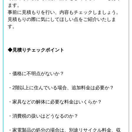
ます。
事前に見積もりを行い、内容もチェックしましょう。
見積もりの際に気にしてほしい点をご紹介いたしま
す。
◆見積りチェックポイント
・価格に不明点がないか？
・2階以上に住んでいる場合、追加料金は必要か？
・家具などの解体に必要な料金はいくらか？
・消費税の扱いはどうなるのか？
・家電製品の処分の場合は、別途リサイクル料金、収