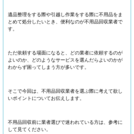
遺品整理をする際や引越し作業をする際に不用品をま
とめて処分したいとき、便利なのが不用品回収業者で
す。
ただ依頼する場面になると、どの業者に依頼するのが
よいのか、どのようなサービスを選んだらよいのかが
わからず困ってしまう方が多いです。
そこで今回は、不用品回収業者を選ぶ際に考えて欲し
いポイントについてお伝えします。
不用品回収前に業者選びで迷われている方は、参考に
して見てください。