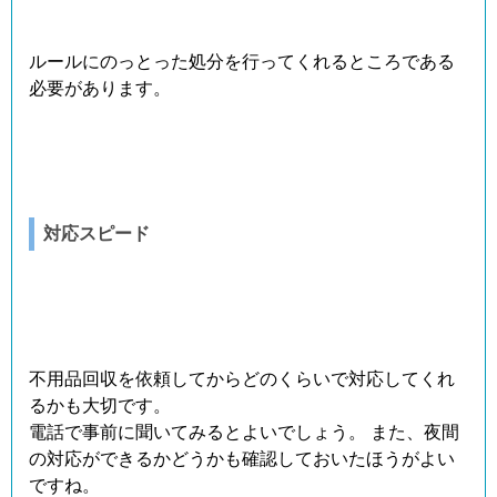
ルールにのっとった処分を行ってくれるところである
必要があります。
対応スピード
不用品回収を依頼してからどのくらいで対応してくれ
るかも大切です。
電話で事前に聞いてみるとよいでしょう。 また、夜間
の対応ができるかどうかも確認しておいたほうがよい
ですね。