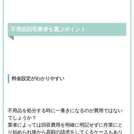
不用品回収業者を選ぶポイント
料金設定がわかりやすい
不用品を処分する時に一番きになるのが費用ではない
でしょうか？
業者によっては回収費用を明確に明記せずに作業にと
り始められ後から高額の請求をしてくるケースもあり