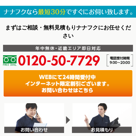
まずはご相談・無料見積もりナナフクにお任せくだ
さい