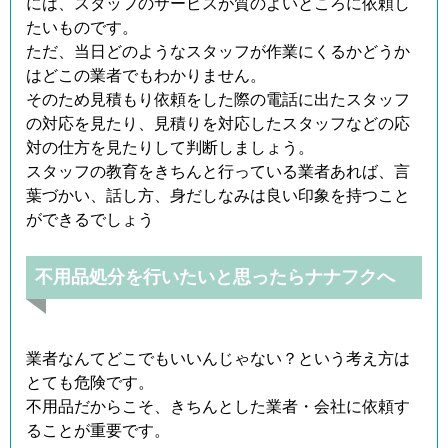
には、スタッフのサービスが質のよいところに依頼し
たいものです。
ただ、当日どのようなスタッフが作業にくるかどうか
はどこの業者でもわかりません。
そのため見積もり依頼をした際の電話に出たスタッフ
の対応を見たり、見積りを対応したスタッフなどの応
対の仕方を見たりして判断しましょう。
スタッフの教育をきちんと行っている業者あれば、言
葉づかい、話し方、身だしなみは良い印象を持つこと
ができるでしょう
不用品処分を行いたいと思ったらナナフクへ
業者なんてどこでもいいんじゃない？という考え方は
とても危険です。
不用品だからこそ、きちんとした業者・会社に依頼す
ることが重要です。