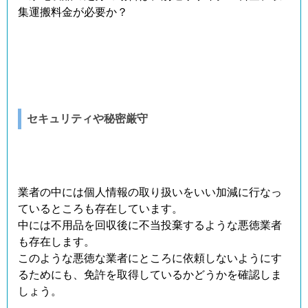
集運搬料金が必要か？
セキュリティや秘密厳守
業者の中には個人情報の取り扱いをいい加減に行なっ
ているところも存在しています。
中には不用品を回収後に不当投棄するような悪徳業者
も存在します。
このような悪徳な業者にところに依頼しないようにす
るためにも、免許を取得しているかどうかを確認しま
しょう。