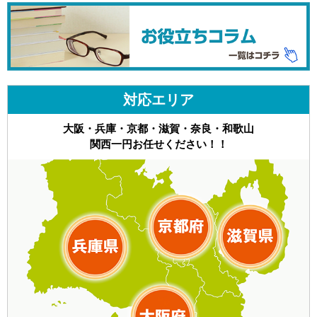
対応エリア
大阪・兵庫・京都・滋賀・奈良・和歌山
関西一円お任せください！！