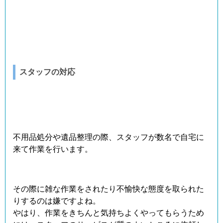
スタッフの対応
不用品処分や遺品整理の際、スタッフが数名で自宅に
来て作業を行います。
その際に雑な作業をされたり不愉快な態度を取られた
りするのは嫌ですよね。
やはり、作業をきちんと気持ちよくやってもらうため