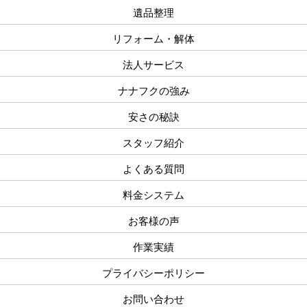
遺品整理
リフォーム・解体
法人サービス
ナナフクの強み
安さの秘訣
スタッフ紹介
よくある質問
料金システム
お客様の声
作業実績
プライバシーポリシー
お問い合わせ