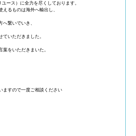
リユース）に全力を尽くしております。
使えるものは海外へ輸出し、
方へ繋いでいき、
せていただきました。
言葉をいただきまいた。
いますので一度ご相談ください