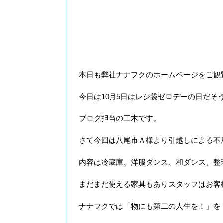
本日も弊社ナナフクのホームページをご観
今日は10月5日はレジ袋ゼロデーの日だそ
ブログ担当の三木です。
さて今回は八尾市Ａ様より引越しによる不
内容は冷蔵庫、洋服ダンス、和ダンス、整
まだまだ使える家具もありスタッフはお客
ナナフクでは「物にも第二の人生を！」を