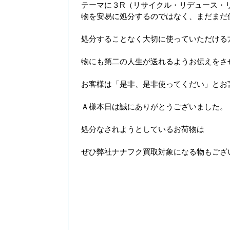
テーマに３R（リサイクル・リデュース・
物を安易に処分するのではなく、まだまだ
処分することなく大切に使っていただける
物にも第二の人生が送れるようお伝えをさ
お客様は「是非、是非使ってくだい」とお
Ａ様本日は誠にありがとうございました。
処分なされようとしているお荷物は
ぜひ弊社ナナフク買取対象になる物もござ