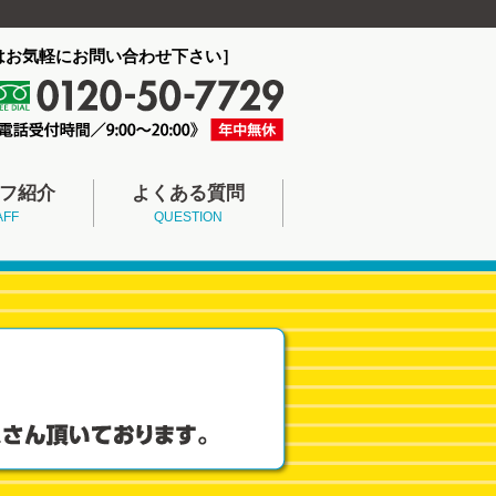
はお気軽にお問い合わせ下さい］
フ紹介
よくある質問
AFF
QUESTION