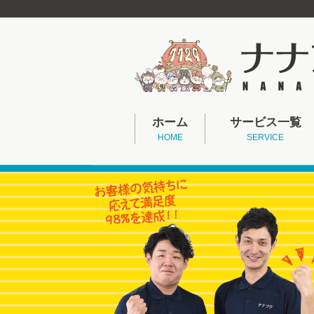
ホーム
サービス一覧
HOME
SERVICE