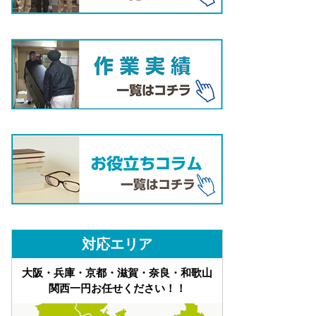
対応エリア
大阪・兵庫・京都・滋賀・奈良・和歌山
関西一円お任せください！！