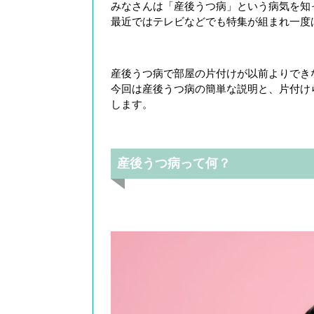
みなさんは「産後うつ病」という病気を知
最近ではテレビなどでも特集が組まれ一度
産後うつ病で部屋の片付けが以前よりでき
今回は産後うつ病の簡単な説明と、片付け
します。
産後うつ病って何？