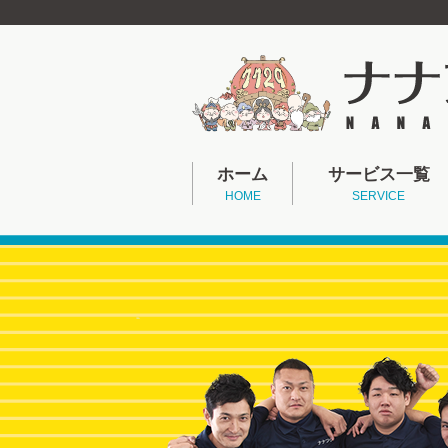
ホーム
サービス一覧
HOME
SERVICE