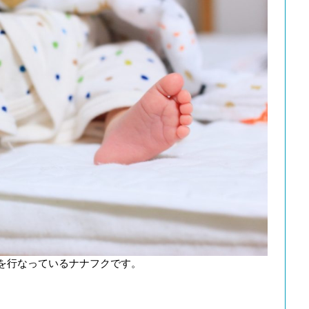
を行なっているナナフクです。