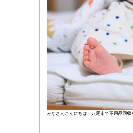
みなさんこんにちは、八尾市で不用品回収