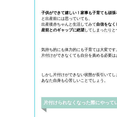
子供ができて嬉しい！家事も子育ても頑張
と出産前には思っていても、
出産後赤ちゃんと生活してみて
自信をなく
産前とのギャップに絶望
してしまったりと
気持ち的にも体力的にも子育ては大変です
片付けができなくても自分を責める必要は
しかし片付けができない状態が長引いてし
あなた自身も心苦しいことでしょう。
片付けられなくなった際にやって