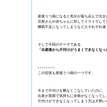
産後うつ病になると気分が落ち込んで泣き
旦那さんや赤ちゃんに対してイライラして
睡眠不足になってしまうなど人それぞれ違
そして今回のテーマである
「出産後から片付けがうまくできなくなっ
↑↑↑↑↑↑↑↑↑
この症状も産後うつ病の一つです。
今まで片付けを難なくこなしていたのに、
出産が原因で気持ちに余裕がなくなってし
片付けができなくなってしまう方は大勢い