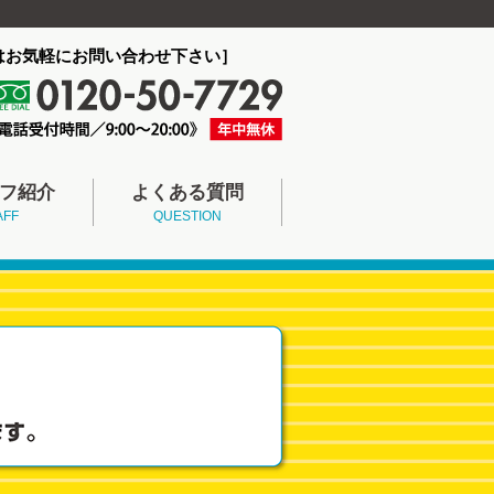
はお気軽にお問い合わせ下さい］
フ紹介
よくある質問
AFF
QUESTION