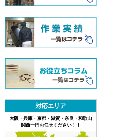
対応エリア
大阪・兵庫・京都・滋賀・奈良・和歌山
関西一円お任せください！！