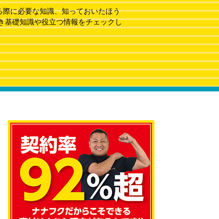
る際に必要な知識、知っておいたほう
き基礎知識や役立つ情報をチェックし