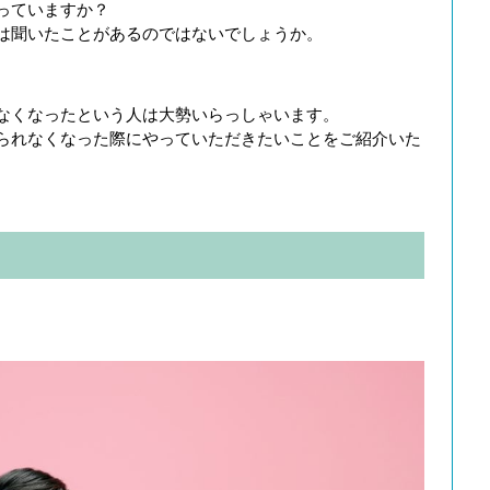
っていますか？
は聞いたことがあるのではないでしょうか。
なくなったという人は大勢いらっしゃいます。
られなくなった際にやっていただきたいことをご紹介いた