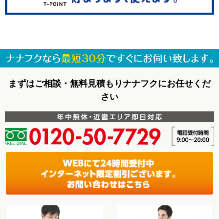
まずはご相談・無料見積もりナナフクにお任せくだ
さい