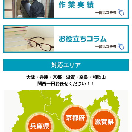
対応エリア
大阪・兵庫・京都・滋賀・奈良・和歌山
関西一円お任せください！！