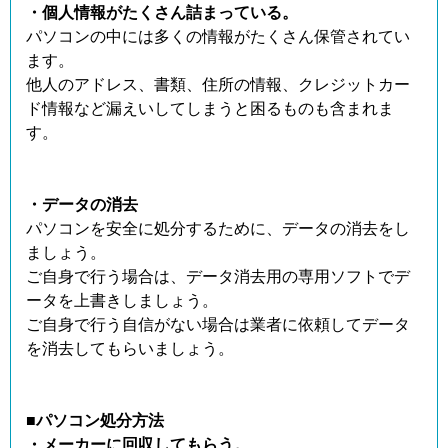
・個人情報がたくさん詰まっている。
パソコンの中には多くの情報がたくさん保管されてい
ます。
他人のアドレス、書類、住所の情報、クレジットカー
ド情報など漏えいしてしまうと困るものも含まれま
す。
・データの消去
パソコンを安全に処分するために、データの消去をし
ましょう。
ご自身で行う場合は、データ消去用の専用ソフトでデ
ータを上書きしましょう。
ご自身で行う自信がない場合は業者に依頼してデータ
を消去してもらいましょう。
■パソコン処分方法
・メーカーに回収してもらう。