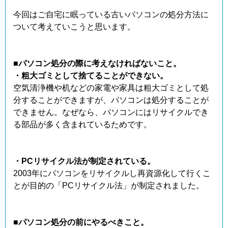
今回はご自宅に眠っている古いパソコンの処分方法に
ついて考えていこうと思います。
■パソコン処分の際に考えなければないこと。
・粗大ゴミとして捨てることができない。
空気清浄機や机などの家電や家具は粗大ゴミとして処
分することができますが、パソコンは処分することが
できません。なぜなら、パソコンにはリサイクルでき
る部品が多く含まれているためです。
・PCリサイクル法が制定されている。
2003年にパソコンをリサイクルし再資源化して行くこ
とが目的の「PCリサイクル法」が制定されました。
■パソコン処分の前にやるべきこと。