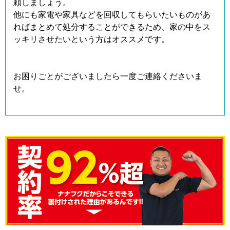
頼しましょう。
他にも家電や家具などを回収してもらいたいものがあ
ればまとめて処分することができるため、家の中をス
ッキリさせたいという方はオススメです。
お困りごとがございましたら一度ご連絡くださいま
せ。