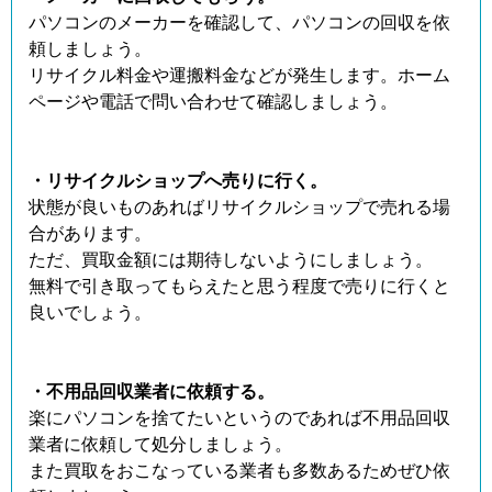
パソコンのメーカーを確認して、パソコンの回収を依
頼しましょう。
リサイクル料金や運搬料金などが発生します。ホーム
ページや電話で問い合わせて確認しましょう。
・リサイクルショップへ売りに行く。
状態が良いものあればリサイクルショップで売れる場
合があります。
ただ、買取金額には期待しないようにしましょう。
無料で引き取ってもらえたと思う程度で売りに行くと
良いでしょう。
・不用品回収業者に依頼する。
楽にパソコンを捨てたいというのであれば不用品回収
業者に依頼して処分しましょう。
また買取をおこなっている業者も多数あるためぜひ依