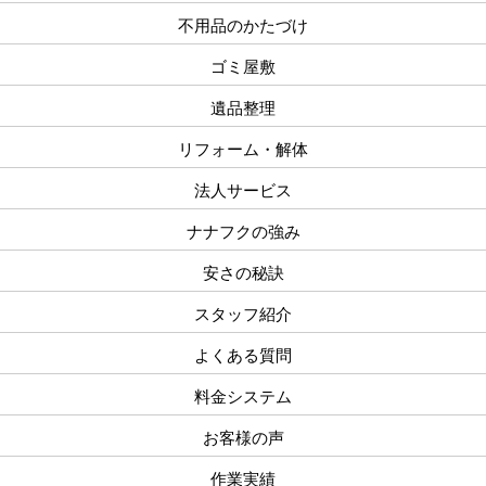
不用品のかたづけ
ゴミ屋敷
遺品整理
リフォーム・解体
法人サービス
ナナフクの強み
安さの秘訣
スタッフ紹介
よくある質問
料金システム
お客様の声
作業実績