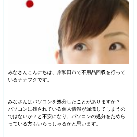
みなさんこんにちは、岸和田市で不用品回収を行って
いるナナフクです。
みなさんはパソコンを処分したことがありますか？
パソコンに残されている個人情報が漏洩してしまうの
ではないか？と不安になり、パソコンの処分をためら
っている方もいらっしゃるかと思います。