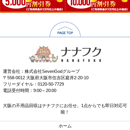
運営会社：株式会社SevenGodグループ
〒558-0012 大阪府大阪市住吉区庭井2-20-10
フリーダイヤル：0120-50-7729
電話受付時間：9:00～20:00
大阪の不用品回収はナナフクにお任せ。1点からでも即日対応可
能！
ホーム