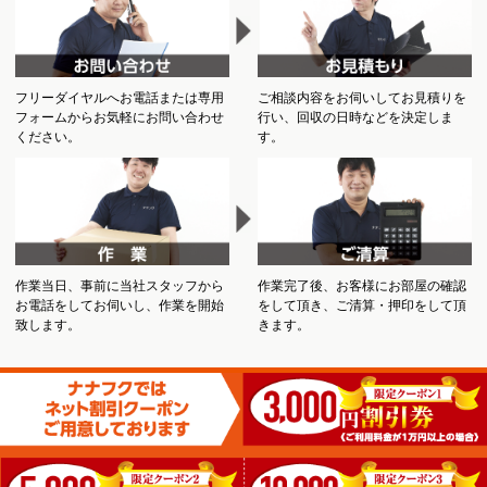
フリーダイヤルへお電話または専用
ご相談内容をお伺いしてお見積りを
フォームからお気軽にお問い合わせ
行い、回収の日時などを決定しま
ください。
す。
作業当日、事前に当社スタッフから
作業完了後、お客様にお部屋の確認
お電話をしてお伺いし、作業を開始
をして頂き、ご清算・押印をして頂
致します。
きます。