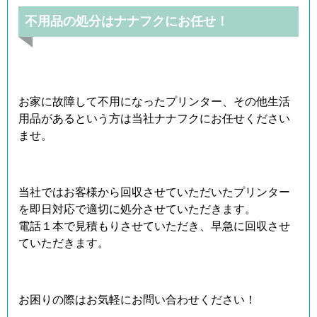
不用品の処分はナナフクにお任せ！
お家に故障して不用になったプリンター、その他生活
用品があるという方は当社ナナフクにお任せください
ませ。
当社ではお客様から回収させていただいたプリンター
を即日対応で適切に処分させていただきます。
電話１本で見積もりさせていただき、早急に回収させ
ていただきます。
お困りの際はお気軽にお問い合わせください！