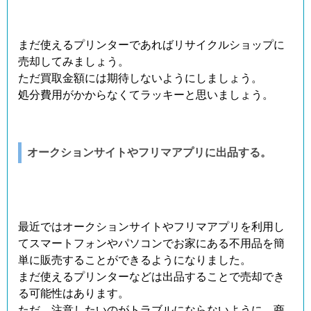
まだ使えるプリンターであればリサイクルショップに
売却してみましょう。
ただ買取金額には期待しないようにしましょう。
処分費用がかからなくてラッキーと思いましょう。
オークションサイトやフリマアプリに出品する。
最近ではオークションサイトやフリマアプリを利用し
てスマートフォンやパソコンでお家にある不用品を簡
単に販売することができるようになりました。
まだ使えるプリンターなどは出品することで売却でき
る可能性はあります。
ただ、注意したいのがトラブルにならないように、商