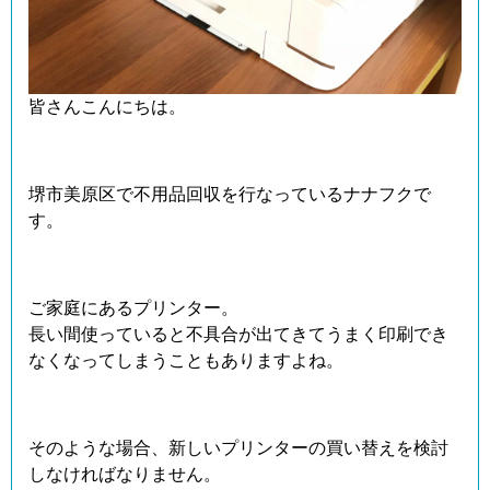
皆さんこんにちは。
堺市美原区で不用品回収を行なっているナナフクで
す。
ご家庭にあるプリンター。
長い間使っていると不具合が出てきてうまく印刷でき
なくなってしまうこともありますよね。
そのような場合、新しいプリンターの買い替えを検討
しなければなりません。