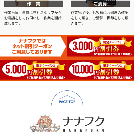
作業当日、事前に当社スタッフから
作業完了後、お客様にお部屋の確認
お電話をしてお伺いし、作業を開始
をして頂き、ご清算・押印をして頂
致します。
きます。