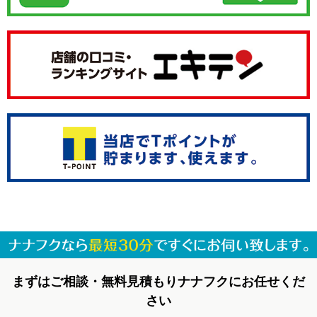
まずはご相談・無料見積もりナナフクにお任せくだ
さい