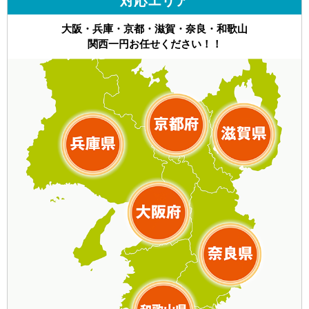
対応エリア
大阪・兵庫・京都・滋賀・奈良・和歌山
関西一円お任せください！！