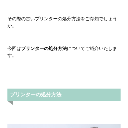
その際の古いプリンターの処分方法をご存知でしょう
か。
今回は
プリンターの処分方法
についてご紹介いたしま
す。
プリンターの処分方法