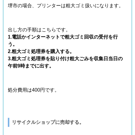
堺市の場合、プリンターは粗大ゴミ扱いになります。
出し方の手順はこちらです。
1.電話かインターネットで粗大ゴミ回収の受付を行
う。
2.粗大ゴミ処理券を購入する。
3.粗大ゴミ処理券を貼り付け粗大ごみを収集日当日の
午前9時までに出す。
処分費用は400円です。
リサイクルショップに売却する。