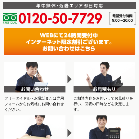
フリーダイヤルへお電話または専用
ご相談内容をお伺いしてお見積りを
フォームからお気軽にお問い合わせ
行い、回収の日時などを決定しま
ください。
す。