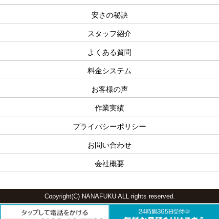
安さの秘訣
スタッフ紹介
よくある質問
料金システム
お客様の声
作業実績
プライバシーポリシー
お問い合わせ
会社概要
Copyright(C) NANAFUKU ALL rights reserved.