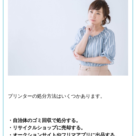
プリンターの処分方法はいくつかあります。
・自治体のゴミ回収で処分する。
・リサイクルショップに売却する。
・オークションサイトやフリマアプリに出品する。