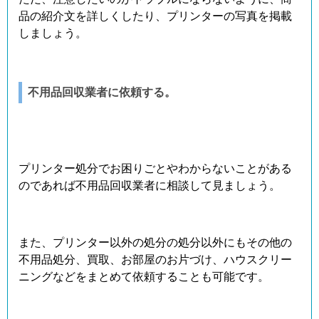
品の紹介文を詳しくしたり、プリンターの写真を掲載
しましょう。
不用品回収業者に依頼する。
プリンター処分でお困りごとやわからないことがある
のであれば不用品回収業者に相談して見ましょう。
また、プリンター以外の処分の処分以外にもその他の
不用品処分、買取、お部屋のお片づけ、ハウスクリー
ニングなどをまとめて依頼することも可能です。