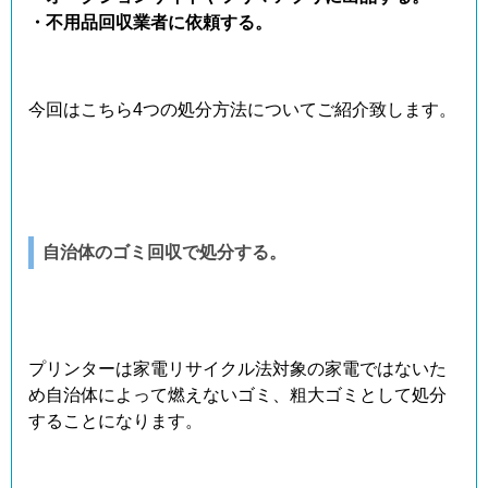
・不用品回収業者に依頼する。
今回はこちら4つの処分方法についてご紹介致します。
自治体のゴミ回収で処分する。
プリンターは家電リサイクル法対象の家電ではないた
め自治体によって燃えないゴミ、粗大ゴミとして処分
することになります。