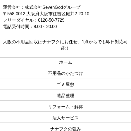
運営会社：株式会社SevenGodグループ
〒558-0012 大阪府大阪市住吉区庭井2-20-10
フリーダイヤル：0120-50-7729
電話受付時間：9:00～20:00
大阪の不用品回収はナナフクにお任せ。1点からでも即日対応可
能！
ホーム
不用品のかたづけ
ゴミ屋敷
遺品整理
リフォーム・解体
法人サービス
ナナフクの強み