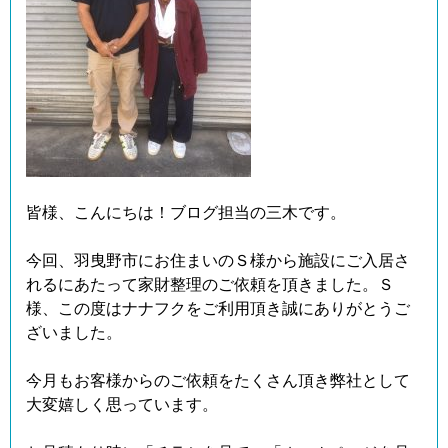
皆様、こんにちは！ブログ担当の三木です。
今回、羽曳野市にお住まいのＳ様から施設にご入居さ
れるにあたって家財整理のご依頼を頂きました。Ｓ
様、この度はナナフクをご利用頂き誠にありがとうご
ざいました。
今月もお客様からのご依頼をたくさん頂き弊社として
大変嬉しく思っています。