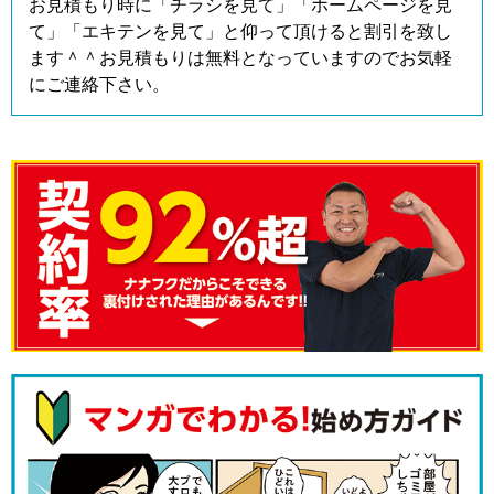
お見積もり時に「チラシを見て」「ホームページを見
て」「エキテンを見て」と仰って頂けると割引を致し
ます＾＾お見積もりは無料となっていますのでお気軽
にご連絡下さい。