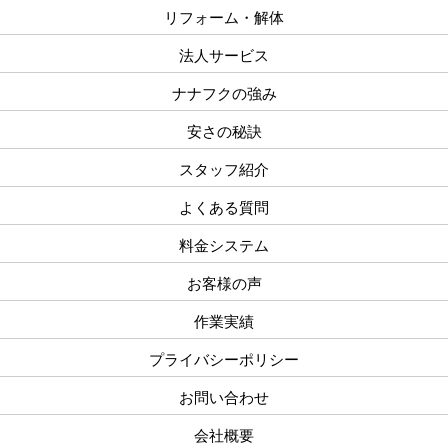
リフォーム・解体
法人サービス
ナナフクの強み
安さの秘訣
スタッフ紹介
よくある質問
料金システム
お客様の声
作業実績
プライバシーポリシー
お問い合わせ
会社概要