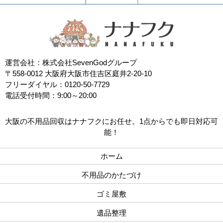
運営会社：株式会社SevenGodグループ
〒558-0012 大阪府大阪市住吉区庭井2-20-10
フリーダイヤル：0120-50-7729
電話受付時間：9:00～20:00
大阪の不用品回収はナナフクにお任せ。1点からでも即日対応可
能！
ホーム
不用品のかたづけ
ゴミ屋敷
遺品整理