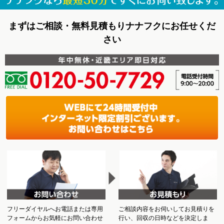
まずはご相談・無料見積もりナナフクにお任せくだ
さい
フリーダイヤルへお電話または専用
ご相談内容をお伺いしてお見積りを
フォームからお気軽にお問い合わせ
行い、回収の日時などを決定しま