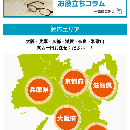
対応エリア
大阪・兵庫・京都・滋賀・奈良・和歌山
関西一円お任せください！！