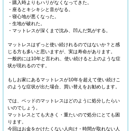
・購入時よりもハリがなくなってきた。
・座るとキシキシと音がなる。
・寝心地が悪くなった。
・生地が破れた。
・マットレスが深くまで沈み、凹んだ気がする。
マットレスはずっと使い続けれるのではないか？と感
じる方も多いと思いますが、実は寿命があります。
一般的には10年と言われ、使い続けると上のような症
状が現れるのです。
もしお家にあるマットレスが10年を超えて使い続けこ
のような症状が出た場合、買い替えをお勧めします。
では、ベッドのマットレスはどのように処分したらい
いのでしょう。
マットレスとても大きく・重たいので処分にとても困
ります。
今回はお金をかけたくない人向け・時間が取れない人