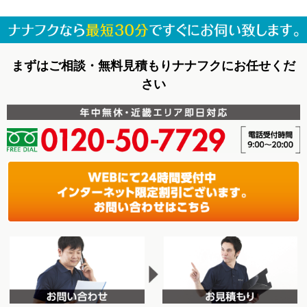
まずはご相談・無料見積もりナナフクにお任せくだ
さい