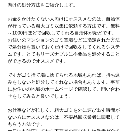
向けの処分方法をご紹介します。
お金をかけたくない人向けにオススメなのは、自治体
が行っている粗大ゴミ収集に依頼する方法です。無料
～1000円ほどで回収してくれる自治体が殆どです。
お住いのマンションのゴミ置場などに指定された方法
で処分物を置いておくだけで回収をしてくれるシステ
ムです。とてもリーズナブルに不要品を処分すること
ができるのでオススメです。
ですがゴミ捨て場に捨てられる地域もあれば、持ち込
みをしないと処分してくれない場合もあります。事前
にお住いの地域のホームページで確認して、問い合わ
せをしてみると良いでしょう。
お仕事などが忙しく、粗大ゴミを外に運び出す時間が
ない方にオススメなのは、不要品回収業者に回収して
もらう方法です。