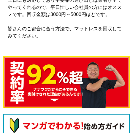
土日にも対応しており不要品の運び出しは業者が全て
やってくれるので、平日忙しい会社員の方にはオスス
メです。回収金額は3000円～5000円ほどです。
皆さんのご都合に合う方法で、マットレスを回収して
みてください。