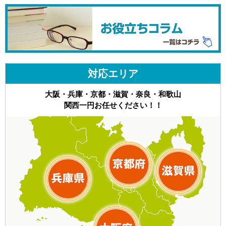
対応エリア
大阪・兵庫・京都・滋賀・奈良・和歌山
関西一円お任せください！！