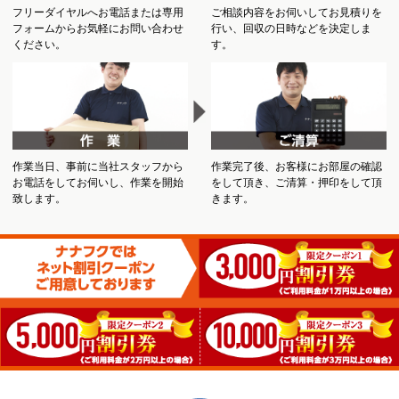
フリーダイヤルへお電話または専用
ご相談内容をお伺いしてお見積りを
フォームからお気軽にお問い合わせ
行い、回収の日時などを決定しま
ください。
す。
作業当日、事前に当社スタッフから
作業完了後、お客様にお部屋の確認
お電話をしてお伺いし、作業を開始
をして頂き、ご清算・押印をして頂
致します。
きます。