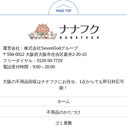
運営会社：株式会社SevenGodグループ
〒558-0012 大阪府大阪市住吉区庭井2-20-10
フリーダイヤル：0120-50-7729
電話受付時間：9:00～20:00
大阪の不用品回収はナナフクにお任せ。1点からでも即日対応可
能！
ホーム
不用品のかたづけ
ゴミ屋敷