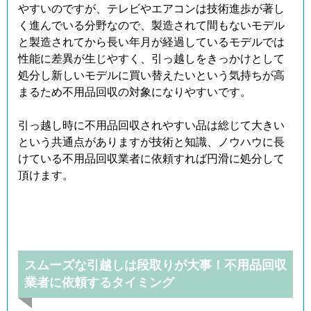
やすいのですが、テレビやエアコンは技術進歩が著し
く進んでいる分野なので、製造されて間もないモデル
と製造されてから長い年月が経過しているモデルでは
性能に差異が生じやすく、引っ越しをきっかけとして
処分し新しいモデルに買い替えたいという気持ちが高
まるため不用品回収の対象になりやすいです。
引っ越し時に不用品回収されやすい品は総じて大きい
という共通点がありますが技術と知識、ノウハウに長
けている不用品回収業者に依頼すれば円滑に処分して
頂けます。
スムーズな引越しは段取りが大事！不用品回収
業者に依頼するタイミング