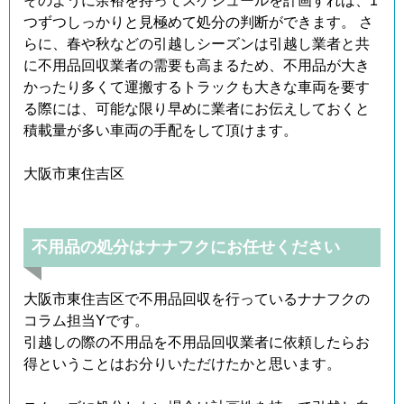
そのように余裕を持ってスケジュールを計画すれば、1
つずつしっかりと見極めて処分の判断ができます。 さ
らに、春や秋などの引越しシーズンは引越し業者と共
に不用品回収業者の需要も高まるため、不用品が大き
かったり多くて運搬するトラックも大きな車両を要す
る際には、可能な限り早めに業者にお伝えしておくと
積載量が多い車両の手配をして頂けます。
大阪市東住吉区
不用品の処分はナナフクにお任せください
大阪市東住吉区で不用品回収を行っているナナフクの
コラム担当Yです。
引越しの際の不用品を不用品回収業者に依頼したらお
得ということはお分りいただけたかと思います。