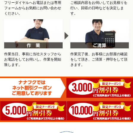
フリーダイヤルへお電話または専用
ご相談内容をお伺いしてお見積りを
フォームからお気軽にお問い合わせ
行い、回収の日時などを決定しま
ください。
す。
作業当日、事前に当社スタッフから
作業完了後、お客様にお部屋の確認
お電話をしてお伺いし、作業を開始
をして頂き、ご清算・押印をして頂
致します。
きます。