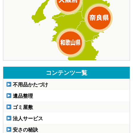
コンテンツ一覧
不用品かたづけ
遺品整理
ゴミ屋敷
法人サービス
安さの秘訣