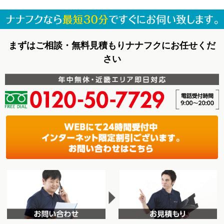
まずはご相談・無料見積もりナナフクにお任せくだ
さい