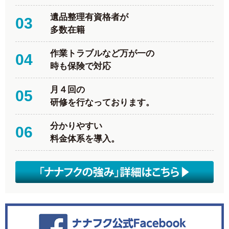
遺品整理有資格者が
03
多数在籍
作業トラブルなど万が一の
04
時も保険で対応
月４回の
05
研修を行なっております。
分かりやすい
06
料金体系を導入。