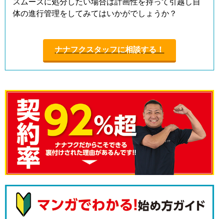
スムーズに処分したい場合は計画性を持って引越し自
体の進行管理をしてみてはいかがでしょうか？
ナナフクスタッフに相談する！