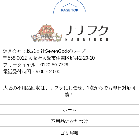
運営会社：株式会社SevenGodグループ
〒558-0012 大阪府大阪市住吉区庭井2-20-10
フリーダイヤル：0120-50-7729
電話受付時間：9:00～20:00
大阪の不用品回収はナナフクにお任せ。1点からでも即日対応可
能！
ホーム
不用品のかたづけ
ゴミ屋敷