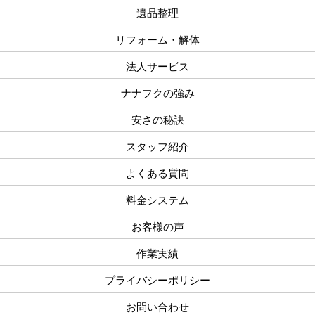
遺品整理
リフォーム・解体
法人サービス
ナナフクの強み
安さの秘訣
スタッフ紹介
よくある質問
料金システム
お客様の声
作業実績
プライバシーポリシー
お問い合わせ