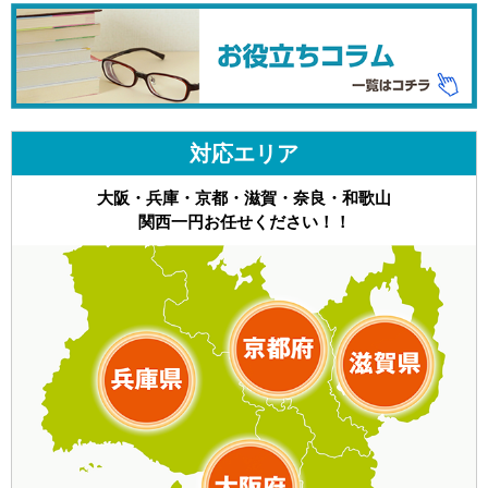
対応エリア
大阪・兵庫・京都・滋賀・奈良・和歌山
関西一円お任せください！！