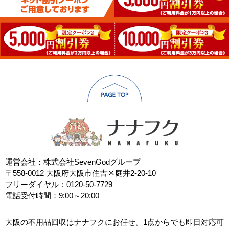
運営会社：株式会社SevenGodグループ
〒558-0012 大阪府大阪市住吉区庭井2-20-10
フリーダイヤル：0120-50-7729
電話受付時間：9:00～20:00
大阪の不用品回収はナナフクにお任せ。1点からでも即日対応可