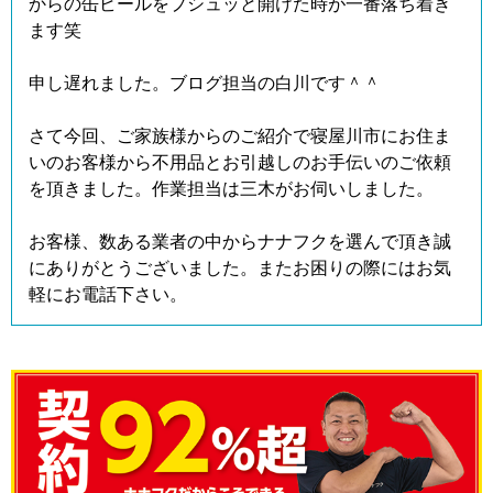
からの缶ビールをプシュッと開けた時が一番落ち着き
ます笑
申し遅れました。ブログ担当の白川です＾＾
さて今回、ご家族様からのご紹介で寝屋川市にお住ま
いのお客様から不用品とお引越しのお手伝いのご依頼
を頂きました。作業担当は三木がお伺いしました。
お客様、数ある業者の中からナナフクを選んで頂き誠
にありがとうございました。またお困りの際にはお気
軽にお電話下さい。