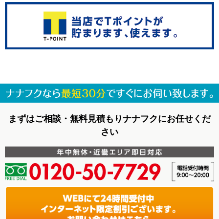
まずはご相談・無料見積もりナナフクにお任せくだ
さい