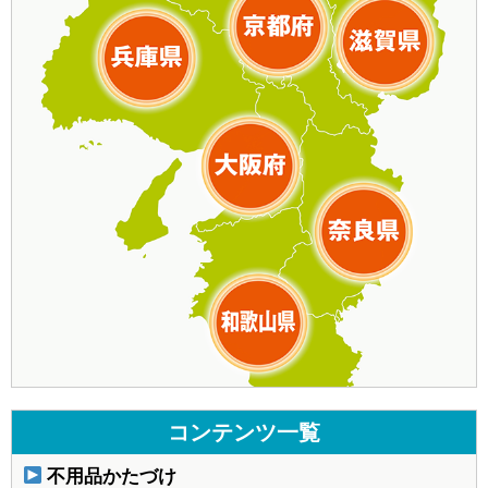
コンテンツ一覧
不用品かたづけ