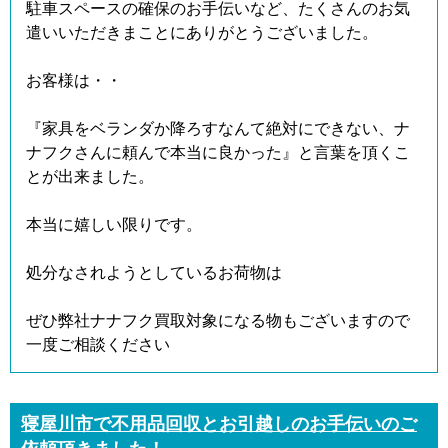
駐車スペースの確保のお手伝いなど、たくさんのお気
遣いいただきまことにありがとうございました。
お客様は・・
『家具をベランダか降ろすなんて絶対にできない、ナ
ナフクさんに頼んで本当に良かった』と言葉を頂くこ
とが出来ました。
本当に嬉しい限りです。
処分なされようとしているお荷物は
ぜひ弊社ナナフク買取対象になる物もございますので
一度ご相談ください
寝屋川市で不用品回収とお引越しのお手伝いのご