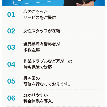
心のこもった
01
サービスをご提供
02
女性スタッフが在籍
遺品整理有資格者が
03
多数在籍
作業トラブルなど万が一の
04
時も保険で対応
月４回の
05
研修を行なっております。
分かりやすい
06
料金体系を導入。