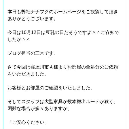
本日も弊社ナナフクのホームページをご観覧して頂き
ありがとうございます。
今日は10月12日は豆乳の日だそうですよ＾＾ご存知で
したか＾＾
ブログ担当の三木です。
さて今回は寝屋川市Ａ様よりお部屋の全処分のご依頼
をいただきました。
お客様とお部屋のご確認をいたしました。
そしてスタッフは大型家具が数本搬出ルートが狭く、
困難な場合が多々ありますが、
「ご安心ください」