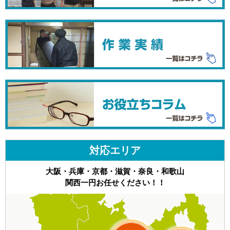
対応エリア
大阪・兵庫・京都・滋賀・奈良・和歌山
関西一円お任せください！！