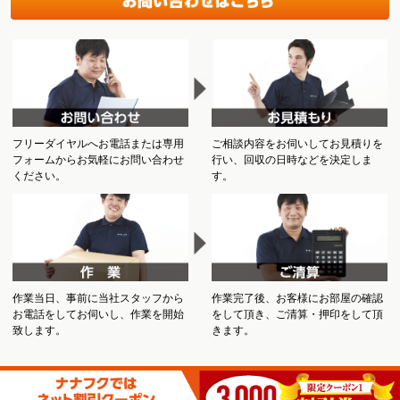
フリーダイヤルへお電話または専用
ご相談内容をお伺いしてお見積りを
フォームからお気軽にお問い合わせ
行い、回収の日時などを決定しま
ください。
す。
作業当日、事前に当社スタッフから
作業完了後、お客様にお部屋の確認
お電話をしてお伺いし、作業を開始
をして頂き、ご清算・押印をして頂
致します。
きます。