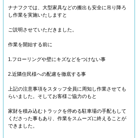
ナナフクでは、大型家具などの搬出も安全に吊り降ろ
し作業を実施いたしますと
ご説明させていただきました。
作業を開始する前に
1.フローリングや壁にキズなどをつけない事
2.近隣住民様への配慮を徹底する事
上記の注意事項をスタッフ全員に周知し作業させても
らいました。そしてお客様ご協力のもと
家財を積み込むトラックを停める駐車場の手配もして
くださった事もあり、作業をスムーズに終えることが
できました。