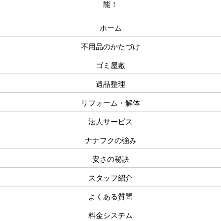
能！
ホーム
不用品のかたづけ
ゴミ屋敷
遺品整理
リフォーム・解体
法人サービス
ナナフクの強み
安さの秘訣
スタッフ紹介
よくある質問
料金システム