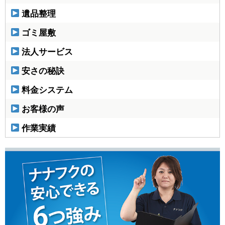
遺品整理
ゴミ屋敷
法人サービス
安さの秘訣
料金システム
お客様の声
作業実績