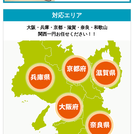
対応エリア
大阪・兵庫・京都・滋賀・奈良・和歌山
関西一円お任せください！！