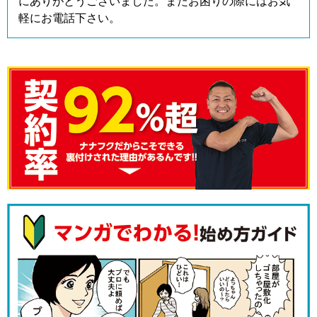
にありがとうございました。またお困りの際にはお気
軽にお電話下さい。