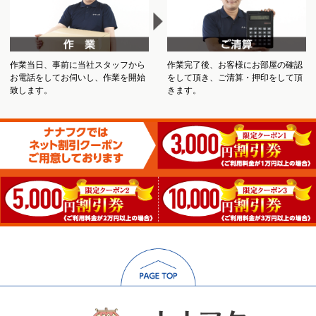
作業当日、事前に当社スタッフから
作業完了後、お客様にお部屋の確認
お電話をしてお伺いし、作業を開始
をして頂き、ご清算・押印をして頂
致します。
きます。