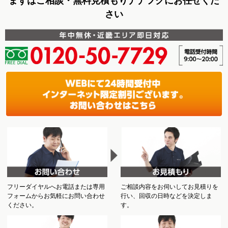
まずはご相談・無料見積もりナナフクにお任せくだ
さい
フリーダイヤルへお電話または専用
ご相談内容をお伺いしてお見積りを
フォームからお気軽にお問い合わせ
行い、回収の日時などを決定しま
ください。
す。