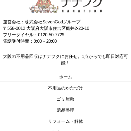
運営会社：株式会社SevenGodグループ
〒558-0012 大阪府大阪市住吉区庭井2-20-10
フリーダイヤル：0120-50-7729
電話受付時間：9:00～20:00
大阪の不用品回収はナナフクにお任せ。1点からでも即日対応可
能！
ホーム
不用品のかたづけ
ゴミ屋敷
遺品整理
リフォーム・解体