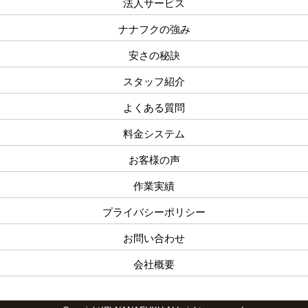
法人サービス
ナナフクの強み
安さの秘訣
スタッフ紹介
よくある質問
料金システム
お客様の声
作業実績
プライバシーポリシー
お問い合わせ
会社概要