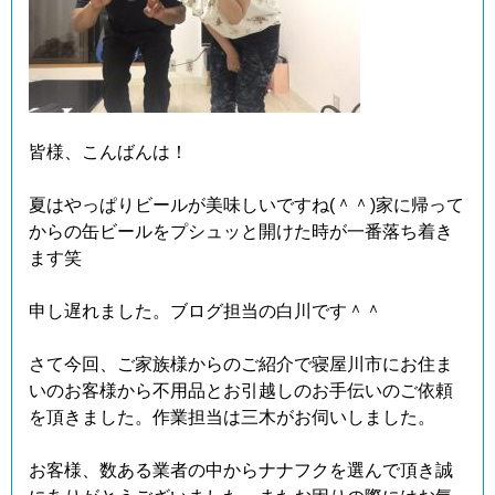
皆様、こんばんは！
夏はやっぱりビールが美味しいですね(＾＾)家に帰って
からの缶ビールをプシュッと開けた時が一番落ち着き
ます笑
申し遅れました。ブログ担当の白川です＾＾
さて今回、ご家族様からのご紹介で寝屋川市にお住ま
いのお客様から不用品とお引越しのお手伝いのご依頼
を頂きました。作業担当は三木がお伺いしました。
お客様、数ある業者の中からナナフクを選んで頂き誠