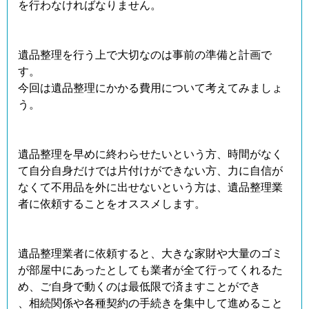
を行わなければなりません。
遺品整理を行う上で大切なのは事前の準備と計画で
す。
今回は遺品整理にかかる費用について考えてみましょ
う。
遺品整理を早めに終わらせたいという方、時間がなく
て自分自身だけでは片付けができない方、力に自信が
なくて不用品を外に出せないという方は、遺品整理業
者に依頼することをオススメします。
遺品整理業者に依頼すると、大きな家財や大量のゴミ
が部屋中にあったとしても業者が全て行ってくれるた
め、ご自身で動くのは最低限で済ますことができ
、相続関係や各種契約の手続きを集中して進めること