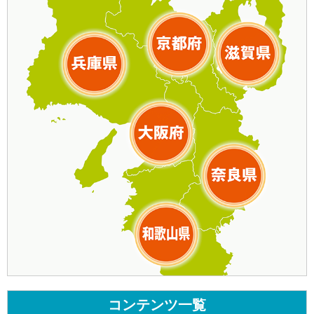
コンテンツ一覧