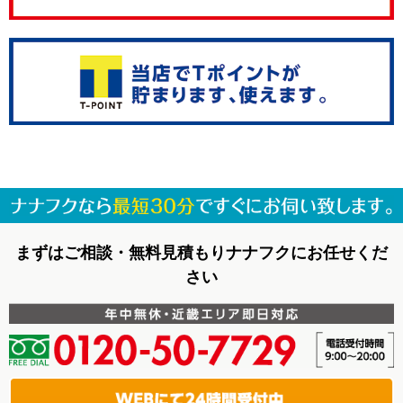
まずはご相談・無料見積もりナナフクにお任せくだ
さい