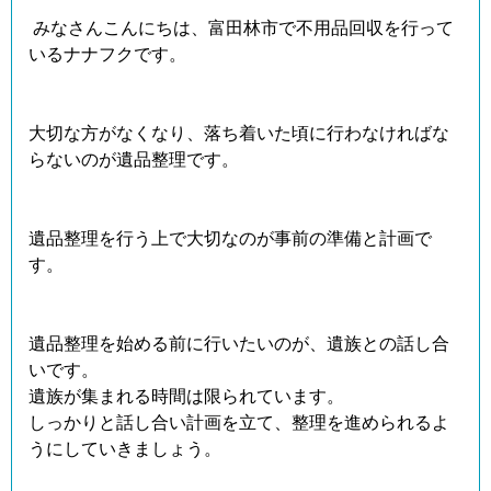
みなさんこんにちは、富田林市で不用品回収を行って
いるナナフクです。
大切な方がなくなり、落ち着いた頃に行わなければな
らないのが遺品整理です。
遺品整理を行う上で大切なのが事前の準備と計画で
す。
遺品整理を始める前に行いたいのが、遺族との話し合
いです。
遺族が集まれる時間は限られています。
しっかりと話し合い計画を立て、整理を進められるよ
うにしていきましょう。