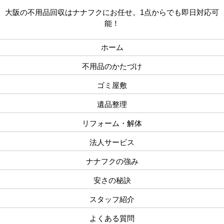
大阪の不用品回収はナナフクにお任せ。1点からでも即日対応可
能！
ホーム
不用品のかたづけ
ゴミ屋敷
遺品整理
リフォーム・解体
法人サービス
ナナフクの強み
安さの秘訣
スタッフ紹介
よくある質問