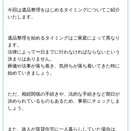
今回は遺品整理をはじめるタイミングについてご紹介
いたします。
遺品整理を始めるタイミングはご家庭によって異なり
ます。
法律によって〜日までに行わなければならないという
決まりはありません。
葬儀や法事が落ち着き、気持ちが落ち着いてきた時に
始めていきましょう。
ただ、相続関係の手続きや、法的な手続きなど期日が
決められているものもあるため、事前にチェックしま
しょう。
また、故人が賃貸住宅に一人暮らししていた場合は、