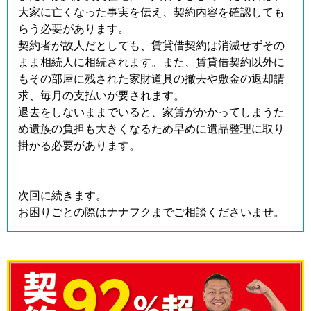
大家に亡くなった事実を伝え、契約内容を確認しても
らう必要があります。
契約者が故人だとしても、賃貸借契約は消滅せずその
まま相続人に相続されます。また、賃貸借契約以外に
もその部屋に残された家財道具の撤去や敷金の返却請
求、毎月の支払いが要されます。
退去をしないままでいると、家賃がかかってしまうた
め遺族の負担も大きくなるため早めに遺品整理に取り
掛かる必要があります。
次回に続きます。
お困りごとの際はナナフクまでご相談くださいませ。