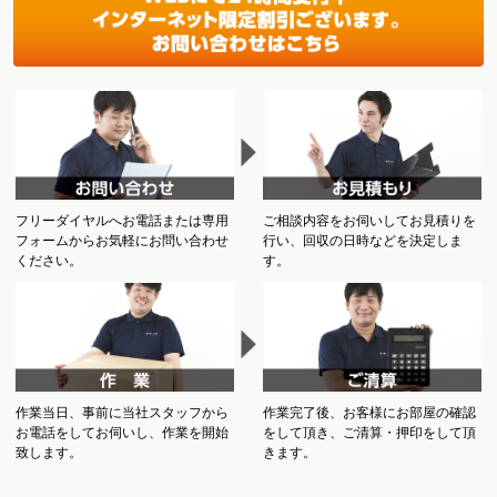
フリーダイヤルへお電話または専用
ご相談内容をお伺いしてお見積りを
フォームからお気軽にお問い合わせ
行い、回収の日時などを決定しま
ください。
す。
作業当日、事前に当社スタッフから
作業完了後、お客様にお部屋の確認
お電話をしてお伺いし、作業を開始
をして頂き、ご清算・押印をして頂
致します。
きます。