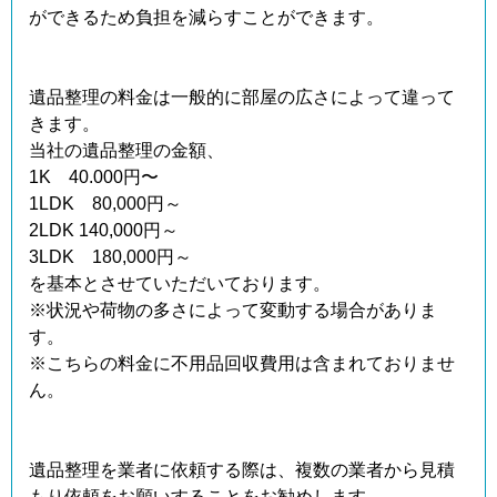
ができるため負担を減らすことができます。
遺品整理の料金は一般的に部屋の広さによって違って
きます。
当社の遺品整理の金額、
1K 40.000円〜
1LDK 80,000円～
2LDK 140,000円～
3LDK 180,000円～
を基本とさせていただいております。
※状況や荷物の多さによって変動する場合がありま
す。
※こちらの料金に不用品回収費用は含まれておりませ
ん。
遺品整理を業者に依頼する際は、複数の業者から見積
もり依頼をお願いすることをお勧めします。