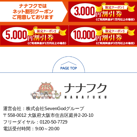
運営会社：株式会社SevenGodグループ
〒558-0012 大阪府大阪市住吉区庭井2-20-10
フリーダイヤル：0120-50-7729
電話受付時間：9:00～20:00