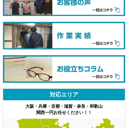
対応エリア
大阪・兵庫・京都・滋賀・奈良・和歌山
関西一円お任せください！！