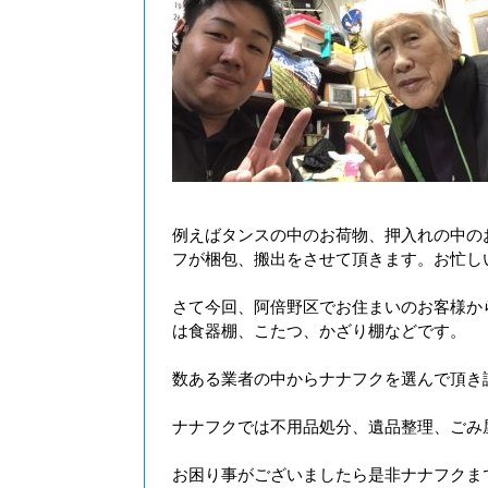
例えばタンスの中のお荷物、押入れの中の
フが梱包、搬出をさせて頂きます。お忙し
さて今回、阿倍野区でお住まいのお客様か
は食器棚、こたつ、かざり棚などです。
数ある業者の中からナナフクを選んで頂き
ナナフクでは不用品処分、遺品整理、ごみ
お困り事がございましたら是非ナナフクま