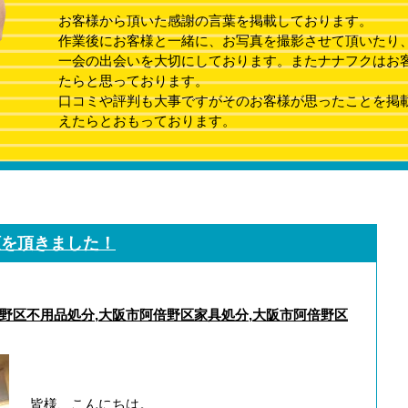
お客様から頂いた感謝の言葉を掲載しております。
作業後にお客様と一緒に、お写真を撮影させて頂いたり
一会の出会いを大切にしております。またナナフクはお
たらと思っております。
口コミや評判も大事ですがそのお客様が思ったことを掲
えたらとおもっております。
頼を頂きました！
野区不用品処分
,
大阪市阿倍野区家具処分
,
大阪市阿倍野区
皆様、こんにちは。