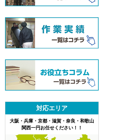
対応エリア
大阪・兵庫・京都・滋賀・奈良・和歌山
関西一円お任せください！！