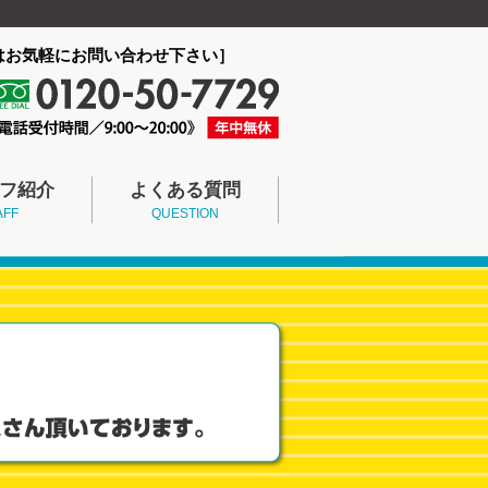
はお気軽にお問い合わせ下さい］
フ紹介
よくある質問
AFF
QUESTION