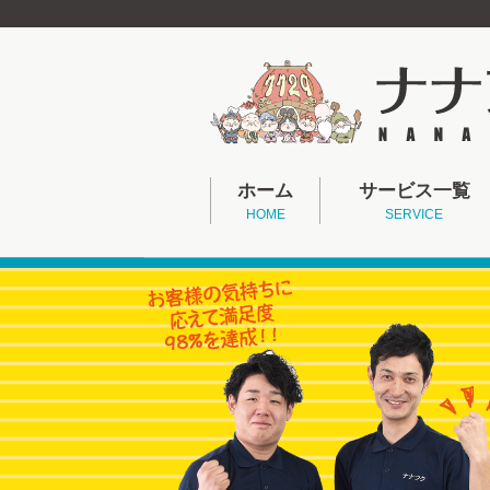
ホーム
サービス一覧
HOME
SERVICE