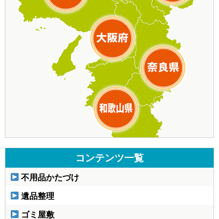
コンテンツ一覧
不用品かたづけ
遺品整理
ゴミ屋敷