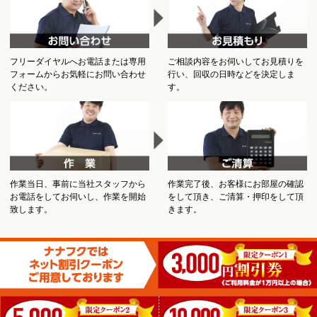
フリーダイヤルへお電話または専用
ご相談内容をお伺いしてお見積りを
フォームからお気軽にお問い合わせ
行い、回収の日時などを決定しま
ください。
す。
作業当日、事前に当社スタッフから
作業完了後、お客様にお部屋の確認
お電話をしてお伺いし、作業を開始
をして頂き、ご清算・押印をして頂
致します。
きます。