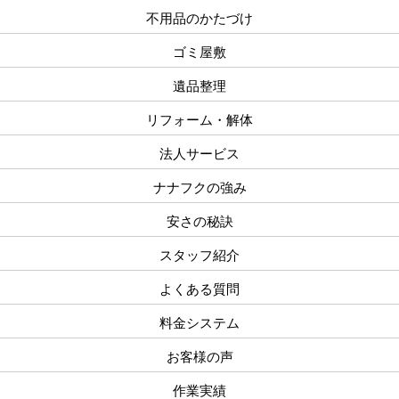
不用品のかたづけ
ゴミ屋敷
遺品整理
リフォーム・解体
法人サービス
ナナフクの強み
安さの秘訣
スタッフ紹介
よくある質問
料金システム
お客様の声
作業実績