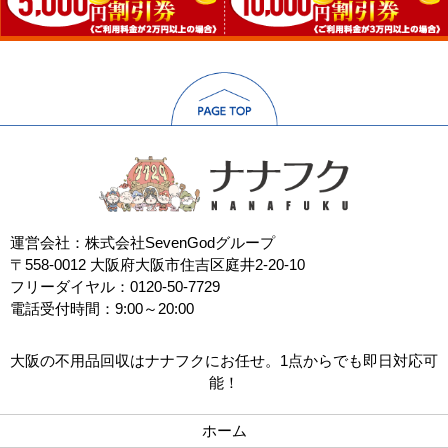
運営会社：株式会社SevenGodグループ
〒558-0012 大阪府大阪市住吉区庭井2-20-10
フリーダイヤル：0120-50-7729
電話受付時間：9:00～20:00
大阪の不用品回収はナナフクにお任せ。1点からでも即日対応可
能！
ホーム