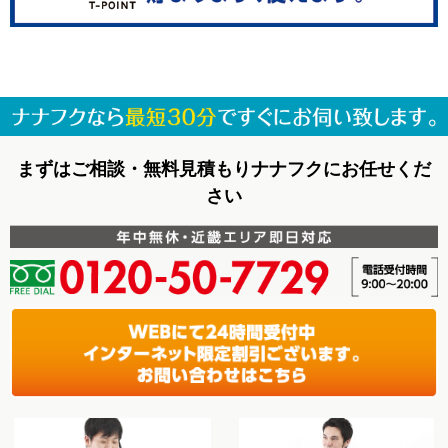
まずはご相談・無料見積もりナナフクにお任せくだ
さい