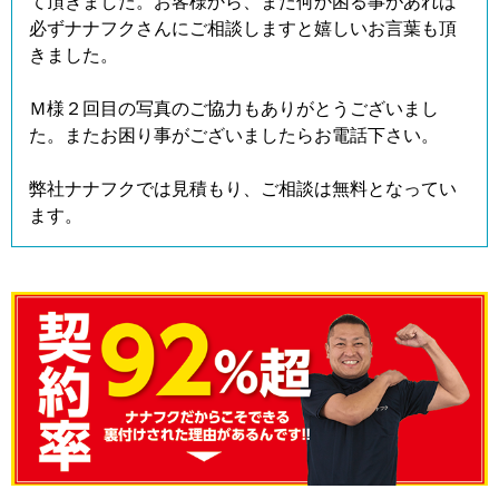
て頂きました。お客様から、また何か困る事があれば
必ずナナフクさんにご相談しますと嬉しいお言葉も頂
きました。
Ｍ様２回目の写真のご協力もありがとうございまし
た。またお困り事がございましたらお電話下さい。
弊社ナナフクでは見積もり、ご相談は無料となってい
ます。