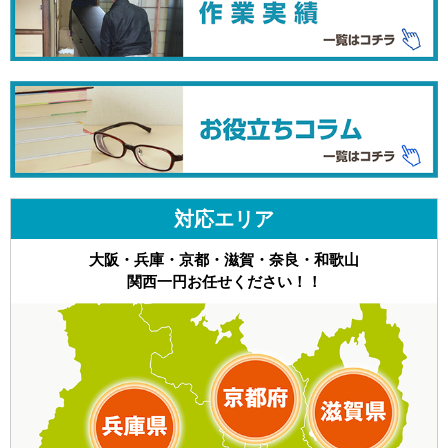
対応エリア
大阪・兵庫・京都・滋賀・奈良・和歌山
関西一円お任せください！！