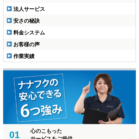
法人サービス
安さの秘訣
料金システム
お客様の声
作業実績
心のこもった
01
サービスをご提供