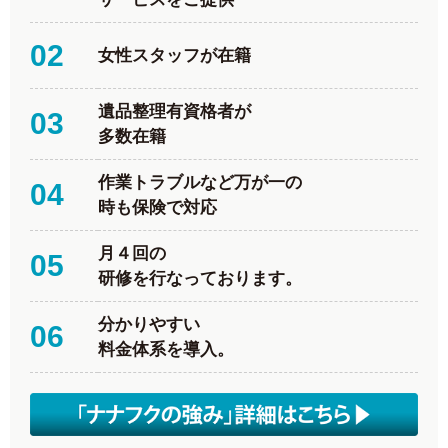
02
女性スタッフが在籍
遺品整理有資格者が
03
多数在籍
作業トラブルなど万が一の
04
時も保険で対応
月４回の
05
研修を行なっております。
分かりやすい
06
料金体系を導入。