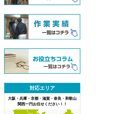
対応エリア
大阪・兵庫・京都・滋賀・奈良・和歌山
関西一円お任せください！！