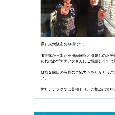
様）東大阪市のＭ様です。
御実家から出た不用品回収と引越しのお手
あれば必ずナナフクさんにご相談しますと
Ｍ様２回目の写真のご協力もありがとうご
い。
弊社ナナフクでは見積もり、ご相談は無料