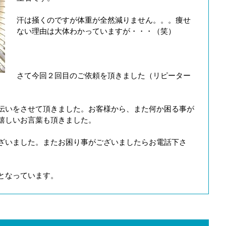
汗は掻くのですが体重が全然減りません。。。痩せ
ない理由は大体わかっていますが・・・（笑）
さて今回２回目のご依頼を頂きました（リピーター
伝いをさせて頂きました。お客様から、また何か困る事が
嬉しいお言葉も頂きました。
ざいました。またお困り事がございましたらお電話下さ
となっています。