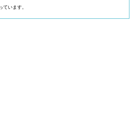
っています。