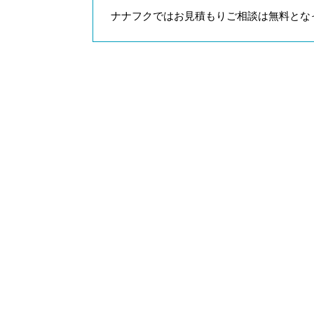
ナナフクではお見積もりご相談は無料とな