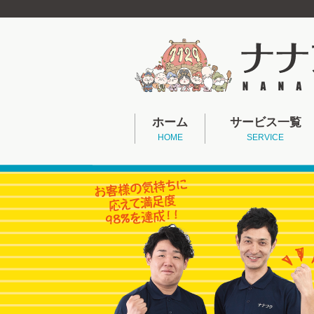
ホーム
サービス一覧
HOME
SERVICE