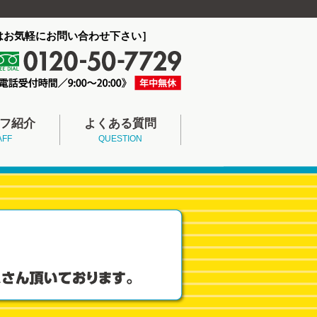
はお気軽にお問い合わせ下さい］
フ紹介
よくある質問
AFF
QUESTION