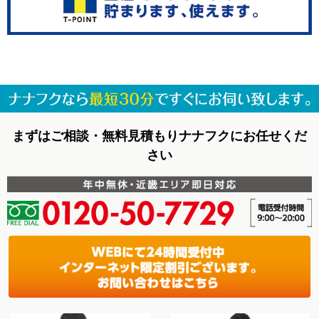
まずはご相談・無料見積もりナナフクにお任せくだ
さい