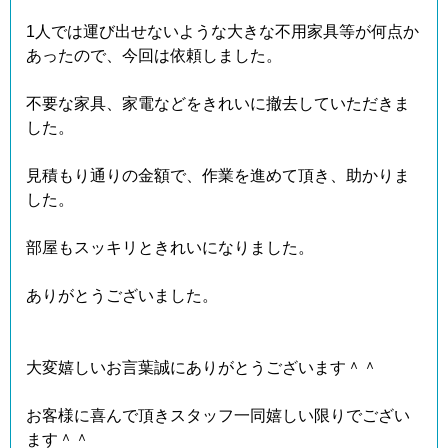
1人では運び出せないような大きな不用家具等が何点か
あったので、今回は依頼しました。
不要な家具、家電などをきれいに撤去していただきま
した。
見積もり通りの金額で、作業を進めて頂き、助かりま
した。
部屋もスッキリときれいになりました。
ありがとうございました。
大変嬉しいお言葉誠にありがとうございます＾＾
お客様に喜んで頂きスタッフ一同嬉しい限りでござい
ます＾＾