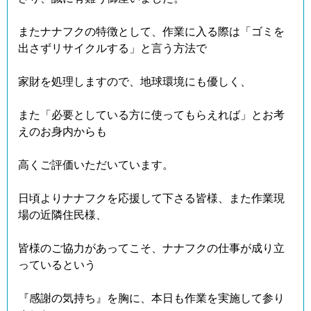
またナナフクの特徴として、作業に入る際は「ゴミを
出さずリサイクルする」と言う方法で
家財を処理しますので、地球環境にも優しく、
また「必要としている方に使ってもらえれば」とお考
えのお身内からも
高くご評価いただいています。
日頃よりナナフクを応援して下さる皆様、また作業現
場の近隣住民様、
皆様のご協力があってこそ、ナナフクの仕事が成り立
っているという
『感謝の気持ち』を胸に、本日も作業を実施して参り