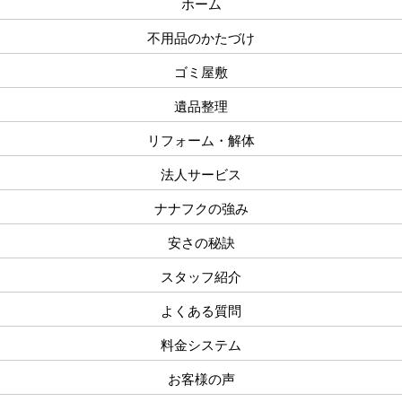
ホーム
不用品のかたづけ
ゴミ屋敷
遺品整理
リフォーム・解体
法人サービス
ナナフクの強み
安さの秘訣
スタッフ紹介
よくある質問
料金システム
お客様の声