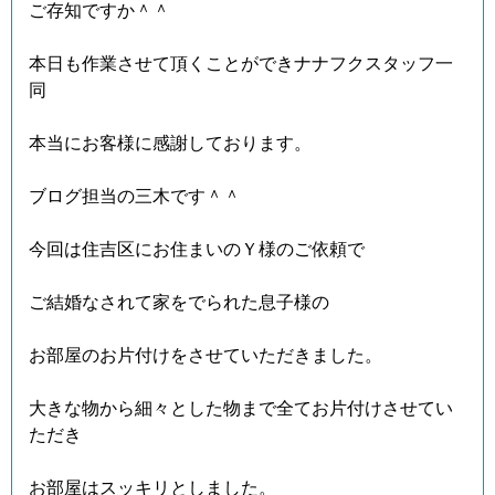
ご存知ですか＾＾
本日も作業させて頂くことができナナフクスタッフ一
同
本当にお客様に感謝しております。
ブログ担当の三木です＾＾
今回は住吉区にお住まいのＹ様のご依頼で
ご結婚なされて家をでられた息子様の
お部屋のお片付けをさせていただきました。
大きな物から細々とした物まで全てお片付けさせてい
ただき
お部屋はスッキリとしました。