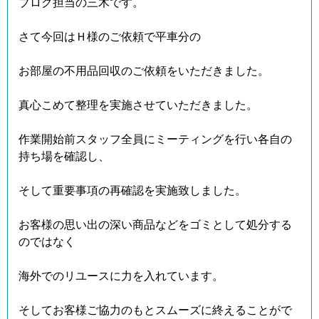
ブログ担当の三木です。
さて今回はＨ様のご依頼で平車分の
お部屋の不用品回収のご依頼をいただきました。
真心こめて整理を実施させていただきました。
作業開始前スタッフ全員にミーティングを行い各自の
持ち場を確認し、
そして重要事項の再確認を実施致しました。
お客様の思い出の深い商品などをゴミとして処分する
のではなく
海外でのリユースに力を入れています。
そしてお客様ご協力のもとスムーズに終えることがで