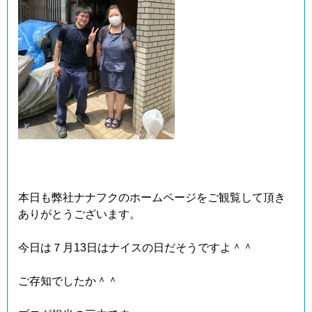
本日も弊社ナナフクのホームページをご観覧して頂き
ありがとうございます。
今日は７月13日はナイスの日だそうですよ＾＾
ご存知でしたか＾＾