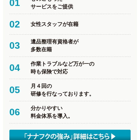
01
サービスをご提供
02
女性スタッフが在籍
遺品整理有資格者が
03
多数在籍
作業トラブルなど万が一の
04
時も保険で対応
月４回の
05
研修を行なっております。
分かりやすい
06
料金体系を導入。