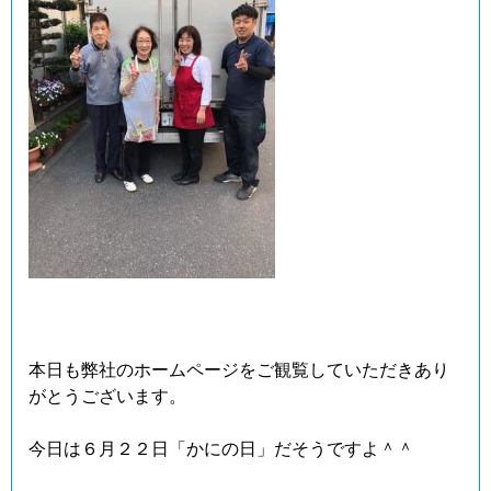
本日も弊社のホームページをご観覧していただきあり
がとうございます。
今日は６月２２日「かにの日」だそうですよ＾＾