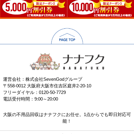
運営会社：株式会社SevenGodグループ
〒558-0012 大阪府大阪市住吉区庭井2-20-10
フリーダイヤル：0120-50-7729
電話受付時間：9:00～20:00
大阪の不用品回収はナナフクにお任せ。1点からでも即日対応可
能！