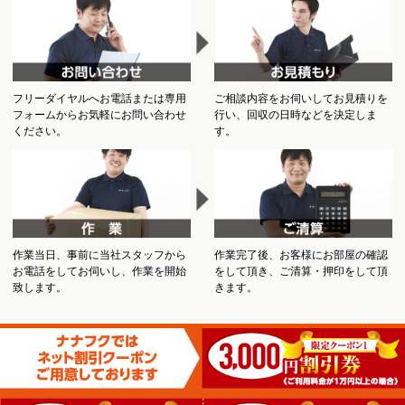
フリーダイヤルへお電話または専用
ご相談内容をお伺いしてお見積りを
フォームからお気軽にお問い合わせ
行い、回収の日時などを決定しま
ください。
す。
作業当日、事前に当社スタッフから
作業完了後、お客様にお部屋の確認
お電話をしてお伺いし、作業を開始
をして頂き、ご清算・押印をして頂
致します。
きます。