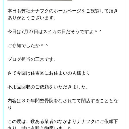
本日も弊社ナナフクのホームページをご観覧して頂き
ありがとうございます。
今日は7月27日はスイカの日だそうですよ＾＾
ご存知でしたか＾＾
ブログ担当の三木です。
さて今回は住吉区にお住まいのＡ様より
不用品回収のご依頼をいただきました。
内容は３０年間整骨院をなされてて閉店することとな
り
この度は、数ある業者のなかよりナナフクにご依頼下
さり、誠に有難う御座いました。