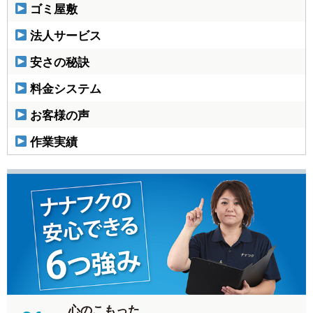
ゴミ屋敷
法人サービス
安さの秘訣
料金システム
お客様の声
作業実績
心のこもった