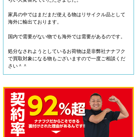
家具の中ではまだまだ使える物はリサイクル品として
海外に輸出ております。
国内で需要がない物でも海外では需要があるのです。
処分なされようとしているお荷物は是非弊社ナナフク
で買取対象になる物もございますので一度ご相談くだ
さい＾＾