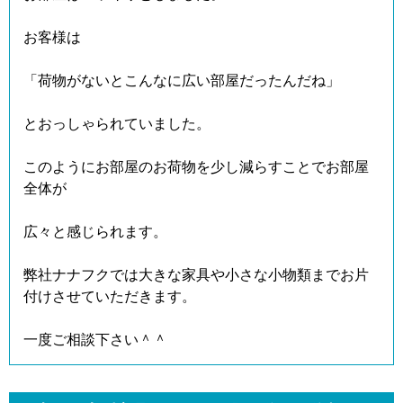
お客様は
「荷物がないとこんなに広い部屋だったんだね」
とおっしゃられていました。
このようにお部屋のお荷物を少し減らすことでお部屋
全体が
広々と感じられます。
弊社ナナフクでは大きな家具や小さな小物類までお片
付けさせていただきます。
一度ご相談下さい＾＾