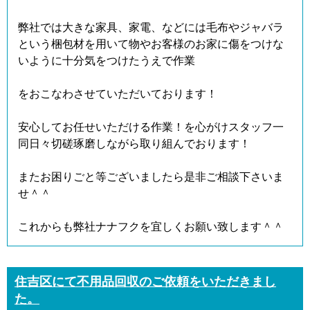
弊社では大きな家具、家電、などには毛布やジャバラ
という梱包材を用いて物やお客様のお家に傷をつけな
いように十分気をつけたうえで作業
をおこなわさせていただいております！
安心してお任せいただける作業！を心がけスタッフ一
同日々切磋琢磨しながら取り組んでおります！
またお困りごと等ございましたら是非ご相談下さいま
せ＾＾
これからも弊社ナナフクを宜しくお願い致します＾＾
住吉区にて不用品回収のご依頼をいただきまし
た。