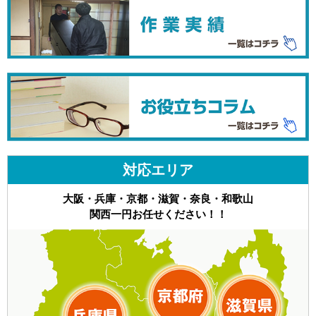
対応エリア
大阪・兵庫・京都・滋賀・奈良・和歌山
関西一円お任せください！！