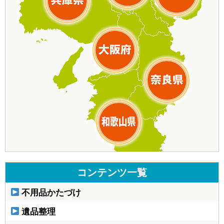
コンテンツ一覧
不用品かたづけ
遺品整理