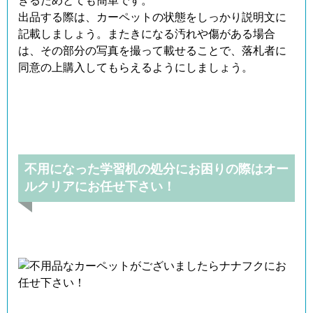
きるためとても簡単です。
出品する際は、カーペットの状態をしっかり説明文に
記載しましょう。またきになる汚れや傷がある場合
は、その部分の写真を撮って載せることで、落札者に
同意の上購入してもらえるようにしましょう。
不用になった学習机の処分にお困りの際はオー
ルクリアにお任せ下さい！