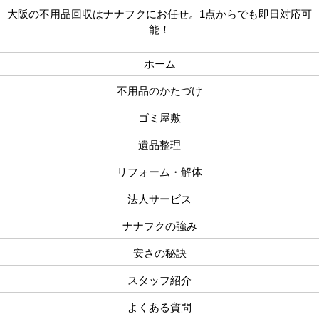
大阪の不用品回収はナナフクにお任せ。1点からでも即日対応可
能！
ホーム
不用品のかたづけ
ゴミ屋敷
遺品整理
リフォーム・解体
法人サービス
ナナフクの強み
安さの秘訣
スタッフ紹介
よくある質問