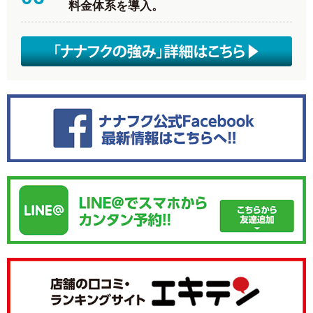
料金体系を導入。