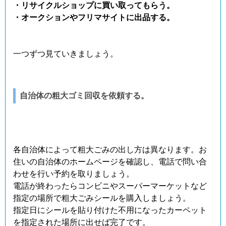
・リサイクルショップに買い取ってもらう。
・オークションやフリマサイトに出品する。
一つずつ見ていきましょう。
自治体の粗大ゴミ回収を依頼する。
各自治体によって粗大ごみの出し方は異なります。お
住いの自治体のホームページを確認し、電話で問い合
わせを行い予約を取りましょう。
電話が終わったらコンビニやスーパーマーケットなど
指定の場所で粗大ごみシールを購入しましょう。
指定日にシールを貼り付けた不用になったカーペット
を指定された場所に出せば完了です。