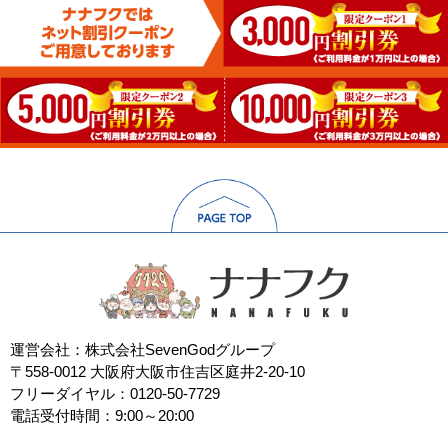
運営会社：株式会社SevenGodグループ
〒558-0012 大阪府大阪市住吉区庭井2-20-10
フリーダイヤル：0120-50-7729
電話受付時間：9:00～20:00