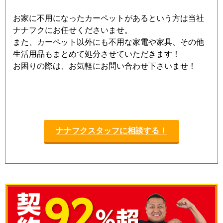
お家に不用になったカーペットがあるという方は当社
ナナフクにお任せくださいませ。
また、カーペット以外にも不用な家電や家具、その他
生活用品もまとめて処分させていただきます！
お困りの際は、お気軽にお問い合わせ下さいませ！
ナナフクスタッフに相談する！