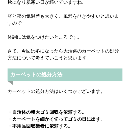
秋になり肌寒い日が続いていますね。
昼と夜の気温差も大きく、風邪をひきやすいと思いま
すので
体調には気をつけたいところです。
さて、今回は冬になったら大活躍のカーペットの処分
方法について考えていこうと思います。
カーペットの処分方法
カーペットの処分方法はいくつかございます。
・自治体の粗大ゴミ回収を依頼する。
・カーペートを細かく切ってゴミの日に出す。
・不用品回収業者に依頼する。