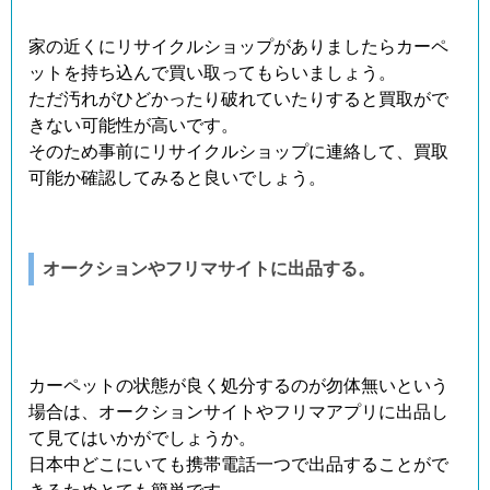
家の近くにリサイクルショップがありましたらカーペ
ットを持ち込んで買い取ってもらいましょう。
ただ汚れがひどかったり破れていたりすると買取がで
きない可能性が高いです。
そのため事前にリサイクルショップに連絡して、買取
可能か確認してみると良いでしょう。
オークションやフリマサイトに出品する。
カーペットの状態が良く処分するのが勿体無いという
場合は、オークションサイトやフリマアプリに出品し
て見てはいかがでしょうか。
日本中どこにいても携帯電話一つで出品することがで