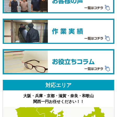
対応エリア
大阪・兵庫・京都・滋賀・奈良・和歌山
関西一円お任せください！！