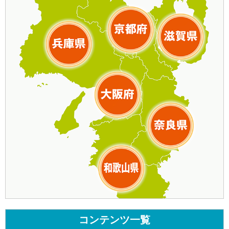
コンテンツ一覧