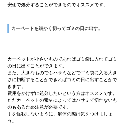
安価で処分することができるのでオススメです。
カーペートを細かく切ってゴミの日に出す。
カーペットが小さいものであればゴミ袋に入れてゴミ
の日に出すことができます。
また、大きなものでもハサミなどでゴミ袋に入る大き
さに切断することができればゴミの日に出すことがで
きます。
費用をかけずに処分したいという方はオススメです。
ただカーペットの素材によってはハサミで切れないも
のもあるため注意が必要です。
手を怪我しないように、解体の際は気をつけましょ
う。