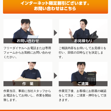
フリーダイヤルへお電話または専用
ご相談内容をお伺いしてお見積りを
フォームからお気軽にお問い合わせ
行い、回収の日時などを決定しま
ください。
す。
作業当日、事前に当社スタッフから
作業完了後、お客様にお部屋の確認
お電話をしてお伺いし、作業を開始
をして頂き、ご清算・押印をして頂
致します。
きます。