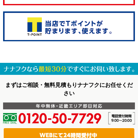
まずはご相談・無料見積もりナナフクにお任せくだ
さい