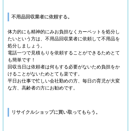
不用品回収業者に依頼する。
体力的にも精神的にみお負担なくカーペットを処分し
たいという方は、不用品回収業者に依頼して不用品を
処分しましょう。
電話一つで見積もりを依頼することができるためとて
も簡単です！
回収当日は依頼者は何もする必要がないため負担をか
けることがないためとても楽です。
平日お仕事で忙しい会社勤めの方、毎日の育児が大変
な方、高齢者の方にお勧めです。
リサイクルショップに買い取ってもらう。