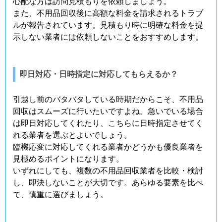
心配な方は訪問見積もりを依頼しましょう。
また、不用品回収後に高額な料金を請求されるトラブ
ルが報告されています。見積もり時に明確な料金を提
示しない業者には依頼しないことをおすすめします。
即日対応・日時指定に対応してもらえるか？
引越し前のバタバタしている時期だからこそ、不用品
回収はスムーズに行いたいですよね。急いでいる場合
は即日対応してくれたり、こちらに日時指定させてく
れる業者を選ぶとよいでしょう。
臨機応変に対応してくれる業者かどうかも優良業者を
見極めるポイントになります。
いずれにしても、複数の不用品回収業者を比較・検討
し、即決しないことが大切です。あらゆる要素を比べ
て、慎重に選びましょう。