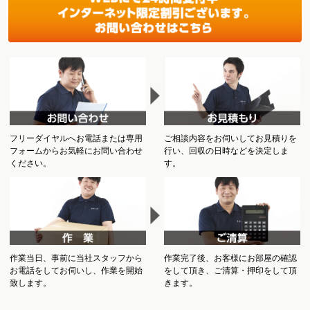
フリーダイヤルへお電話または専用
ご相談内容をお伺いしてお見積りを
フォームからお気軽にお問い合わせ
行い、回収の日時などを決定しま
ください。
す。
作業当日、事前に当社スタッフから
作業完了後、お客様にお部屋の確認
お電話をしてお伺いし、作業を開始
をして頂き、ご清算・押印をして頂
致します。
きます。