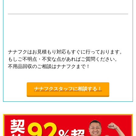
ナナフクはお見積もり対応もすぐに行っております。
もしご不明点・不安な点があればご質問ください。
不用品回収のご相談はナナフクまで！
ナナフクスタッフに相談する！