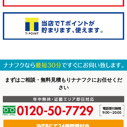
まずはご相談・無料見積もりナナフクにお任せくだ
さい