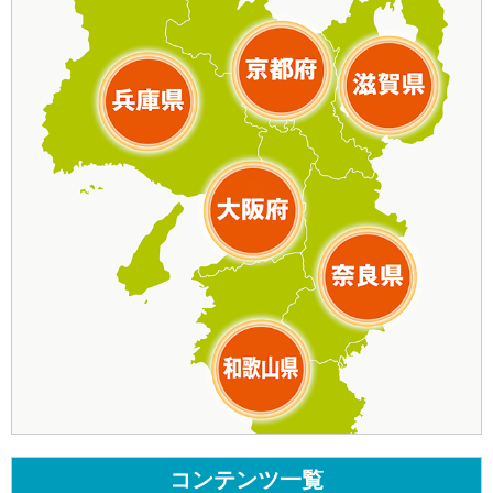
コンテンツ一覧