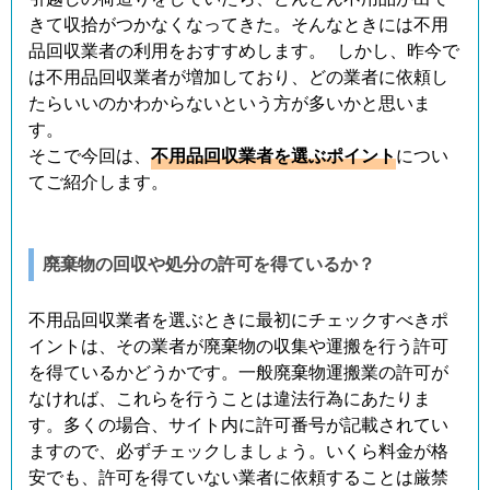
きて収拾がつかなくなってきた。そんなときには不用
品回収業者の利用をおすすめします。 しかし、昨今で
は不用品回収業者が増加しており、どの業者に依頼し
たらいいのかわからないという方が多いかと思いま
す。
そこで今回は、
不用品回収業者を選ぶポイント
につい
てご紹介します。
廃棄物の回収や処分の許可を得ているか？
不用品回収業者を選ぶときに最初にチェックすべきポ
イントは、その業者が廃棄物の収集や運搬を行う許可
を得ているかどうかです。一般廃棄物運搬業の許可が
なければ、これらを行うことは違法行為にあたりま
す。多くの場合、サイト内に許可番号が記載されてい
ますので、必ずチェックしましょう。いくら料金が格
安でも、許可を得ていない業者に依頼することは厳禁