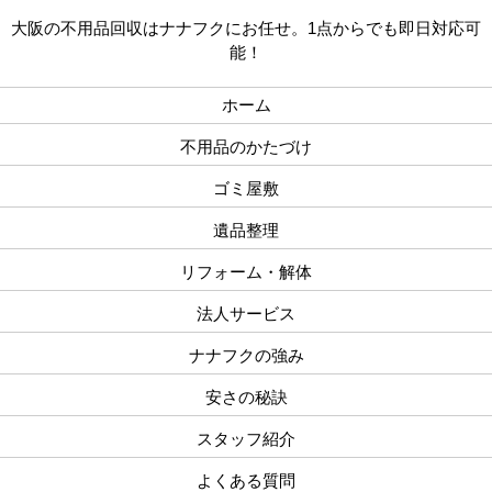
大阪の不用品回収はナナフクにお任せ。1点からでも即日対応可
能！
ホーム
不用品のかたづけ
ゴミ屋敷
遺品整理
リフォーム・解体
法人サービス
ナナフクの強み
安さの秘訣
スタッフ紹介
よくある質問