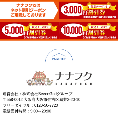
運営会社：株式会社SevenGodグループ
〒558-0012 大阪府大阪市住吉区庭井2-20-10
フリーダイヤル：0120-50-7729
電話受付時間：9:00～20:00