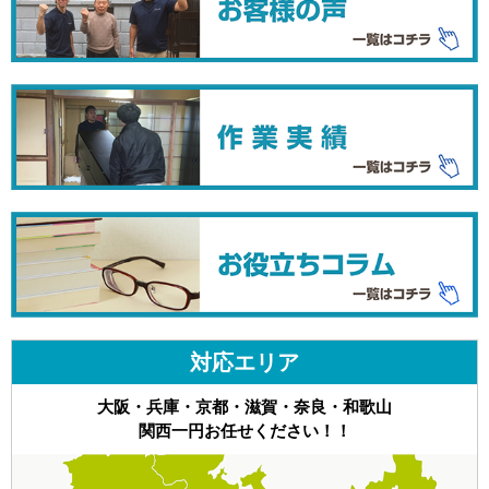
対応エリア
大阪・兵庫・京都・滋賀・奈良・和歌山
関西一円お任せください！！