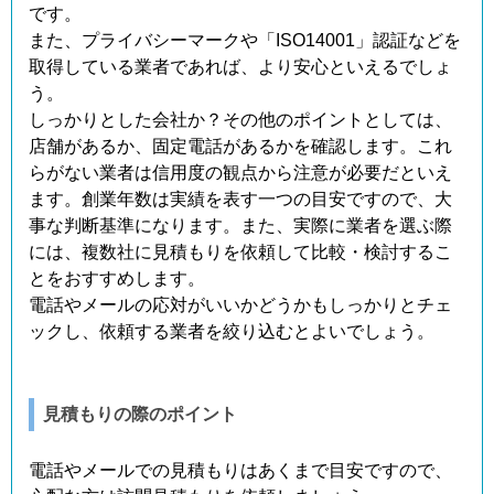
です。
また、プライバシーマークや「ISO14001」認証などを
取得している業者であれば、より安心といえるでしょ
う。
しっかりとした会社か？その他のポイントとしては、
店舗があるか、固定電話があるかを確認します。これ
らがない業者は信用度の観点から注意が必要だといえ
ます。創業年数は実績を表す一つの目安ですので、大
事な判断基準になります。また、実際に業者を選ぶ際
には、複数社に見積もりを依頼して比較・検討するこ
とをおすすめします。
電話やメールの応対がいいかどうかもしっかりとチェ
ックし、依頼する業者を絞り込むとよいでしょう。
見積もりの際のポイント
電話やメールでの見積もりはあくまで目安ですので、