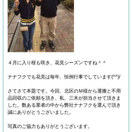
４月に入り桜も咲き、花見シーズンですね＾＾
ナナフクでも花見は毎年、恒例行事でしています(^^)/
さてさて本題です。今回、北区のＭ様から運搬と不用
品回収のご依頼を頂き、私、三木が担当させて頂きま
した。数ある業者の中から弊社ナナフクを選んで頂き
誠にありがとうございました。
写真のご協力もありがとうございます。