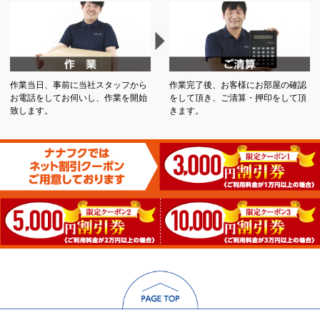
作業当日、事前に当社スタッフから
作業完了後、お客様にお部屋の確認
お電話をしてお伺いし、作業を開始
をして頂き、ご清算・押印をして頂
致します。
きます。