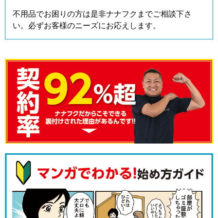
不用品でお困りの方は是非ナナフクまでご相談下さ
い。必ずお客様のニーズにお応えします。