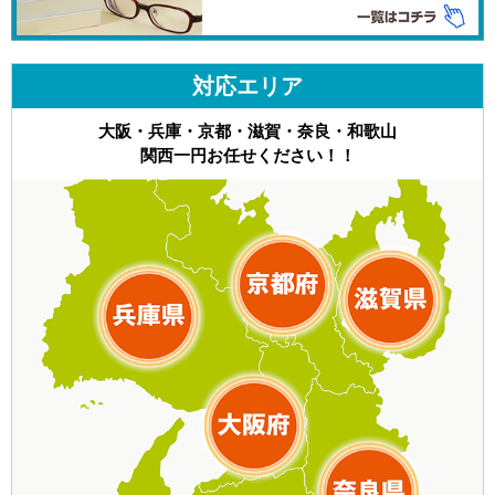
対応エリア
大阪・兵庫・京都・滋賀・奈良・和歌山
関西一円お任せください！！