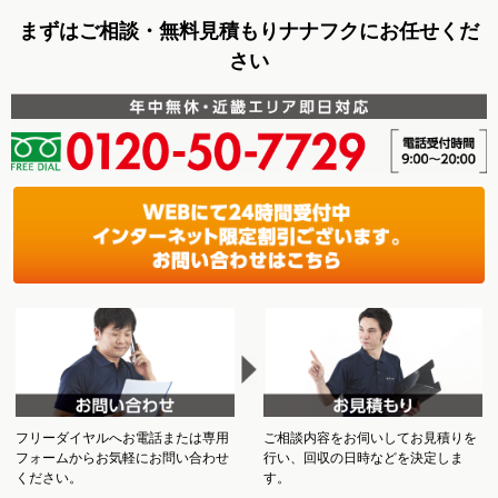
まずはご相談・無料見積もりナナフクにお任せくだ
さい
フリーダイヤルへお電話または専用
ご相談内容をお伺いしてお見積りを
フォームからお気軽にお問い合わせ
行い、回収の日時などを決定しま
ください。
す。