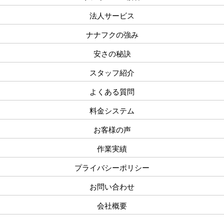
法人サービス
ナナフクの強み
安さの秘訣
スタッフ紹介
よくある質問
料金システム
お客様の声
作業実績
プライバシーポリシー
お問い合わせ
会社概要