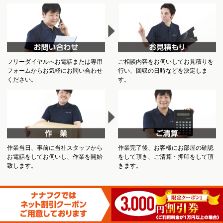
フリーダイヤルへお電話または専用
ご相談内容をお伺いしてお見積りを
フォームからお気軽にお問い合わせ
行い、回収の日時などを決定しま
ください。
す。
作業当日、事前に当社スタッフから
作業完了後、お客様にお部屋の確認
お電話をしてお伺いし、作業を開始
をして頂き、ご清算・押印をして頂
致します。
きます。