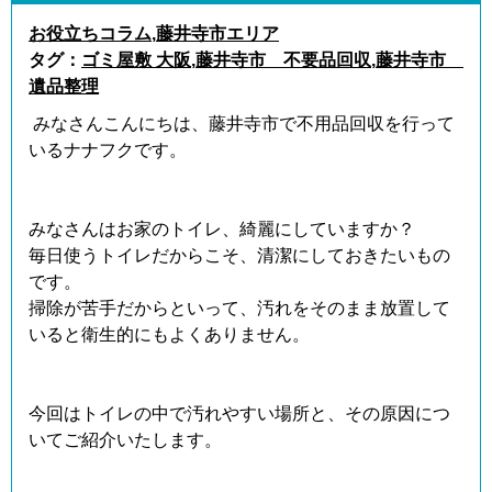
お役立ちコラム
,
藤井寺市エリア
タグ：
ゴミ屋敷 大阪
,
藤井寺市 不要品回収
,
藤井寺市
遺品整理
みなさんこんにちは、藤井寺市で不用品回収を行って
いるナナフクです。
みなさんはお家のトイレ、綺麗にしていますか？
毎日使うトイレだからこそ、清潔にしておきたいもの
です。
掃除が苦手だからといって、汚れをそのまま放置して
いると衛生的にもよくありません。
今回はトイレの中で汚れやすい場所と、その原因につ
いてご紹介いたします。