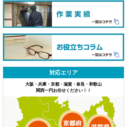
対応エリア
大阪・兵庫・京都・滋賀・奈良・和歌山
関西一円お任せください！！