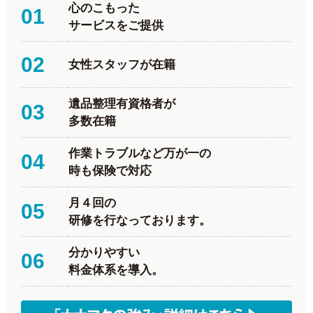
心のこもった
01
サービスをご提供
02
女性スタッフが在籍
遺品整理有資格者が
03
多数在籍
作業トラブルなど万が一の
04
時も保険で対応
月４回の
05
研修を行なっております。
分かりやすい
06
料金体系を導入。