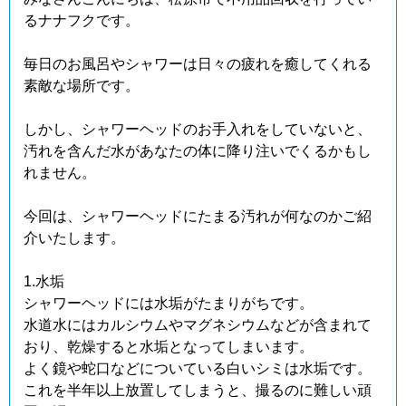
るナナフクです。
毎日のお風呂やシャワーは日々の疲れを癒してくれる
素敵な場所です。
しかし、シャワーヘッドのお手入れをしていないと、
汚れを含んだ水があなたの体に降り注いでくるかもし
れません。
今回は、シャワーヘッドにたまる汚れが何なのかご紹
介いたします。
1.水垢
シャワーヘッドには水垢がたまりがちです。
水道水にはカルシウムやマグネシウムなどが含まれて
おり、乾燥すると水垢となってしまいます。
よく鏡や蛇口などについている白いシミは水垢です。
これを半年以上放置してしまうと、撮るのに難しい頑