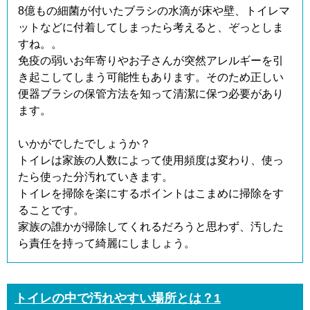
8億もの細菌が付いたブラシの水滴が床や壁、トイレマ
ットなどに付着してしまったら考えると、ぞっとしま
すね。。
免疫の弱いお年寄りやお子さんが突然アレルギーを引
き起こしてしまう可能性もあります。そのため正しい
便器ブラシの保管方法を知って清潔に保つ必要があり
ます。
いかがでしたでしょうか？
トイレは家族の人数によって使用頻度は変わり、使っ
たら使った分汚れていきます。
トイレを掃除を楽にするポイントはこまめに掃除をす
ることです。
家族の誰かが掃除してくれるだろうと思わず、汚した
ら責任を持って綺麗にしましょう。
トイレの中で汚れやすい場所とは？1