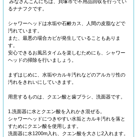
みなさんこんにちは、貝塚市で不用品回収を行ってい
るナナフクです。
シャワーヘッドは水垢や石鹸カス、人間の皮脂などで
汚れています。
また、最悪の場合カビが発生していることもありま
す。
安心できるお風呂タイムを楽しむためにも、シャワー
ヘッドの掃除を行いましょう。
まずはじめに、水垢やカルキ汚れなどのアルカリ性の
汚れをきれいにしていきます。
用意するものは、クエン酸と歯ブラシ、洗面器です。
1.洗面器に水とクエン酸を入れかき混ぜる。
シャワーヘッドにつきやすい水垢とカルキ汚れを落と
すためにクエン酸を使用します。
洗面器に水1200m入れ、クエン酸を大さじ2入れます。