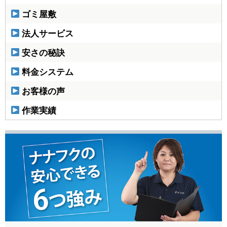
ゴミ屋敷
法人サービス
安さの秘訣
料金システム
お客様の声
作業実績