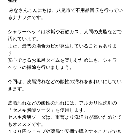
整理
みなさんこんにちは、八尾市で不用品回収を行ってい
るナナフクです。
シャワーヘッドは水垢や石鹸カス、人間の皮脂などで
汚れています。
また、最悪の場合カビが発生していることもありま
す。
安心できるお風呂タイムを楽しむためにも、シャワー
ヘッドの掃除を行いましょう。
今回は、皮脂汚れなどの酸性の汚れをきれいにしてい
きます。
皮脂汚れなどの酸性の汚れには、アルカリ性洗剤の
「セスキ炭酸ソーダ」を使用します。
セスキ炭酸ソーダは、重曹より洗浄力が高いためとて
もオススメです。
１００円ショップや薬局で安価で購入することができ