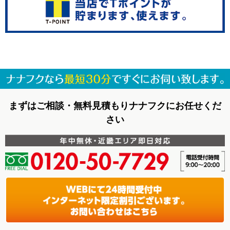
まずはご相談・無料見積もりナナフクにお任せくだ
さい