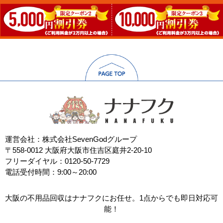
運営会社：株式会社SevenGodグループ
〒558-0012 大阪府大阪市住吉区庭井2-20-10
フリーダイヤル：0120-50-7729
電話受付時間：9:00～20:00
大阪の不用品回収はナナフクにお任せ。1点からでも即日対応可
能！