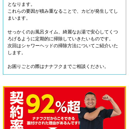
となります。
これらの要因が積み重なることで、カビが発生してし
まいます。
せっかくのお風呂タイム、綺麗なお湯で安心してくつ
ろげるように定期的に掃除していきたいものです。
次回はシャワーヘッドの掃除方法についてご紹介いた
します。
お困りごとの際はナナフクまでご相談ください。