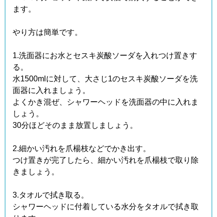
ます。
やり方は簡単です。
1.洗面器にお水とセスキ炭酸ソーダを入れつけ置きす
る。
水1500mlに対して、大さじ1のセスキ炭酸ソーダを洗
面器に入れましょう。
よくかき混ぜ、シャワーヘッドを洗面器の中に入れま
しょう。
30分ほどそのまま放置しましょう。
2.細かい汚れを爪楊枝などでかき出す。
つけ置きが完了したら、細かい汚れを爪楊枝で取り除
きましょう。
3.タオルで拭き取る。
シャワーヘッドに付着している水分をタオルで拭き取