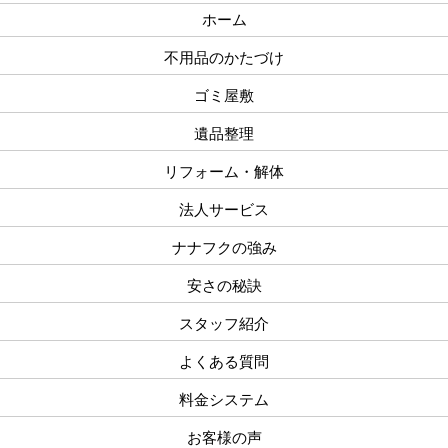
ホーム
不用品のかたづけ
ゴミ屋敷
遺品整理
リフォーム・解体
法人サービス
ナナフクの強み
安さの秘訣
スタッフ紹介
よくある質問
料金システム
お客様の声