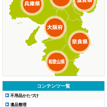
コンテンツ一覧
不用品かたづけ
遺品整理