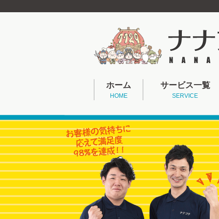
ホーム
サービス一覧
HOME
SERVICE