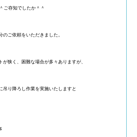
＾＾ご存知でしたか＾＾
分のご依頼をいただきました。
トが狭く、困難な場合が多々ありますが、
に吊り降ろし作業を実施いたしますと
事