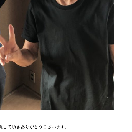
覧して頂きありがとうございます。