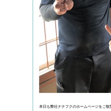
本日も弊社ナナフクのホームページをご観