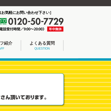
はお気軽にお問い合わせ下さい］
フ紹介
よくある質問
AFF
QUESTION