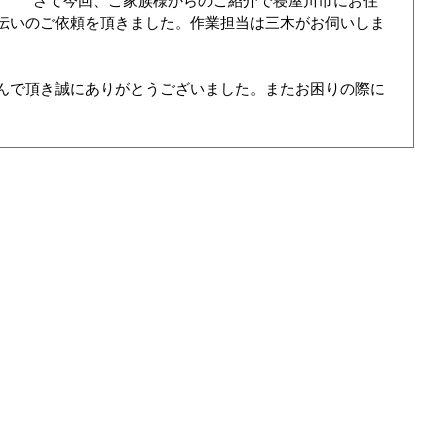
さて今回、ご家族様からのご紹介で寝屋川市にお住
伝いのご依頼を頂きました。作業担当は三木がお伺いしま
んで頂き誠にありがとうございました。またお困りの際に