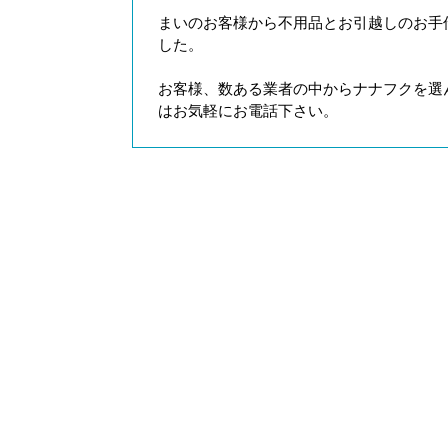
まいのお客様から不用品とお引越しのお手
した。
お客様、数ある業者の中からナナフクを選
はお気軽にお電話下さい。