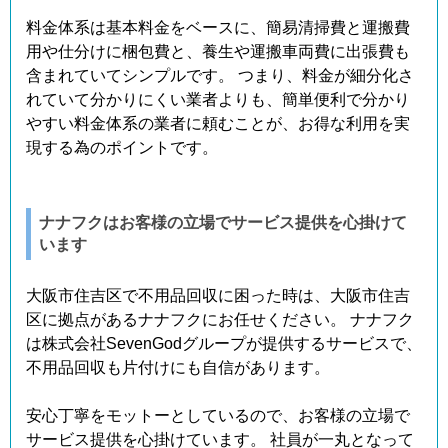
料金体系は基本料金をベースに、簡易清掃費と運搬費
用や仕分けに梱包費と、養生や運搬車両費に出張費も
含まれていてシンプルです。 つまり、料金が細分化さ
れていて分かりにくい業者よりも、簡単便利で分かり
やすい料金体系の業者に頼むことが、お得な利用を実
現する為のポイントです。
ナナフクはお客様の立場でサービス提供を心掛けて
います
大阪市住吉区で不用品回収に困った時は、大阪市住吉
区に拠点があるナナフクにお任せください。 ナナフク
は株式会社SevenGodグループが提供するサービスで、
不用品回収も片付けにも自信があります。
安心丁寧をモットーとしているので、お客様の立場で
サービス提供を心掛けています。 社員が一丸となって