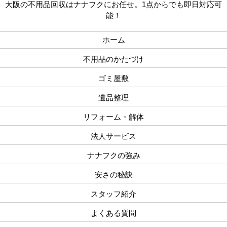
大阪の不用品回収はナナフクにお任せ。1点からでも即日対応可
能！
ホーム
不用品のかたづけ
ゴミ屋敷
遺品整理
リフォーム・解体
法人サービス
ナナフクの強み
安さの秘訣
スタッフ紹介
よくある質問