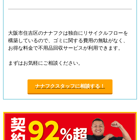
大阪市住吉区のナナフクは独自にリサイクルフローを
構築しているので、ゴミに関する費用の無駄がなく、
お得な料金で不用品回収サービスが利用できます。
まずはお気軽にご相談ください。
ナナフクスタッフに相談する！