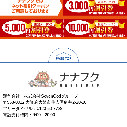
運営会社：株式会社SevenGodグループ
〒558-0012 大阪府大阪市住吉区庭井2-20-10
フリーダイヤル：0120-50-7729
電話受付時間：9:00～20:00