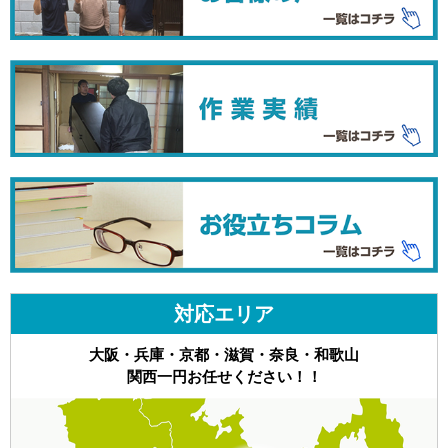
対応エリア
大阪・兵庫・京都・滋賀・奈良・和歌山
関西一円お任せください！！