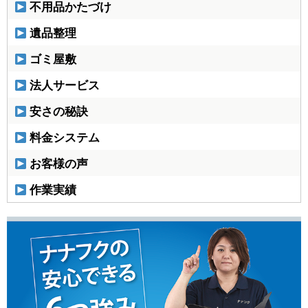
不用品かたづけ
遺品整理
ゴミ屋敷
法人サービス
安さの秘訣
料金システム
お客様の声
作業実績