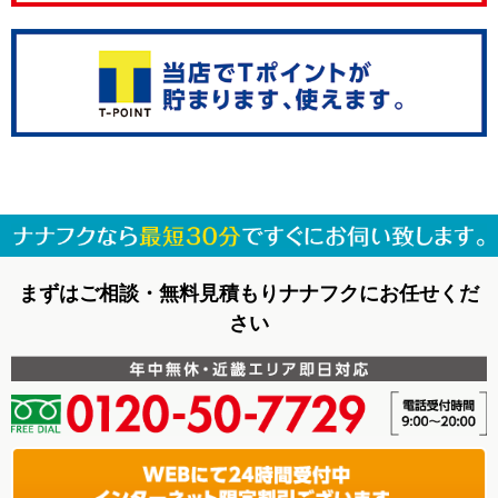
まずはご相談・無料見積もりナナフクにお任せくだ
さい