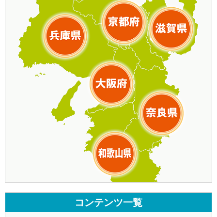
コンテンツ一覧