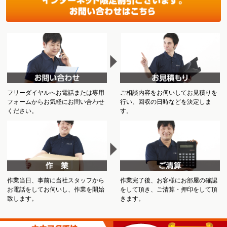
フリーダイヤルへお電話または専用
ご相談内容をお伺いしてお見積りを
フォームからお気軽にお問い合わせ
行い、回収の日時などを決定しま
ください。
す。
作業当日、事前に当社スタッフから
作業完了後、お客様にお部屋の確認
お電話をしてお伺いし、作業を開始
をして頂き、ご清算・押印をして頂
致します。
きます。