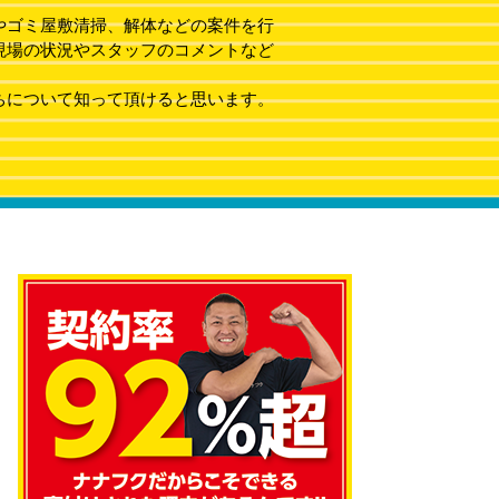
やゴミ屋敷清掃、解体などの案件を行
現場の状況やスタッフのコメントなど
ちについて知って頂けると思います。