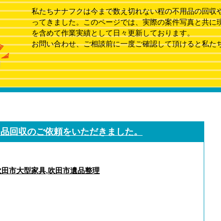
私たちナナフクは今まで数え切れない程の不用品の回収
ってきました。このページでは、実際の案件写真と共に
を含めて作業実績として日々更新しております。
お問い合わせ、ご相談前に一度ご確認して頂けると私た
用品回収のご依頼をいただきました。
吹田市大型家具
,
吹田市遺品整理