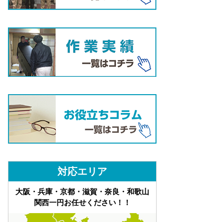
対応エリア
大阪・兵庫・京都・滋賀・奈良・和歌山
関西一円お任せください！！