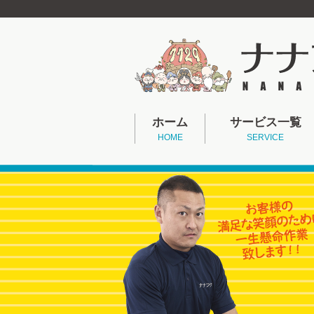
ホーム
サービス一覧
HOME
SERVICE