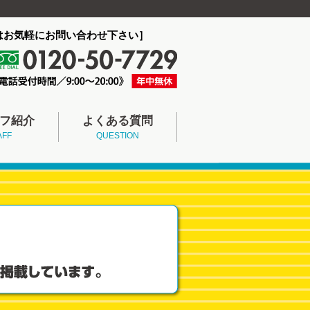
はお気軽にお問い合わせ下さい］
フ紹介
よくある質問
AFF
QUESTION