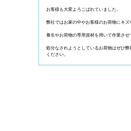
お客様も大変よろこばれていました。
弊社ではお家の中やお客様のお荷物にキズ
養生やお荷物の専用資材を用いて作業させ
処分なされようとしているお荷物はぜひ弊
ください。