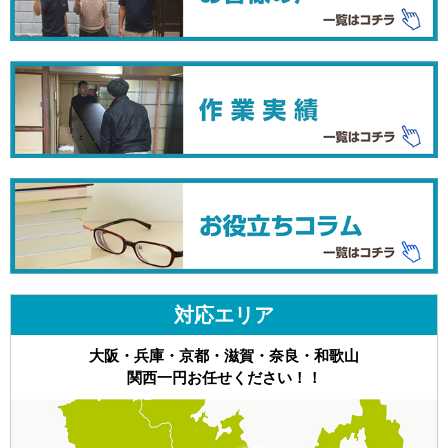
対応エリア
大阪・兵庫・京都・滋賀・奈良・和歌山
関西一円お任せください！！