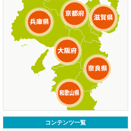
コンテンツ一覧