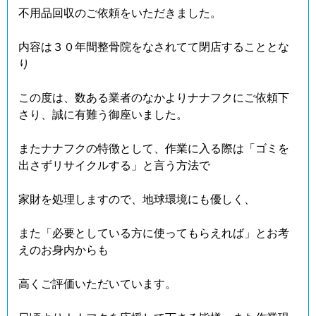
不用品回収のご依頼をいただきました。
内容は３０年間整骨院をなされてて閉店することとな
り
この度は、数ある業者のなかよりナナフクにご依頼下
さり、誠に有難う御座いました。
またナナフクの特徴として、作業に入る際は「ゴミを
出さずリサイクルする」と言う方法で
家財を処理しますので、地球環境にも優しく、
また「必要としている方に使ってもらえれば」とお考
えのお身内からも
高くご評価いただいています。