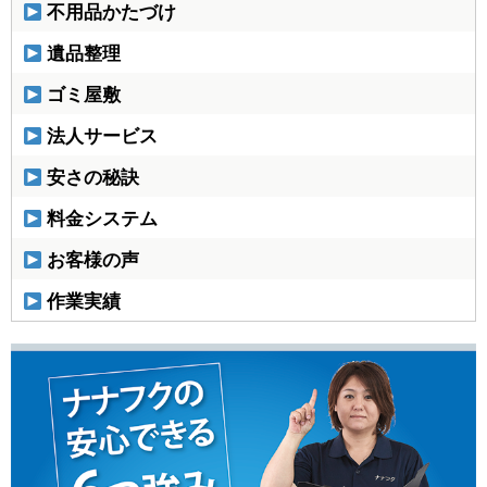
不用品かたづけ
遺品整理
ゴミ屋敷
法人サービス
安さの秘訣
料金システム
お客様の声
作業実績