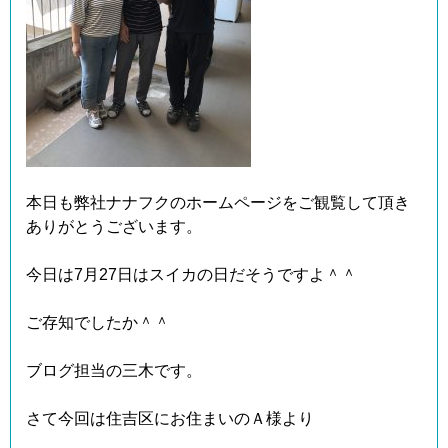
本日も弊社ナナフクのホームページをご観覧して頂き
ありがとうございます。
今日は7月27日はスイカの日だそうですよ＾＾
ご存知でしたか＾＾
ブログ担当の三木です。
さて今回は住吉区にお住まいのＡ様より