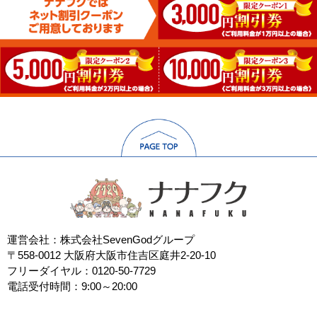
運営会社：株式会社SevenGodグループ
〒558-0012 大阪府大阪市住吉区庭井2-20-10
フリーダイヤル：0120-50-7729
電話受付時間：9:00～20:00