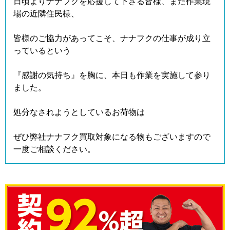
日頃よりナナフクを応援して下さる皆様、また作業現
場の近隣住民様、
皆様のご協力があってこそ、ナナフクの仕事が成り立
っているという
『感謝の気持ち』を胸に、本日も作業を実施して参り
ました。
処分なされようとしているお荷物は
ぜひ弊社ナナフク買取対象になる物もございますので
一度ご相談ください。