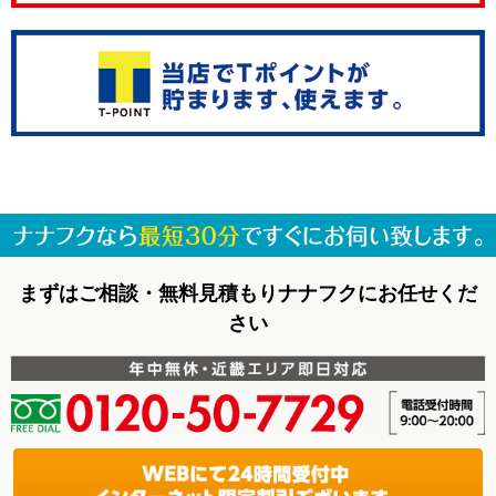
まずはご相談・無料見積もりナナフクにお任せくだ
さい