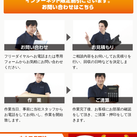
フリーダイヤルへお電話または専用
ご相談内容をお伺いしてお見積りを
フォームからお気軽にお問い合わせ
行い、回収の日時などを決定しま
ください。
す。
作業当日、事前に当社スタッフから
作業完了後、お客様にお部屋の確認
お電話をしてお伺いし、作業を開始
をして頂き、ご清算・押印をして頂
致します。
きます。