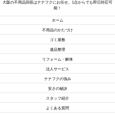
大阪の不用品回収はナナフクにお任せ。1点からでも即日対応可
能！
ホーム
不用品のかたづけ
ゴミ屋敷
遺品整理
リフォーム・解体
法人サービス
ナナフクの強み
安さの秘訣
スタッフ紹介
よくある質問