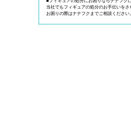
■フィギュアの処分にお困りならナナフク
当社でもフィギュアの処分のお手伝いをさ
お困りの際はナナフクまでご相談ください