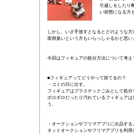
引越しをしたり
い状態になる方
しかし、いざ手放すとなるとどのような方
面倒臭いという方もいらっしゃるかと思い
今回はフィギュアの処分方法について考え
■フィギュアってどうやって捨てるの？
・ゴミの日に出す。
フィギュアはプラスチックごみとして処分
ボロボロだったり汚れているフィギュアは
う。
・オークションやフリマアプリに出品する
ネットオークションやフリマアプリを利用