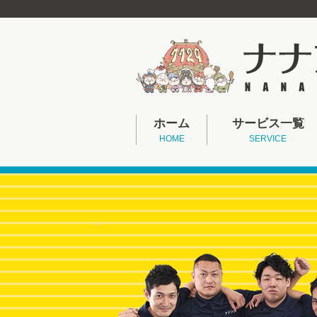
ホーム
サービス一覧
HOME
SERVICE