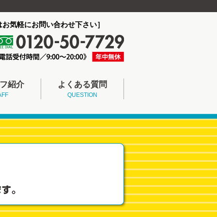
はお気軽にお問い合わせ下さい］
フ紹介
よくある質問
AFF
QUESTION