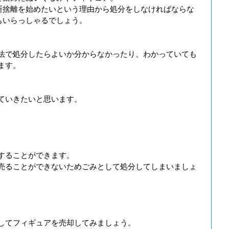
断捨離を始めたいという理由から処分をしなければならな
もいらっしゃるでしょう。
法で処分したらよいか分からなかったり、わかっていても
ます。
ていきたいと思います。
することができます。
売ることができないためごみとして処分してしまいましょ
。
してフィギュアを売却してみましょう。