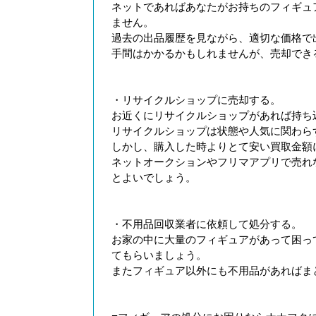
ネットであればあなたがお持ちのフィギュ
ません。
過去の出品履歴を見ながら、適切な価格で
手間はかかるかもしれませんが、売却でき
・リサイクルショップに売却する。
お近くにリサイクルショップがあれば持ち
リサイクルショップは状態や人気に関わら
しかし、購入した時よりとて安い買取金額
ネットオークションやフリマアプリで売れ
とよいでしょう。
・不用品回収業者に依頼して処分する。
お家の中に大量のフィギュアがあって困っ
てもらいましょう。
またフィギュア以外にも不用品があればま