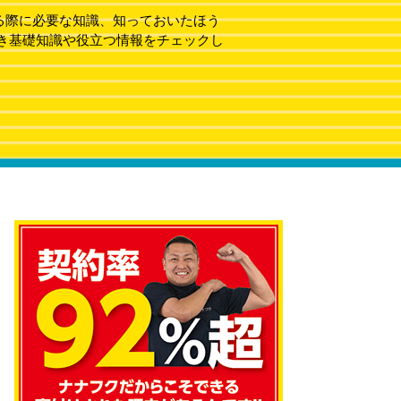
る際に必要な知識、知っておいたほう
き基礎知識や役立つ情報をチェックし