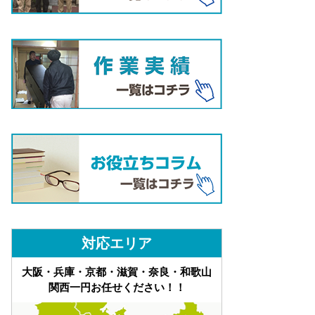
対応エリア
大阪・兵庫・京都・滋賀・奈良・和歌山
関西一円お任せください！！