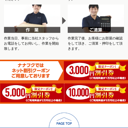
作業当日、事前に当社スタッフから
作業完了後、お客様にお部屋の確認
お電話をしてお伺いし、作業を開始
をして頂き、ご清算・押印をして頂
致します。
きます。