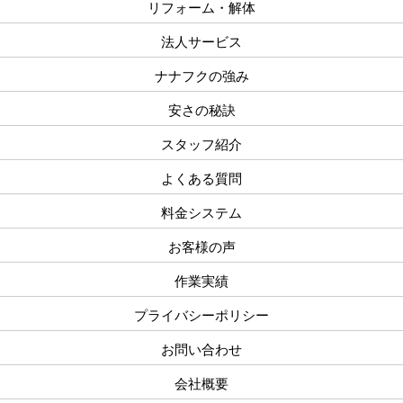
リフォーム・解体
法人サービス
ナナフクの強み
安さの秘訣
スタッフ紹介
よくある質問
料金システム
お客様の声
作業実績
プライバシーポリシー
お問い合わせ
会社概要