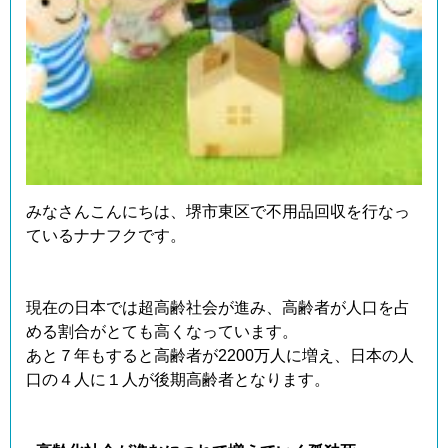
みなさんこんにちは、堺市東区で不用品回収を行なっ
ているナナフクです。
現在の日本では超高齢社会が進み、高齢者が人口を占
める割合がとても高くなっています。
あと７年もすると高齢者が2200万人に増え、日本の人
口の４人に１人が後期高齢者となります。