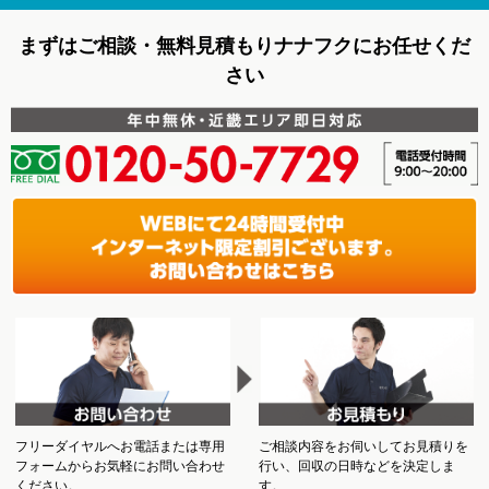
まずはご相談・無料見積もりナナフクにお任せくだ
さい
フリーダイヤルへお電話または専用
ご相談内容をお伺いしてお見積りを
フォームからお気軽にお問い合わせ
行い、回収の日時などを決定しま
ください。
す。