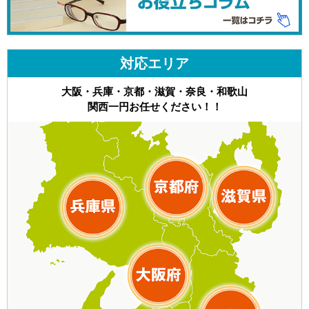
対応エリア
大阪・兵庫・京都・滋賀・奈良・和歌山
関西一円お任せください！！