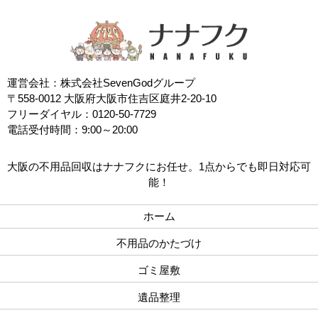
運営会社：株式会社SevenGodグループ
〒558-0012 大阪府大阪市住吉区庭井2-20-10
フリーダイヤル：0120-50-7729
電話受付時間：9:00～20:00
大阪の不用品回収はナナフクにお任せ。1点からでも即日対応可
能！
ホーム
不用品のかたづけ
ゴミ屋敷
遺品整理