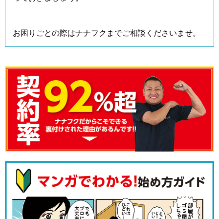
お困りごとの際はナナフクまでご相談くださいませ。