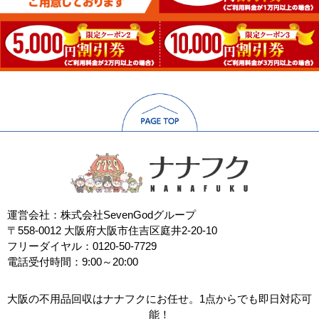
運営会社：株式会社SevenGodグループ
〒558-0012 大阪府大阪市住吉区庭井2-20-10
フリーダイヤル：0120-50-7729
電話受付時間：9:00～20:00
大阪の不用品回収はナナフクにお任せ。1点からでも即日対応可
能！