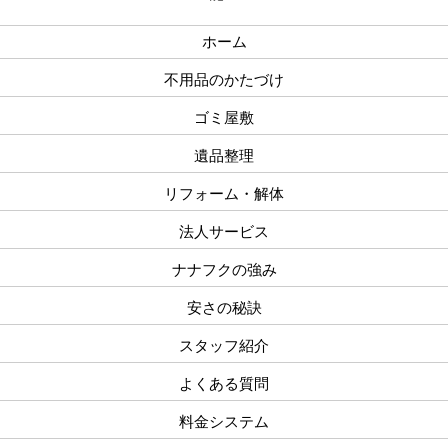
ホーム
不用品のかたづけ
ゴミ屋敷
遺品整理
リフォーム・解体
法人サービス
ナナフクの強み
安さの秘訣
スタッフ紹介
よくある質問
料金システム