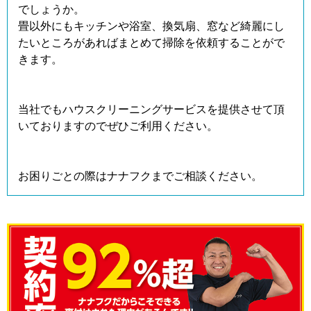
でしょうか。
畳以外にもキッチンや浴室、換気扇、窓など綺麗にし
たいところがあればまとめて掃除を依頼することがで
きます。
当社でもハウスクリーニングサービスを提供させて頂
いておりますのでぜひご利用ください。
お困りごとの際はナナフクまでご相談ください。