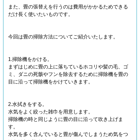
また、畳の張替えを行うのは費用がかかるためできる
だけ長く使いたいものです。
今回は畳の掃除方法についてご紹介いたします。
1.掃除機をかける。
まずはじめに畳の上に落ちているホコリや髪の毛、ゴ
ミ、ダニの死骸やフンを除去するために掃除機を畳の
目に沿って掃除機をかけていきます。
2.水拭きをする。
水気をよく絞った雑巾を用意します。
掃除機の時と同じように畳の目に沿って吹き上げま
す。
水気を多く含んでいると畳が傷んでしまうため気をつ