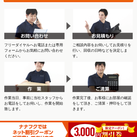
フリーダイヤルへお電話または専用
ご相談内容をお伺いしてお見積りを
フォームからお気軽にお問い合わせ
行い、回収の日時などを決定しま
ください。
す。
作業当日、事前に当社スタッフから
作業完了後、お客様にお部屋の確認
お電話をしてお伺いし、作業を開始
をして頂き、ご清算・押印をして頂
致します。
きます。