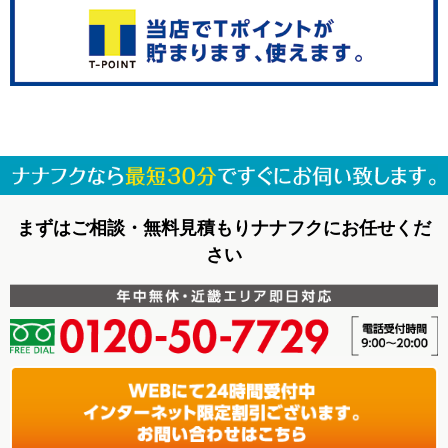
まずはご相談・無料見積もりナナフクにお任せくだ
さい