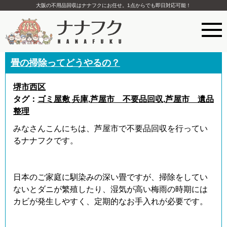
大阪の不用品回収はナナフクにお任せ。1点からでも即日対応可能！
畳の掃除ってどうやるの？
堺市西区
タグ：
ゴミ屋敷 兵庫
,
芦屋市 不要品回収
,
芦屋市 遺品
整理
みなさんこんにちは、芦屋市で不要品回収を行ってい
るナナフクです。
日本のご家庭に馴染みの深い畳ですが、掃除をしてい
ないとダニが繁殖したり、湿気が高い梅雨の時期には
カビが発生しやすく、定期的なお手入れが必要です。