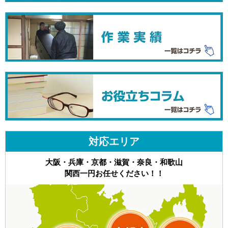
対応エリア
大阪・兵庫・京都・滋賀・奈良・和歌山
関西一円お任せください！！