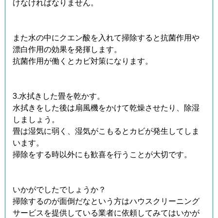
けなければなりません。
また水の中にクエン酸を入れて掃除すると抗菌作用や
漂白作用の効果を発揮します。
抗菌作用が働くとカビ対策になります。
3.水拭きした畳を乾かす。
水拭きをした後は扇風機をかけて乾燥させたり、除湿
しましょう。
畳は湿気に弱く、湿気がこもるとカビが発生してしま
います。
掃除をする時以外にも歓喜を行うことが大切です。
いかがでしたでしょうか？
掃除するのが面倒だなという方はハウスクリーニング
サービスを提供している業者に依頼してみてはいかが