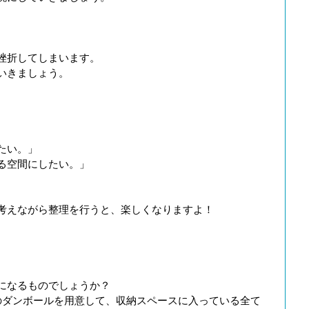
挫折してしまいます。
いきましょう。
たい。」
る空間にしたい。」
考えながら整理を行うと、楽しくなりますよ！
になるものでしょうか？
のダンボールを用意して、収納スペースに入っている全て