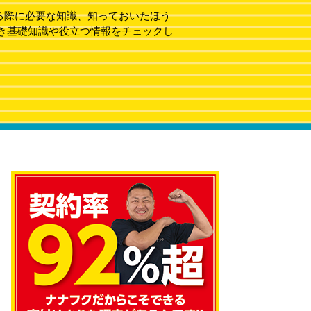
る際に必要な知識、知っておいたほう
き基礎知識や役立つ情報をチェックし