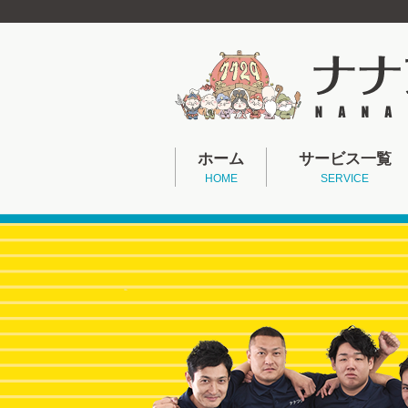
ホーム
サービス一覧
HOME
SERVICE