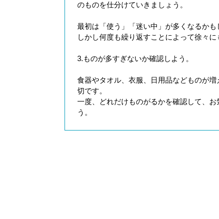
のものを仕分けていきましょう。
最初は「使う」「迷い中」が多くなるかも
しかし何度も繰り返すことによって徐々に
3.ものが多すぎないか確認しよう。
食器やタオル、衣服、日用品などものが増
切です。
一度、どれだけものがるかを確認して、お
う。