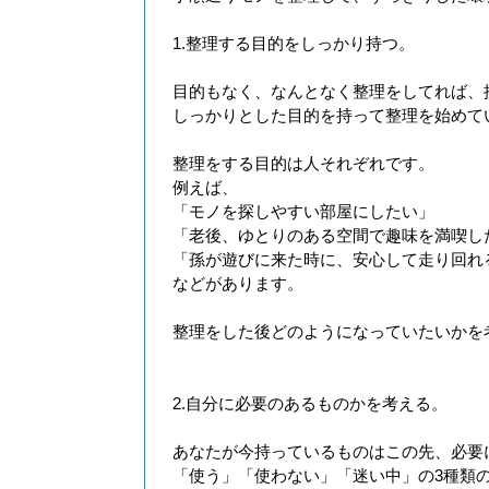
1.整理する目的をしっかり持つ。
目的もなく、なんとなく整理をしてれば、
しっかりとした目的を持って整理を始めて
整理をする目的は人それぞれです。
例えば、
「モノを探しやすい部屋にしたい」
「老後、ゆとりのある空間で趣味を満喫し
「孫が遊びに来た時に、安心して走り回れ
などがあります。
整理をした後どのようになっていたいかを
2.自分に必要のあるものかを考える。
あなたが今持っているものはこの先、必要
「使う」「使わない」「迷い中」の3種類