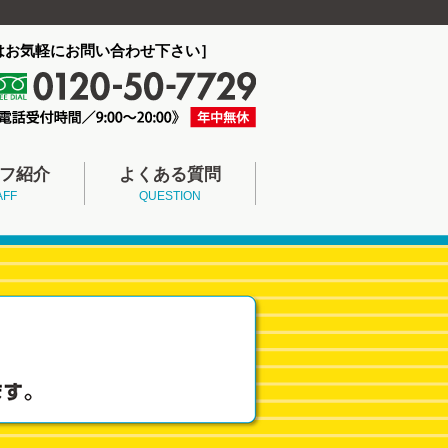
はお気軽にお問い合わせ下さい］
フ紹介
よくある質問
AFF
QUESTION