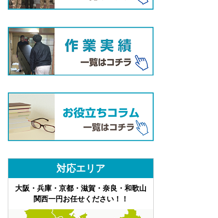
対応エリア
大阪・兵庫・京都・滋賀・奈良・和歌山
関西一円お任せください！！