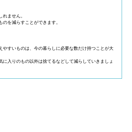
しれません。
ものを減らすことができます。
えやすいものは、今の暮らしに必要な数だけ持つことが大
気に入りのもの以外は捨てるなどして減らしていきましょ