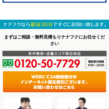
まずはご相談・無料見積もりナナフクにお任せくだ
さい