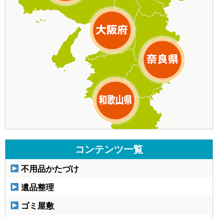
コンテンツ一覧
不用品かたづけ
遺品整理
ゴミ屋敷