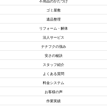
不用品のかたづけ
ゴミ屋敷
遺品整理
リフォーム・解体
法人サービス
ナナフクの強み
安さの秘訣
スタッフ紹介
よくある質問
料金システム
お客様の声
作業実績