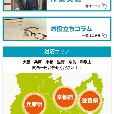
対応エリア
大阪・兵庫・京都・滋賀・奈良・和歌山
関西一円お任せください！！