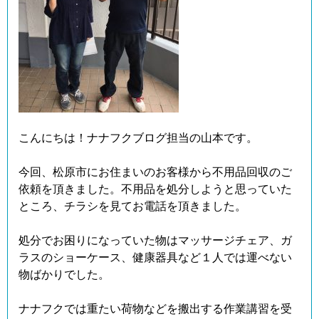
こんにちは！ナナフクブログ担当の山本です。
今回、松原市にお住まいのお客様から不用品回収のご
依頼を頂きました。不用品を処分しようと思っていた
ところ、チラシを見てお電話を頂きました。
処分でお困りになっていた物はマッサージチェア、ガ
ラスのショーケース、健康器具など１人では運べない
物ばかりでした。
ナナフクでは重たい荷物などを搬出する作業講習を受