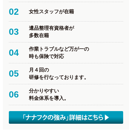
02
女性スタッフが在籍
遺品整理有資格者が
03
多数在籍
作業トラブルなど万が一の
04
時も保険で対応
月４回の
05
研修を行なっております。
分かりやすい
06
料金体系を導入。