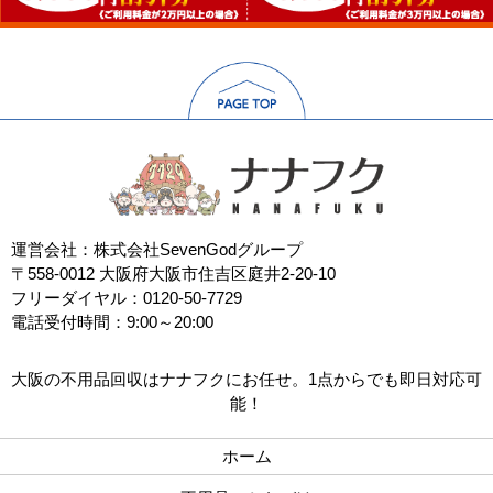
運営会社：株式会社SevenGodグループ
〒558-0012 大阪府大阪市住吉区庭井2-20-10
フリーダイヤル：0120-50-7729
電話受付時間：9:00～20:00
大阪の不用品回収はナナフクにお任せ。1点からでも即日対応可
能！
ホーム