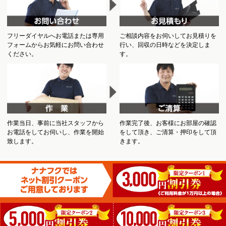
フリーダイヤルへお電話または専用
ご相談内容をお伺いしてお見積りを
フォームからお気軽にお問い合わせ
行い、回収の日時などを決定しま
ください。
す。
作業当日、事前に当社スタッフから
作業完了後、お客様にお部屋の確認
お電話をしてお伺いし、作業を開始
をして頂き、ご清算・押印をして頂
致します。
きます。