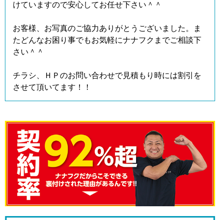
けていますので安心してお任せ下さい＾＾
お客様、お写真のご協力ありがとうございました。ま
たどんなお困り事でもお気軽にナナフクまでご相談下
さい＾＾
チラシ、ＨＰのお問い合わせで見積もり時には割引を
させて頂いてます！！