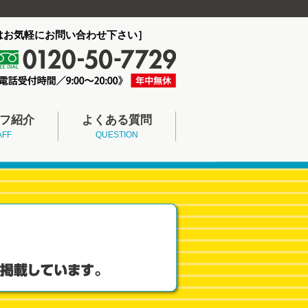
はお気軽にお問い合わせ下さい］
フ紹介
よくある質問
AFF
QUESTION