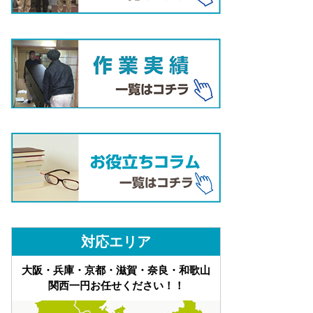
対応エリア
大阪・兵庫・京都・滋賀・奈良・和歌山
関西一円お任せください！！