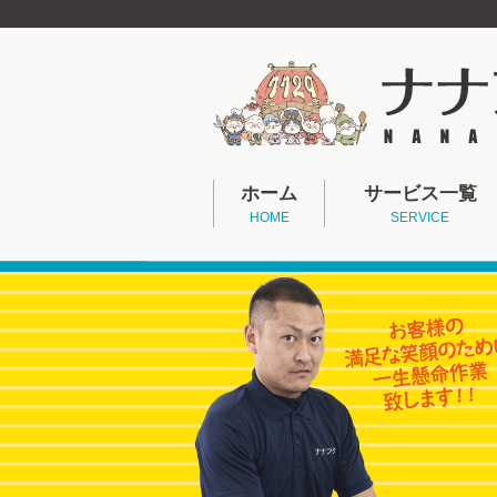
ホーム
サービス一覧
HOME
SERVICE