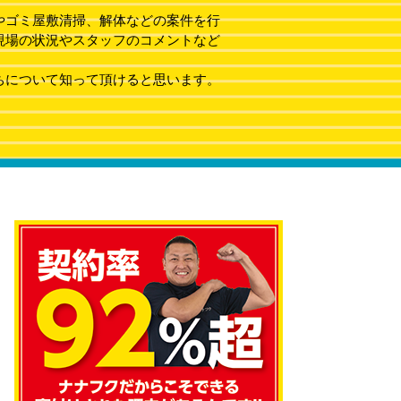
やゴミ屋敷清掃、解体などの案件を行
現場の状況やスタッフのコメントなど
ちについて知って頂けると思います。