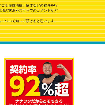
やゴミ屋敷清掃、解体などの案件を行
現場の状況やスタッフのコメントなど
ちについて知って頂けると思います。