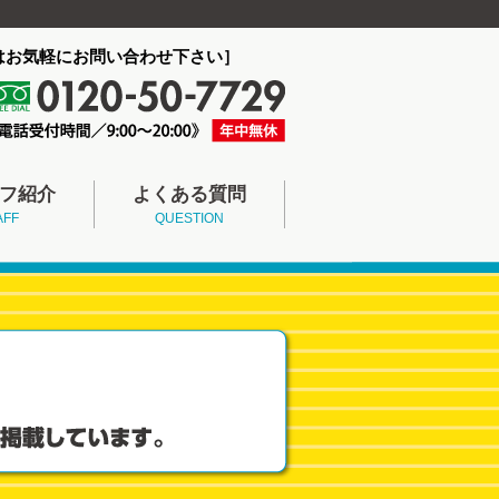
はお気軽にお問い合わせ下さい］
フ紹介
よくある質問
AFF
QUESTION