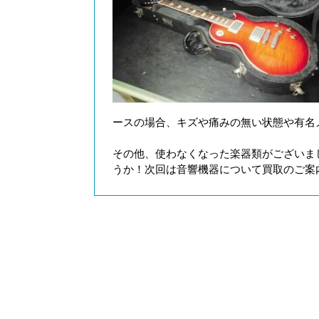
ースの場合、キズや痛みの無い状態や有名
その他、使わなくなった楽器類がございま
うか！次回は音響機器について買取のご案内