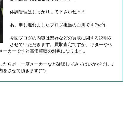
体調管理はしっかりして下さいね＾＾
あ、申し遅れましたブログ担当の白川です(^ω^)
今回ブログの内容は楽器などの買取に関する説明を
させていただきます。買取査定ですが、ギターやベ
メーカーですと高価買取の対象になります。
したら是非一度メーカーなど確認してみてはいかがでしょ
をさせて頂きます(^^)