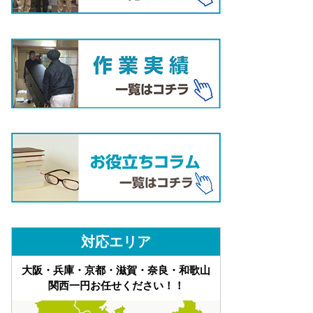
対応エリア
大阪・兵庫・京都・滋賀・奈良・和歌山
関西一円お任せください！！