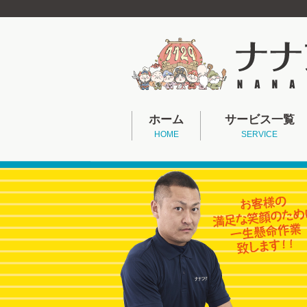
ホーム
サービス一覧
HOME
SERVICE