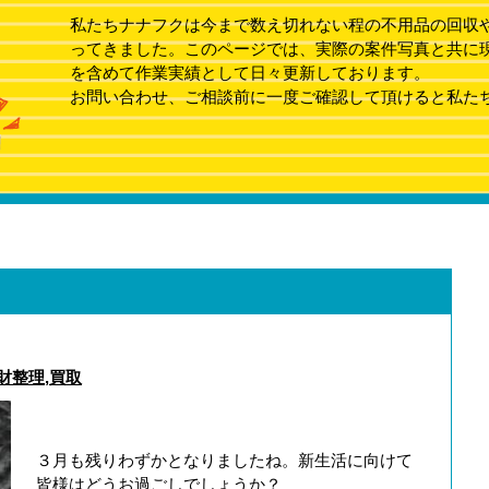
私たちナナフクは今まで数え切れない程の不用品の回収
ってきました。このページでは、実際の案件写真と共に
を含めて作業実績として日々更新しております。
お問い合わせ、ご相談前に一度ご確認して頂けると私た
財整理
,
買取
３月も残りわずかとなりましたね。新生活に向けて
皆様はどうお過ごしでしょうか？