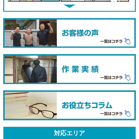
対応エリア