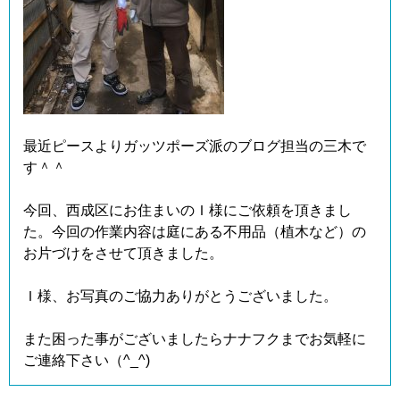
最近ピースよりガッツポーズ派のブログ担当の三木で
す＾＾
今回、西成区にお住まいのＩ様にご依頼を頂きまし
た。今回の作業内容は庭にある不用品（植木など）の
お片づけをさせて頂きました。
Ｉ様、お写真のご協力ありがとうございました。
また困った事がございましたらナナフクまでお気軽に
ご連絡下さい（^_^)