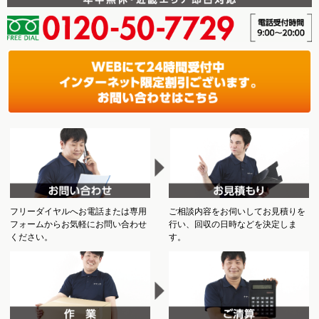
フリーダイヤルへお電話または専用
ご相談内容をお伺いしてお見積りを
フォームからお気軽にお問い合わせ
行い、回収の日時などを決定しま
ください。
す。