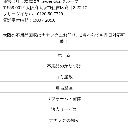
運営会社：株式会社SevenGodグループ
〒558-0012 大阪府大阪市住吉区庭井2-20-10
フリーダイヤル：0120-50-7729
電話受付時間：9:00～20:00
大阪の不用品回収はナナフクにお任せ。1点からでも即日対応可
能！
ホーム
不用品のかたづけ
ゴミ屋敷
遺品整理
リフォーム・解体
法人サービス
ナナフクの強み