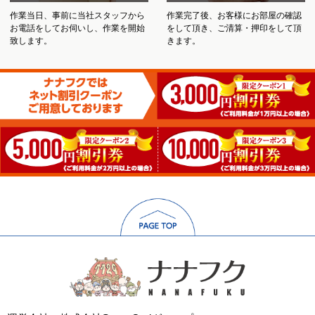
作業当日、事前に当社スタッフから
作業完了後、お客様にお部屋の確認
お電話をしてお伺いし、作業を開始
をして頂き、ご清算・押印をして頂
致します。
きます。