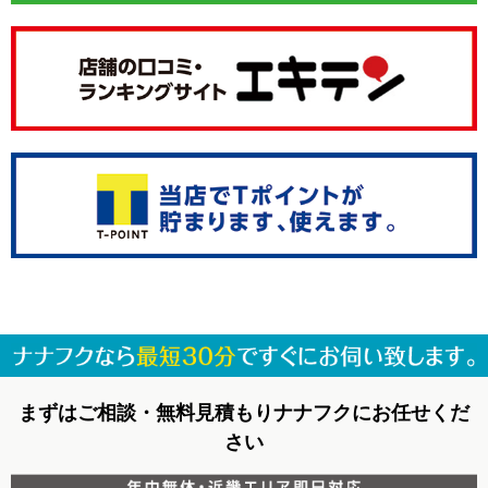
まずはご相談・無料見積もりナナフクにお任せくだ
さい