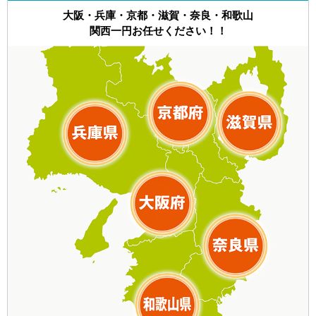
大阪・兵庫・京都・滋賀・奈良・和歌山
関西一円お任せください！！