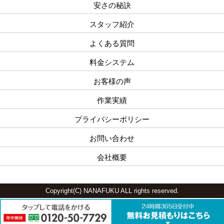
安さの秘訣
スタッフ紹介
よくある質問
料金システム
お客様の声
作業実績
プライバシーポリシー
お問い合わせ
会社概要
Copyright(C) NANAFUKU ALL rights reserved.