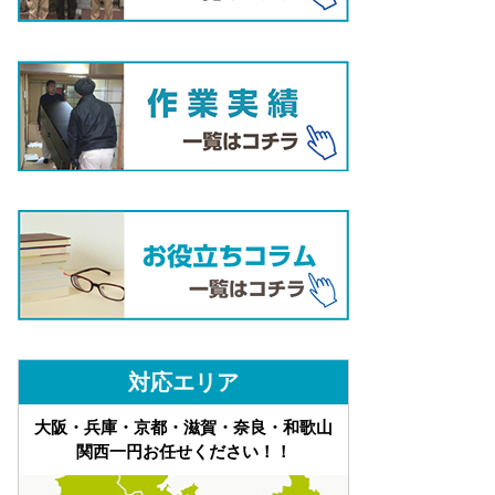
対応エリア
大阪・兵庫・京都・滋賀・奈良・和歌山
関西一円お任せください！！