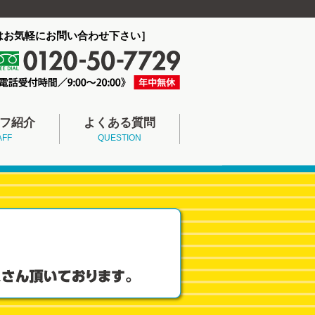
はお気軽にお問い合わせ下さい］
フ紹介
よくある質問
AFF
QUESTION