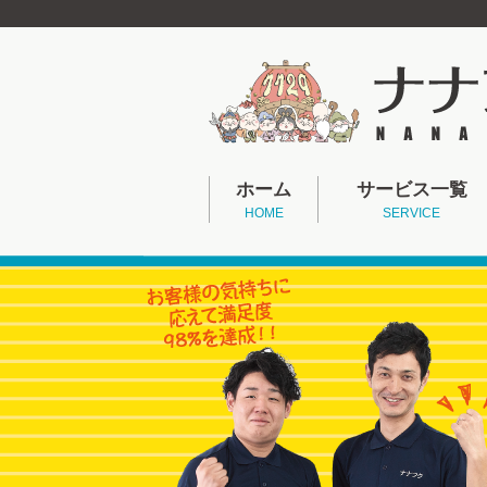
ホーム
サービス一覧
HOME
SERVICE