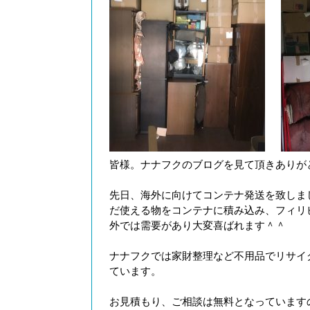
皆様。ナナフクのブログを見て頂きありが
先日、海外に向けてコンテナ発送を致しま
だ使える物をコンテナに積み込み、フィリ
外では需要があり大変喜ばれます＾＾
ナナフクでは家財整理など不用品でリサイ
ています。
お見積もり、ご相談は無料となっています