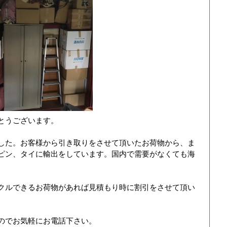
とうございます。
した。お客様から引き取りをさせて頂いたお荷物から、ま
ピン、タイに輸出をしています。国内で需要がなくても海
クルできるお荷物があれば見積もり時に割引をさせて頂い
のでお気軽にお電話下さい。