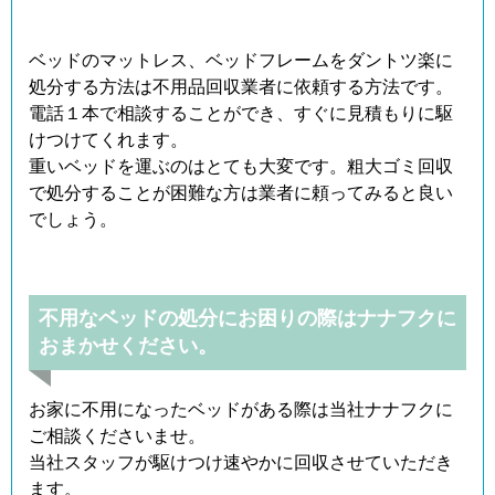
ベッドのマットレス、ベッドフレームをダントツ楽に
処分する方法は不用品回収業者に依頼する方法です。
電話１本で相談することができ、すぐに見積もりに駆
けつけてくれます。
重いベッドを運ぶのはとても大変です。粗大ゴミ回収
で処分することが困難な方は業者に頼ってみると良い
でしょう。
不用なベッドの処分にお困りの際はナナフクに
おまかせください。
お家に不用になったベッドがある際は当社ナナフクに
ご相談くださいませ。
当社スタッフが駆けつけ速やかに回収させていただき
ます。