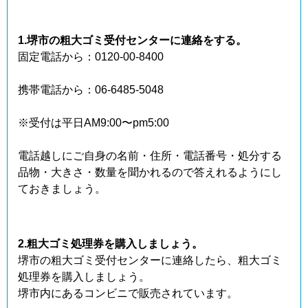
1.堺市の粗大ゴミ受付センターに連絡をする。
固定電話から：0120-00-8400
携帯電話から：06-6485-5048
※受付は平日AM9:00〜pm5:00
電話越しにご自身の名前・住所・電話番号・処分する
品物・大きさ・数量を聞かれるので答えれるようにし
ておきましょう。
2.粗大ゴミ処理券を購入しましょう。
堺市の粗大ゴミ受付センターに連絡したら、粗大ゴミ
処理券を購入しましょう。
堺市内にあるコンビニで販売されています。