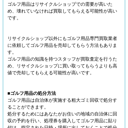
ゴルフ用品はリサイクルショップでの需要が高いた
め、壊れていなければ買取してもらえる可能性が高い
です。
リサイクルショップ以外にもゴルフ用品専門買取業者
に依頼してゴルフ用品を売却してもらう方法もありま
す。
ゴルフ用品の知識を持つスタッフが買取査定を行うた
め、リサイクルショップに買い取ってもらうよりも高
値で売却してもらえる可能性が高いです。
■ゴルフ用品の処分方法
ゴルフ用品は自治体が実施する粗大ゴミ回収で処分す
ることができます。
処分するためにはあなたがお住いの地域の自治体に回
収の予約を行い、処理券を購入してゴルフ用品に貼り
付け、指定された日時・場所に出しておくことで処分