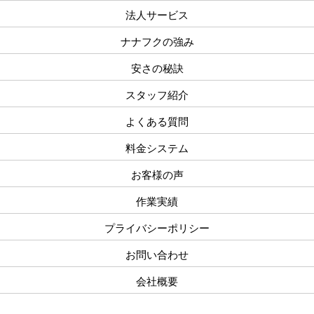
法人サービス
ナナフクの強み
安さの秘訣
スタッフ紹介
よくある質問
料金システム
お客様の声
作業実績
プライバシーポリシー
お問い合わせ
会社概要