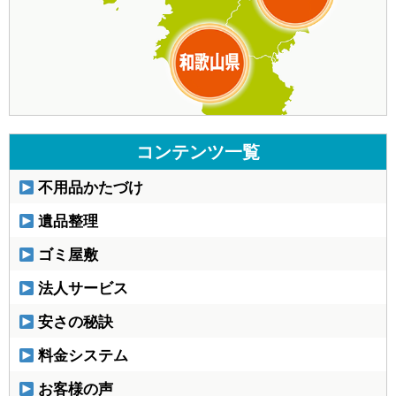
コンテンツ一覧
不用品かたづけ
遺品整理
ゴミ屋敷
法人サービス
安さの秘訣
料金システム
お客様の声