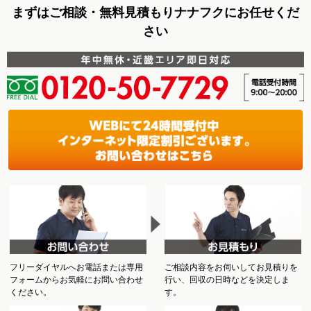
まずはご相談・無料見積もりナナフクにお任せくだ
さい
フリーダイヤルへお電話または専用
ご相談内容をお伺いしてお見積りを
フォームからお気軽にお問い合わせ
行い、回収の日時などを決定しま
ください。
す。