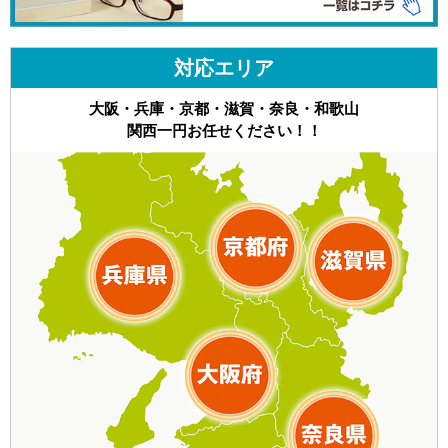
対応エリア
大阪・兵庫・京都・滋賀・奈良・和歌山
関西一円お任せください！！