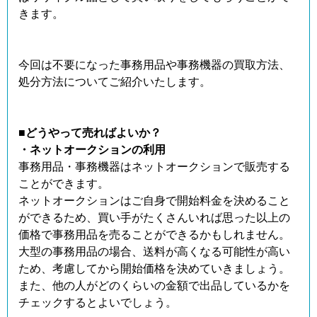
きます。
今回は不要になった事務用品や事務機器の買取方法、
処分方法についてご紹介いたします。
■どうやって売ればよいか？
・ネットオークションの利用
事務用品・事務機器はネットオークションで販売する
ことができます。
ネットオークションはご自身で開始料金を決めること
ができるため、買い手がたくさんいれば思った以上の
価格で事務用品を売ることができるかもしれません。
大型の事務用品の場合、送料が高くなる可能性が高い
ため、考慮してから開始価格を決めていきましょう。
また、他の人がどのくらいの金額で出品しているかを
チェックするとよいでしょう。