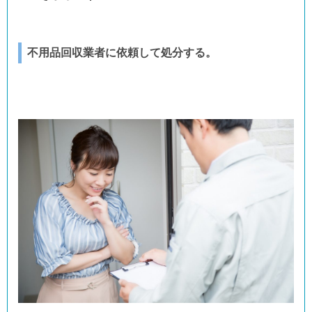
不用品回収業者に依頼して処分する。