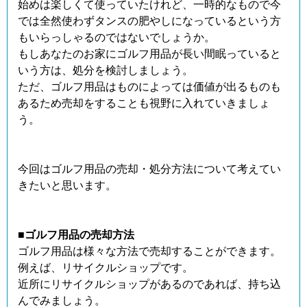
始めは楽しくて使っていたけれど、一時的なもので今
では全然使わずタンスの肥やしになっているという方
もいらっしゃるのではないでしょうか。
もしあなたのお家にゴルフ用品が長い間眠っていると
いう方は、処分を検討しましょう。
ただ、ゴルフ用品はものによっては価値が出るものも
あるため売却をすることも視野に入れていきましょ
う。
今回はゴルフ用品の売却・処分方法について考えてい
きたいと思います。
■ゴルフ用品の売却方法
ゴルフ用品は様々な方法で売却することができます。
例えば、リサイクルショップです。
近所にリサイクルショップがあるのであれば、持ち込
んでみましょう。