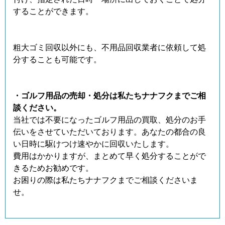
することができます。
粗大ゴミ回収以外にも、不用品回収業者に依頼して処
分することも可能です。
・ゴルフ用品の売却・処分は私たちナナフクまでご相
談ください。
当社では不要になったゴルフ用品の買取、処分のお手
伝いをさせていただいております。あなたの都合の良
い日時に駆けつけ速やかに回収いたします。
費用はかかりますが、まとめて早く処分することがで
きるためお勧めです。
お困りの際は私たちナナフクまでご相談くださいま
せ。