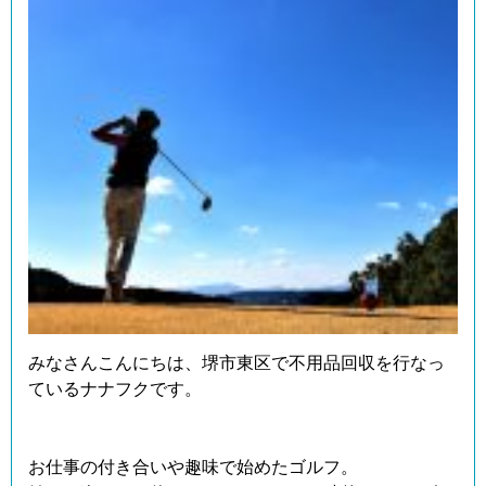
みなさんこんにちは、堺市東区で不用品回収を行なっ
ているナナフクです。
お仕事の付き合いや趣味で始めたゴルフ。