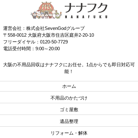
運営会社：株式会社SevenGodグループ
〒558-0012 大阪府大阪市住吉区庭井2-20-10
フリーダイヤル：0120-50-7729
電話受付時間：9:00～20:00
大阪の不用品回収はナナフクにお任せ。1点からでも即日対応可
能！
ホーム
不用品のかたづけ
ゴミ屋敷
遺品整理
リフォーム・解体