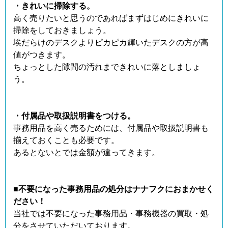
・きれいに掃除する。
高く売りたいと思うのであればまずはじめにきれいに
掃除をしておきましょう。
埃だらけのデスクよりピカピカ輝いたデスクの方が高
値がつきます。
ちょっとした隙間の汚れまできれいに落としましょ
う。
・付属品や取扱説明書をつける。
事務用品を高く売るためには、付属品や取扱説明書も
揃えておくことも必要です。
あるとないとでは金額が違ってきます。
■不要になった事務用品の処分はナナフクにおまかせく
ださい！
当社では不要になった事務用品・事務機器の買取・処
分をさせていただいております。