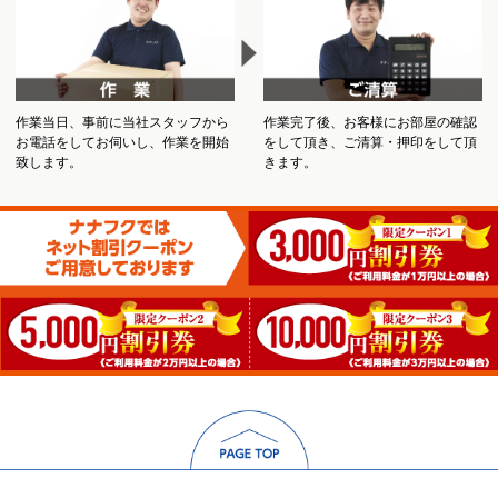
作業当日、事前に当社スタッフから
作業完了後、お客様にお部屋の確認
お電話をしてお伺いし、作業を開始
をして頂き、ご清算・押印をして頂
致します。
きます。