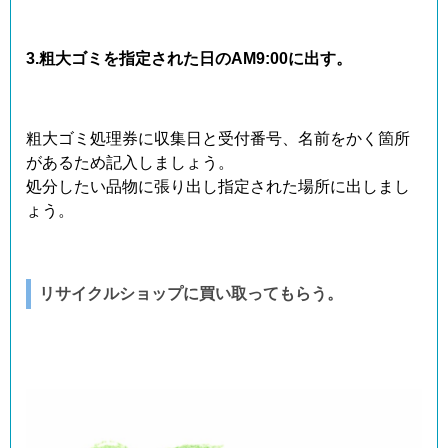
3.粗大ゴミを指定された日のAM9:00に出す。
粗大ゴミ処理券に収集日と受付番号、名前をかく箇所
があるため記入しましょう。
処分したい品物に張り出し指定された場所に出しまし
ょう。
リサイクルショップに買い取ってもらう。