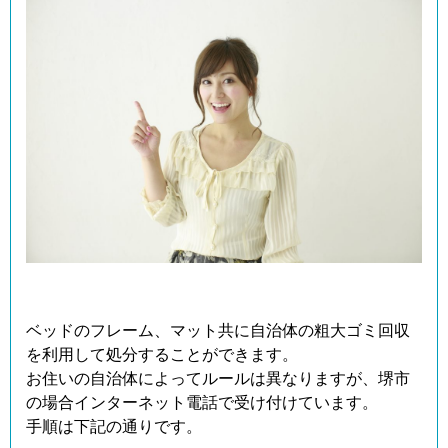
ベッドのフレーム、マット共に自治体の粗大ゴミ回収
を利用して処分することができます。
お住いの自治体によってルールは異なりますが、堺市
の場合インターネット電話で受け付けています。
手順は下記の通りです。