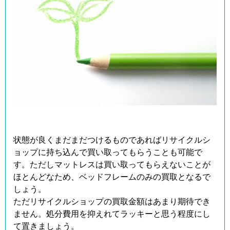
状態が良くまだまだつけるものであればリサイクルシ
ョップに持ち込んで買い取ってもらうことも可能で
す。ただしマットレスは買い取ってもらえないことが
ほとんどなため、ベッドフレームのみの買取となるで
しょう。
ただリサイクルショップの買取金額はあまり期待でき
ません。処分費用を抑えれてラッキーと思う程度にし
て置きましょう。