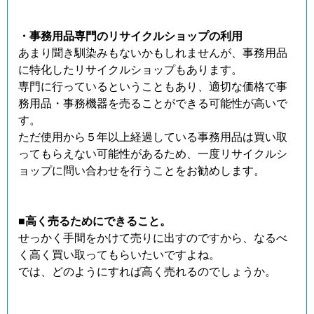
・事務用品専門のリサイクルショップの利用
あまり聞き馴染みもないかもしれませんが、事務用品
に特化したリサイクルショップもあります。
専門に行っているということもあり、適切な価格で事
務用品・事務機器を売ることができる可能性が高いで
す。
ただ使用から５年以上経過している事務用品は買い取
ってもらえない可能性があるため、一度リサイクルシ
ョップに問い合わせを行うことをお勧めします。
■高く売るためにできること。
せっかく手間をかけて売りに出すのですから、なるべ
く高く買い取ってもらいたいですよね。
では、どのようにすれば高く売れるのでしょうか。