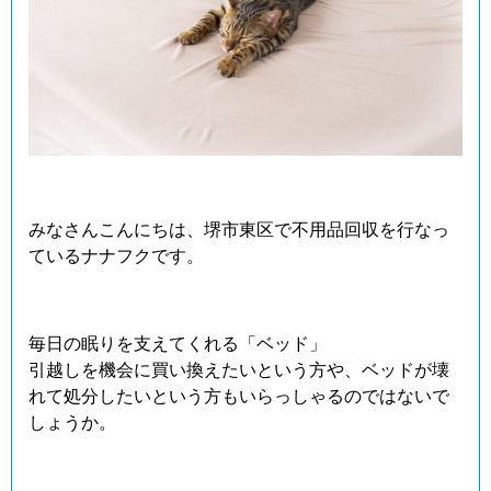
みなさんこんにちは、堺市東区で不用品回収を行なっ
ているナナフクです。
毎日の眠りを支えてくれる「ベッド」
引越しを機会に買い換えたいという方や、ベッドが壊
れて処分したいという方もいらっしゃるのではないで
しょうか。