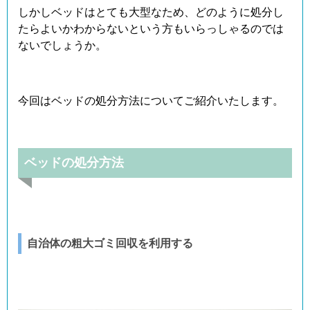
しかしベッドはとても大型なため、どのように処分し
たらよいかわからないという方もいらっしゃるのでは
ないでしょうか。
今回はベッドの処分方法についてご紹介いたします。
ベッドの処分方法
自治体の粗大ゴミ回収を利用する