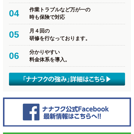
作業トラブルなど万が一の
04
時も保険で対応
月４回の
05
研修を行なっております。
分かりやすい
06
料金体系を導入。