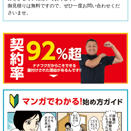
御見積りは無料ですので、ぜひ一度お問い合わせくだ
さいませ。