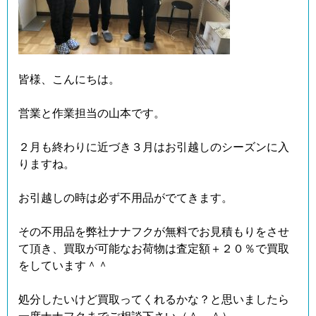
皆様、こんにちは。
営業と作業担当の山本です。
２月も終わりに近づき３月はお引越しのシーズンに入
りますね。
お引越しの時は必ず不用品がでてきます。
その不用品を弊社ナナフクが無料でお見積もりをさせ
て頂き、買取が可能なお荷物は査定額＋２０％で買取
をしています＾＾
処分したいけど買取ってくれるかな？と思いましたら