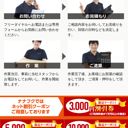
フリーダイヤルへお電話または専用
ご相談内容をお伺いしてお見積りを
フォームからお気軽にお問い合わせ
行い、回収の日時などを決定しま
ください。
す。
作業当日、事前に当社スタッフから
作業完了後、お客様にお部屋の確認
お電話をしてお伺いし、作業を開始
をして頂き、ご清算・押印をして頂
致します。
きます。