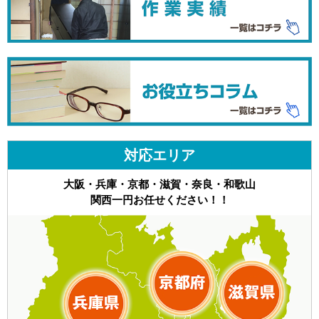
対応エリア
大阪・兵庫・京都・滋賀・奈良・和歌山
関西一円お任せください！！