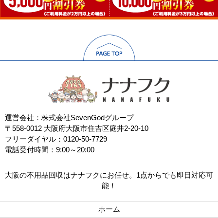
運営会社：株式会社SevenGodグループ
〒558-0012 大阪府大阪市住吉区庭井2-20-10
フリーダイヤル：0120-50-7729
電話受付時間：9:00～20:00
大阪の不用品回収はナナフクにお任せ。1点からでも即日対応可
能！
ホーム