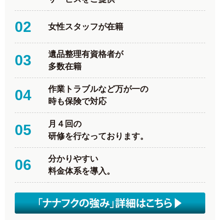
02
女性スタッフが在籍
遺品整理有資格者が
03
多数在籍
作業トラブルなど万が一の
04
時も保険で対応
月４回の
05
研修を行なっております。
分かりやすい
06
料金体系を導入。