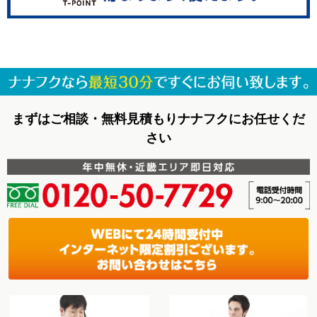
まずはご相談・無料見積もりナナフクにお任せくだ
さい