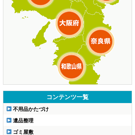
コンテンツ一覧
不用品かたづけ
遺品整理
ゴミ屋敷