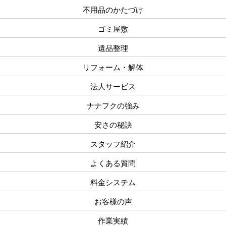
不用品のかたづけ
ゴミ屋敷
遺品整理
リフォーム・解体
法人サービス
ナナフクの強み
安さの秘訣
スタッフ紹介
よくある質問
料金システム
お客様の声
作業実績