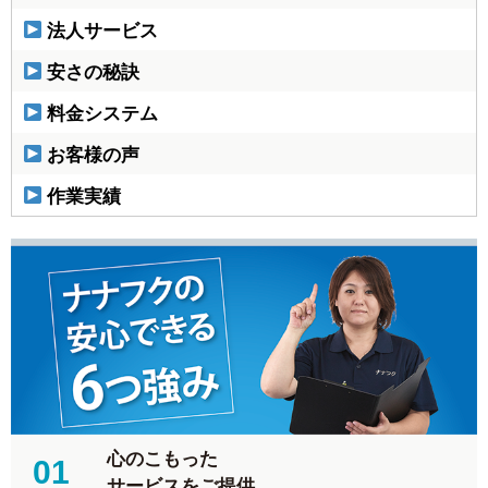
法人サービス
安さの秘訣
料金システム
お客様の声
作業実績
心のこもった
01
サービスをご提供