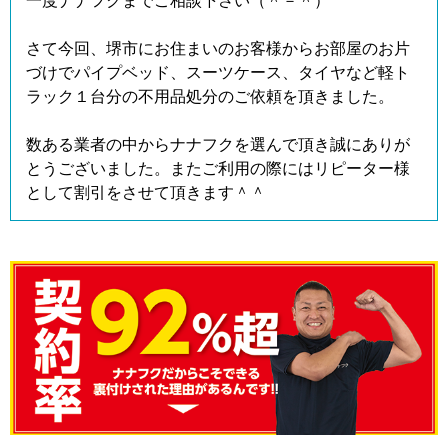
一度ナナフクまでご相談下さい（＾－＾）
さて今回、堺市にお住まいのお客様からお部屋のお片
づけでパイプベッド、スーツケース、タイヤなど軽ト
ラック１台分の不用品処分のご依頼を頂きました。
数ある業者の中からナナフクを選んで頂き誠にありが
とうございました。またご利用の際にはリピーター様
として割引をさせて頂きます＾＾