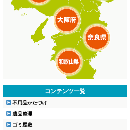
コンテンツ一覧
不用品かたづけ
遺品整理
ゴミ屋敷