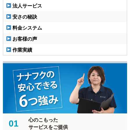
法人サービス
安さの秘訣
料金システム
お客様の声
作業実績
心のこもった
01
サービスをご提供