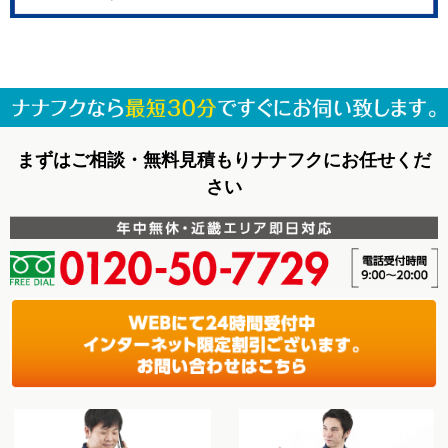
まずはご相談・無料見積もりナナフクにお任せくだ
さい