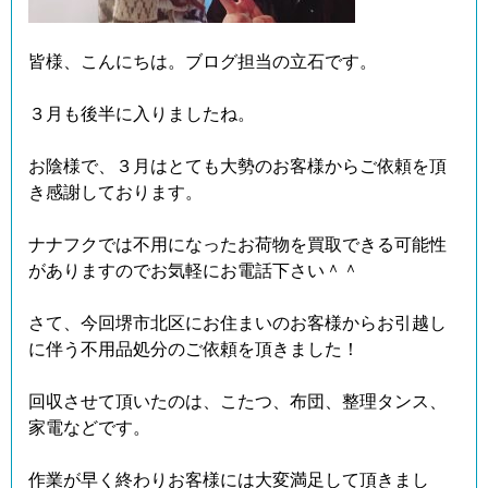
皆様、こんにちは。ブログ担当の立石です。
３月も後半に入りましたね。
お陰様で、３月はとても大勢のお客様からご依頼を頂
き感謝しております。
ナナフクでは不用になったお荷物を買取できる可能性
がありますのでお気軽にお電話下さい＾＾
さて、今回堺市北区にお住まいのお客様からお引越し
に伴う不用品処分のご依頼を頂きました！
回収させて頂いたのは、こたつ、布団、整理タンス、
家電などです。
作業が早く終わりお客様には大変満足して頂きまし