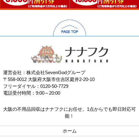
運営会社：株式会社SevenGodグループ
〒558-0012 大阪府大阪市住吉区庭井2-20-10
フリーダイヤル：0120-50-7729
電話受付時間：9:00～20:00
大阪の不用品回収はナナフクにお任せ。1点からでも即日対応可
能！
ホーム