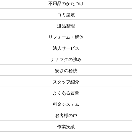
不用品のかたづけ
ゴミ屋敷
遺品整理
リフォーム・解体
法人サービス
ナナフクの強み
安さの秘訣
スタッフ紹介
よくある質問
料金システム
お客様の声
作業実績