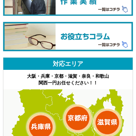
対応エリア
大阪・兵庫・京都・滋賀・奈良・和歌山
関西一円お任せください！！