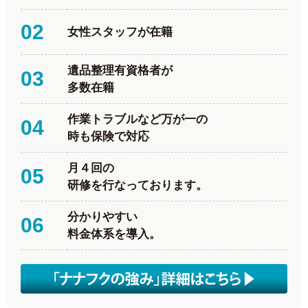
02
女性スタッフが在籍
遺品整理有資格者が
03
多数在籍
作業トラブルなど万が一の
04
時も保険で対応
月４回の
05
研修を行なっております。
分かりやすい
06
料金体系を導入。