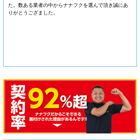
た。数ある業者の中からナナフクを選んで頂き誠にあ
りがとうござました。