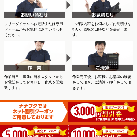
フリーダイヤルへお電話または専用
ご相談内容をお伺いしてお見積りを
フォームからお気軽にお問い合わせ
行い、回収の日時などを決定しま
ください。
す。
作業当日、事前に当社スタッフから
作業完了後、お客様にお部屋の確認
お電話をしてお伺いし、作業を開始
をして頂き、ご清算・押印をして頂
致します。
きます。