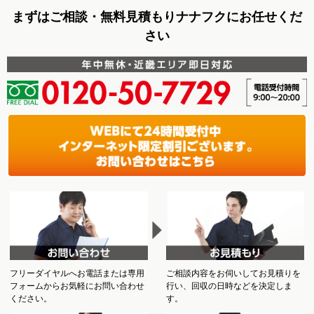
まずはご相談・無料見積もりナナフクにお任せくだ
さい
フリーダイヤルへお電話または専用
ご相談内容をお伺いしてお見積りを
フォームからお気軽にお問い合わせ
行い、回収の日時などを決定しま
ください。
す。