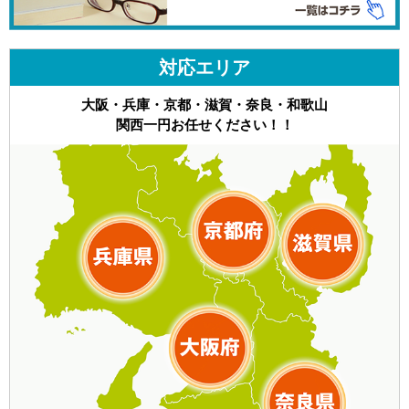
対応エリア
大阪・兵庫・京都・滋賀・奈良・和歌山
関西一円お任せください！！