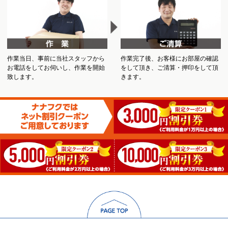
作業当日、事前に当社スタッフから
作業完了後、お客様にお部屋の確認
お電話をしてお伺いし、作業を開始
をして頂き、ご清算・押印をして頂
致します。
きます。