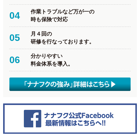
作業トラブルなど万が一の
04
時も保険で対応
月４回の
05
研修を行なっております。
分かりやすい
06
料金体系を導入。