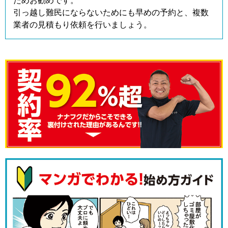
ためお勧めです。
引っ越し難民にならないためにも早めの予約と、複数
業者の見積もり依頼を行いましょう。