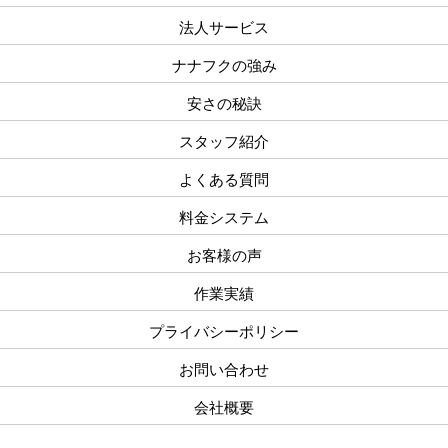
法人サービス
ナナフクの強み
安さの秘訣
スタッフ紹介
よくある質問
料金システム
お客様の声
作業実績
プライバシーポリシー
お問い合わせ
会社概要