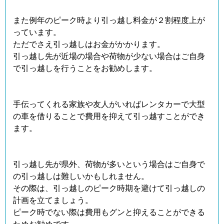
また例年のピーク時より引っ越し料金が２割程度上が
っています。
ただでさえ引っ越しはお金がかかります。
引っ越し先が近場の場合や荷物が少ない場合はご自身
で引っ越しを行うことをお勧めします。
手伝ってくれる家族や友人がいればレンタカーで大型
の車を借りることで費用を抑えて引っ越すことができ
ます。
引っ越し先が県外、荷物が多いという場合はご自身で
の引っ越しは難しいかもしれません。
その際は、引っ越しのピーク時期を避けて引っ越しの
計画を立てましょう。
ピーク時でない際は費用もグンと抑えることができる