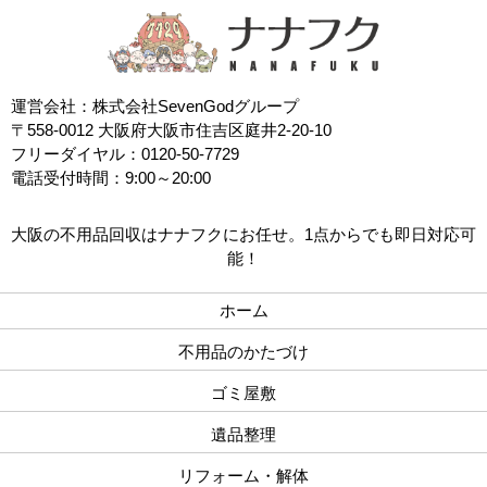
運営会社：株式会社SevenGodグループ
〒558-0012 大阪府大阪市住吉区庭井2-20-10
フリーダイヤル：0120-50-7729
電話受付時間：9:00～20:00
大阪の不用品回収はナナフクにお任せ。1点からでも即日対応可
能！
ホーム
不用品のかたづけ
ゴミ屋敷
遺品整理
リフォーム・解体