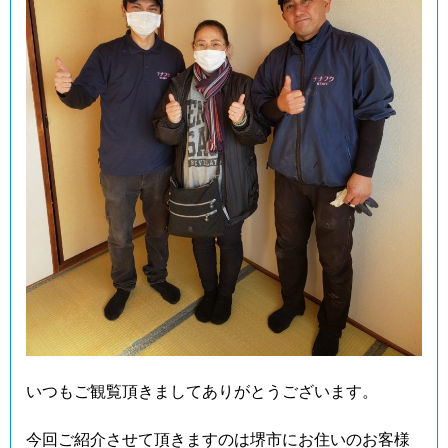
いつもご観覧頂きましてありがとうございます。
今回ご紹介させて頂きますのは堺市にお住いのお客様