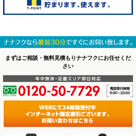
まずはご相談・無料見積もりナナフクにお任せくだ
さい