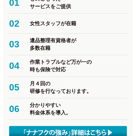
01
サービスをご提供
02
女性スタッフが在籍
遺品整理有資格者が
03
多数在籍
作業トラブルなど万が一の
04
時も保険で対応
月４回の
05
研修を行なっております。
分かりやすい
06
料金体系を導入。