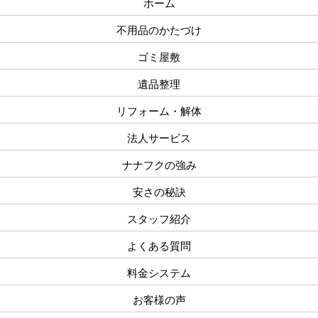
ホーム
不用品のかたづけ
ゴミ屋敷
遺品整理
リフォーム・解体
法人サービス
ナナフクの強み
安さの秘訣
スタッフ紹介
よくある質問
料金システム
お客様の声