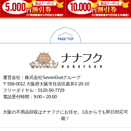
運営会社：株式会社SevenGodグループ
〒558-0012 大阪府大阪市住吉区庭井2-20-10
フリーダイヤル：0120-50-7729
電話受付時間：9:00～20:00
大阪の不用品回収はナナフクにお任せ。1点からでも即日対応可
能！