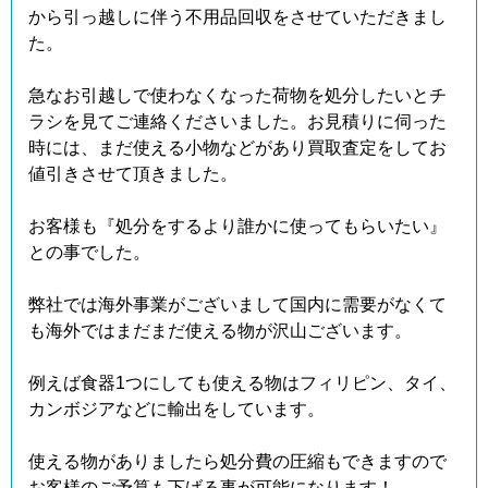
から引っ越しに伴う不用品回収をさせていただきまし
た。
急なお引越しで使わなくなった荷物を処分したいとチ
ラシを見てご連絡くださいました。お見積りに伺った
時には、まだ使える小物などがあり買取査定をしてお
値引きさせて頂きました。
お客様も『処分をするより誰かに使ってもらいたい』
との事でした。
弊社では海外事業がございまして国内に需要がなくて
も海外ではまだまだ使える物が沢山ございます。
例えば食器1つにしても使える物はフィリピン、タイ、
カンボジアなどに輸出をしています。
使える物がありましたら処分費の圧縮もできますので
お客様のご予算も下げる事が可能になります！