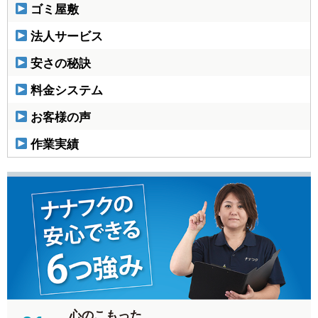
ゴミ屋敷
法人サービス
安さの秘訣
料金システム
お客様の声
作業実績
心のこもった