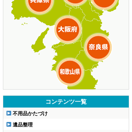
コンテンツ一覧
不用品かたづけ
遺品整理