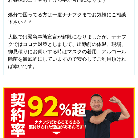
処分で困ってる方は一度ナナフクまでお気軽にご相談
下さい＾＾
大阪では緊急事態宣言が解除になりましたが、ナナフ
クではコロナ対策としまして、出勤前の体温、現場、
御見積りにお伺いする時はマスクの着用、アルコール
除菌を徹底的にしていますので安心してご利用頂けれ
ば幸いです。