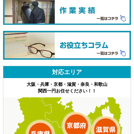
対応エリア
大阪・兵庫・京都・滋賀・奈良・和歌山
関西一円お任せください！！