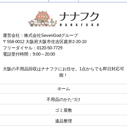
運営会社：株式会社SevenGodグループ
〒558-0012 大阪府大阪市住吉区庭井2-20-10
フリーダイヤル：0120-50-7729
電話受付時間：9:00～20:00
大阪の不用品回収はナナフクにお任せ。1点からでも即日対応可
能！
ホーム
不用品のかたづけ
ゴミ屋敷
遺品整理