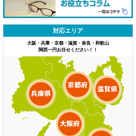
対応エリア
大阪・兵庫・京都・滋賀・奈良・和歌山
関西一円お任せください！！