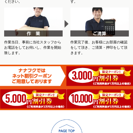
ください。
す。
作業当日、事前に当社スタッフから
作業完了後、お客様にお部屋の確認
お電話をしてお伺いし、作業を開始
をして頂き、ご清算・押印をして頂
致します。
きます。