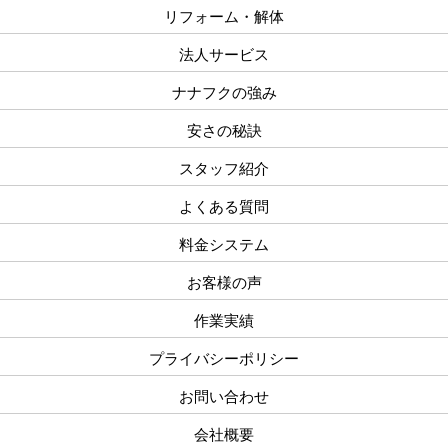
リフォーム・解体
法人サービス
ナナフクの強み
安さの秘訣
スタッフ紹介
よくある質問
料金システム
お客様の声
作業実績
プライバシーポリシー
お問い合わせ
会社概要