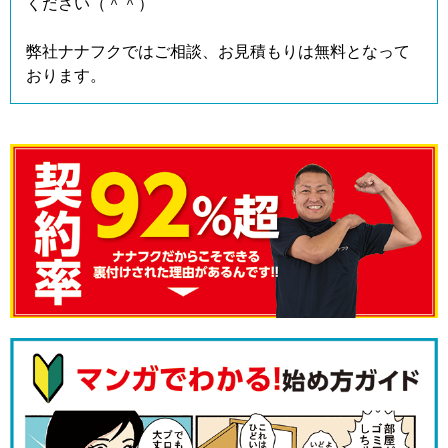
ください（＾＾）
弊社ナナフクではご相談、お見積もりは無料となって
おります。