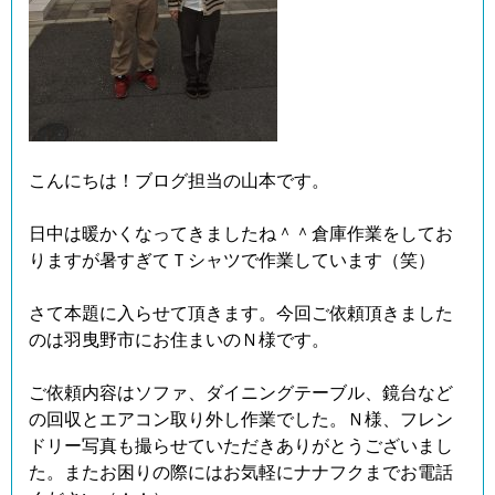
こんにちは！ブログ担当の山本です。
日中は暖かくなってきましたね＾＾倉庫作業をしてお
りますが暑すぎてＴシャツで作業しています（笑）
さて本題に入らせて頂きます。今回ご依頼頂きました
のは羽曳野市にお住まいのＮ様です。
ご依頼内容はソファ、ダイニングテーブル、鏡台など
の回収とエアコン取り外し作業でした。Ｎ様、フレン
ドリー写真も撮らせていただきありがとうございまし
た。またお困りの際にはお気軽にナナフクまでお電話