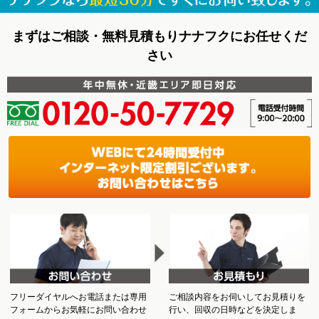
まずはご相談・無料見積もりナナフクにお任せくだ
さい
フリーダイヤルへお電話または専用
ご相談内容をお伺いしてお見積りを
フォームからお気軽にお問い合わせ
行い、回収の日時などを決定しま